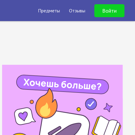
Войти
Предметы
Отзывы