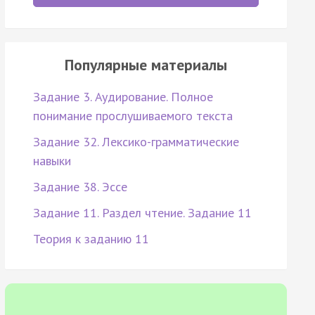
Популярные материалы
Задание 3. Аудирование. Полное
понимание прослушиваемого текста
Задание 32. Лексико-грамматические
навыки
Задание 38. Эссе
Задание 11. Раздел чтение. Задание 11
Теория к заданию 11