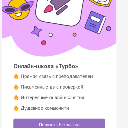
Онлайн-школа «Турбо»
Прямая связь с преподавателем
Письменные дз с проверкой
Интересные онлайн-занятия
Душевное комьюнити
Получить бесплатно