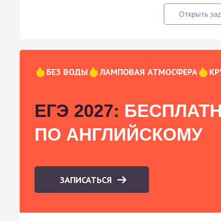
БЕЗ ВОДЫ
ЛАМПОВАЯ АТМОСФЕРА
КР
ЕГЭ 2027:
БЕСПЛАТН
ПО АНГЛИЙСКОМУ
ЗАПИСАТЬСЯ