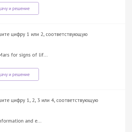
шите цифру 1 или 2, соответствующую
Mars for signs of lif…
ите цифру 1, 2, 3 или 4, соответствующую
information and e…