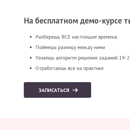
На бесплатном демо-курсе т
Разберешь ВСЕ настоящие времена
Поймешь разницу между ними
Узнаешь алгоритм решения заданий 19-2
Отработаешь все на практике
ЗАПИСАТЬСЯ