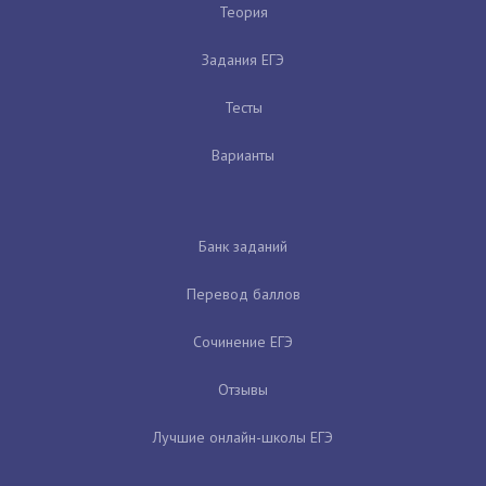
Теория
Задания ЕГЭ
Тесты
Варианты
Банк заданий
Перевод баллов
Сочинение ЕГЭ
Отзывы
Лучшие онлайн-школы ЕГЭ