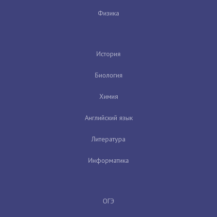
Физика
История
Биология
Химия
Английский язык
Литература
Информатика
ОГЭ