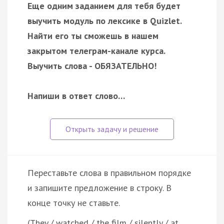
Еще одним заданием для тебя будет
выучить модуль по лексике в Quizlet.
Найти его ты сможешь в нашем
закрытом телеграм-канале курса.
Выучить слова - ОБЯЗАТЕЛЬНО!
Напиши в ответ слово…
Переставьте слова в правильном порядке
и запишите предложение в строку. В
конце точку не ставьте.
(They / watched / the film / silently / at