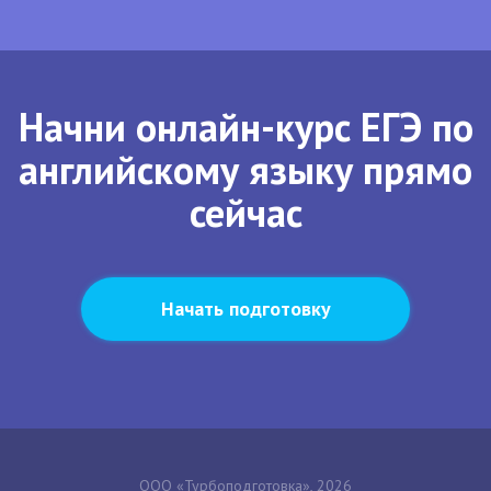
Начни онлайн-курс ЕГЭ по
английскому языку прямо
сейчас
Начать подготовку
ООО «Турбоподготовка», 2026