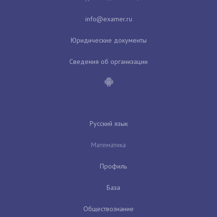
Юридические документы
Сведения об организации
Русский язык
Математика
Профиль
База
Обществознание