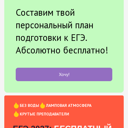
Составим твой
персональный план
подготовки к ЕГЭ.
Абсолютно бесплатно!
Хочу!
БЕЗ ВОДЫ
ЛАМПОВАЯ АТМОСФЕРА
КРУТЫЕ ПРЕПОДАВАТЕЛИ