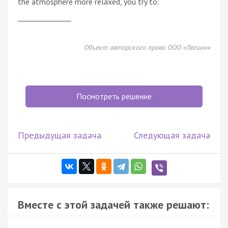
the atmosphere more relaxed, you try to:
_______________
Объект авторского права ООО «Легион»
Посмотреть решение
Предыдущая задача
Следующая задача
Вместе с этой задачей также решают: