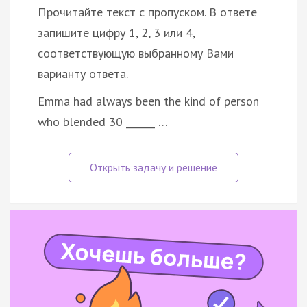
Прочитайте текст с пропуском. В ответе
запишите цифру 1, 2, 3 или 4,
соответствующую выбранному Вами
варианту ответа.
Emma had always been the kind of person
who blended 30 ______ …