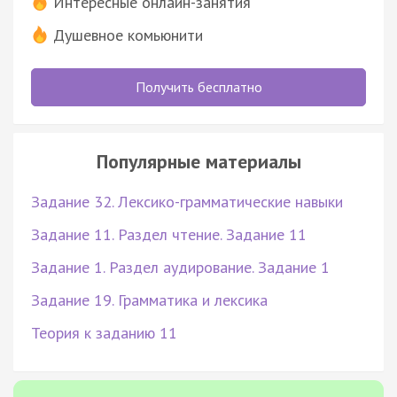
Интересные онлайн-занятия
Душевное комьюнити
Получить бесплатно
Популярные материалы
Задание 32. Лексико-грамматические навыки
Задание 11. Раздел чтение. Задание 11
Задание 1. Раздел аудирование. Задание 1
Задание 19. Грамматика и лексика
Теория к заданию 11