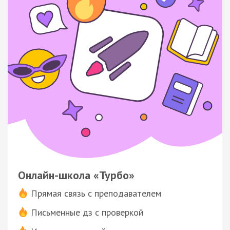
Онлайн-школа «Турбо»
Прямая связь с преподавателем
Письменные дз с проверкой