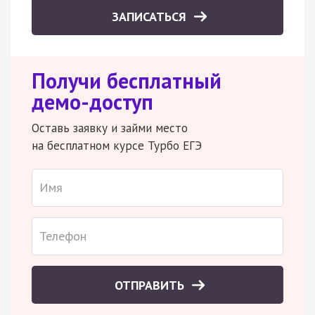
ЗАПИСАТЬСЯ
Получи бесплатный
демо-доступ
Оставь заявку и займи место
на бесплатном курсе Турбо ЕГЭ
ОТПРАВИТЬ