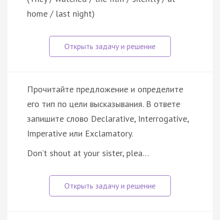
home / last night)
Прочитайте предложение и определите
его тип по цели высказывания. В ответе
запишите слово Declarative, Interrogative,
Imperative или Exclamatory.
Don’t shout at your sister, plea…