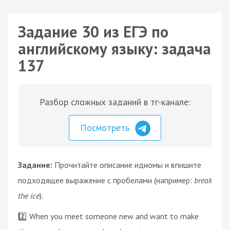
Задание 30 из ЕГЭ по
английскому языку: задача
137
Разбор сложных заданий в тг-канале:
Посмотреть
Задание:
Прочитайте описание идиомы и впишите
подходящее выражение с пробелами (например:
break
the ice
).
2️⃣ When you meet someone new and want to make