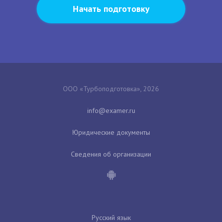
Начать подготовку
ООО «Турбоподготовка», 2026
Юридические документы
Сведения об организации
Русский язык