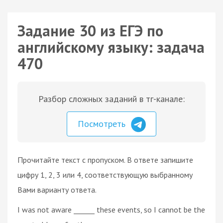
Задание 30 из ЕГЭ по
английскому языку: задача
470
Разбор сложных заданий в тг-канале:
Посмотреть
Прочитайте текст с пропуском. В ответе запишите
цифру 1, 2, 3 или 4, соответствующую выбранному
Вами варианту ответа.
I was not aware ______ these events, so I cannot be the