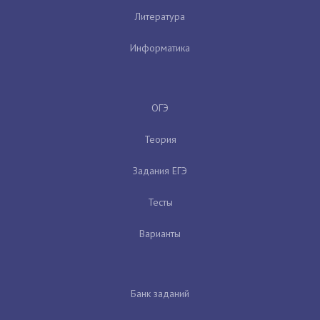
Литература
Информатика
ОГЭ
Теория
Задания ЕГЭ
Тесты
Варианты
Банк заданий