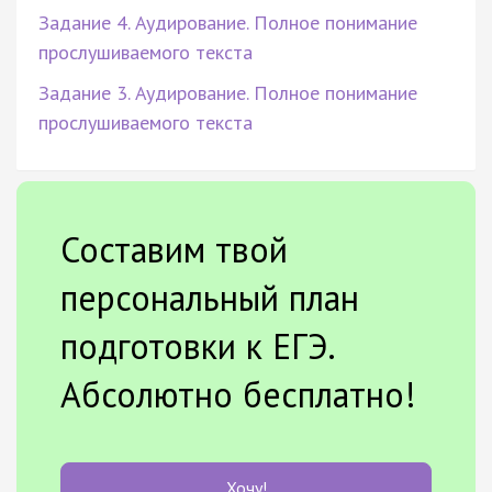
Задание 4. Аудирование. Полное понимание
прослушиваемого текста
Задание 3. Аудирование. Полное понимание
прослушиваемого текста
Составим твой
персональный план
подготовки к ЕГЭ.
Абсолютно бесплатно!
Хочу!