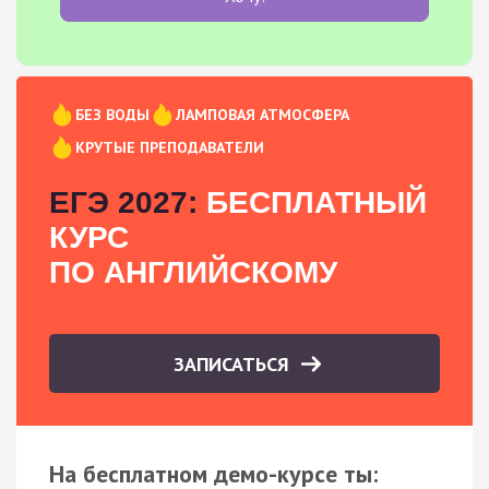
БЕЗ ВОДЫ
ЛАМПОВАЯ АТМОСФЕРА
КРУТЫЕ ПРЕПОДАВАТЕЛИ
ЕГЭ 2027:
БЕСПЛАТНЫЙ
КУРС
ПО АНГЛИЙСКОМУ
ЗАПИСАТЬСЯ
На бесплатном демо-курсе ты: