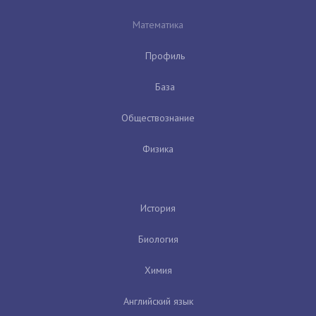
Математика
Профиль
База
Обществознание
Физика
История
Биология
Химия
Английский язык