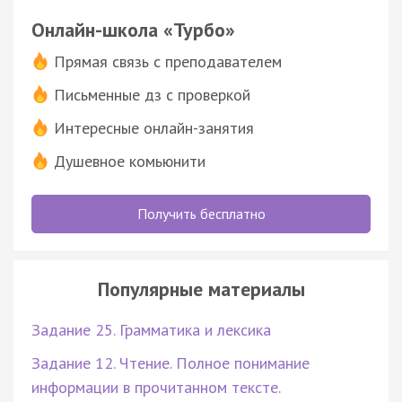
Онлайн-школа «Турбо»
Прямая связь с преподавателем
Письменные дз с проверкой
Интересные онлайн-занятия
Душевное комьюнити
Получить бесплатно
Популярные материалы
Задание 25. Грамматика и лексика
Задание 12. Чтение. Полное понимание
информации в прочитанном тексте.