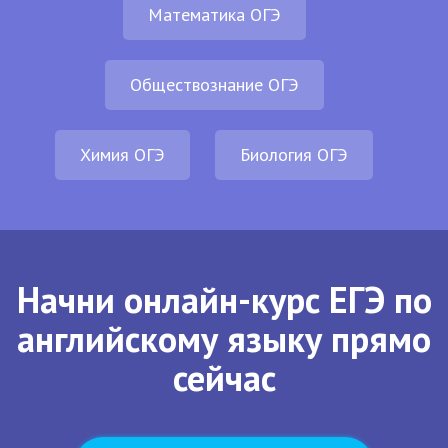
Математика ОГЭ
Обществознание ОГЭ
Химия ОГЭ
Биология ОГЭ
Начни онлайн-курс ЕГЭ по
английскому языку прямо
сейчас