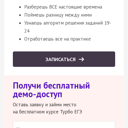
Разберешь ВСЕ настоящие времена
Поймешь разницу между ними
Узнаешь алгоритм решения заданий 19-
24
Отработаешь все на практике
ЗАПИСАТЬСЯ
Получи бесплатный
демо-доступ
Оставь заявку и займи место
на бесплатном курсе Турбо ЕГЭ