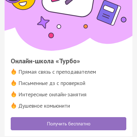
Онлайн-школа «Турбо»
Прямая связь с преподавателем
Письменные дз с проверкой
Интересные онлайн-занятия
Душевное комьюнити
Получить бесплатно