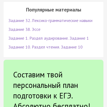
Популярные материалы
Задание 32. Лексико-грамматические навыки
Задание 38. Эссе
Задание 1. Раздел аудирование. Задание 1
Задание 10. Раздел чтения. Задание 10
Составим твой
персональный план
подготовки к ЕГЭ.
Абсолютно бесплатно!