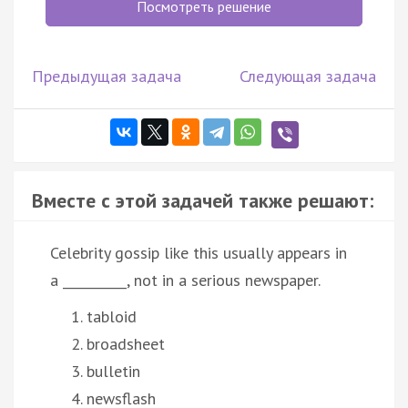
Посмотреть решение
Предыдущая задача
Следующая задача
Вместе с этой задачей также решают:
Celebrity gossip like this usually appears in
a __________, not in a serious newspaper.
tabloid
broadsheet
bulletin
newsflash