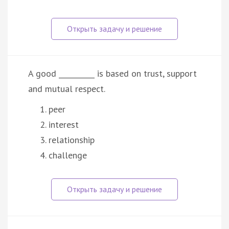
A good __________ is based on trust, support
and mutual respect.
peer
interest
relationship
challenge