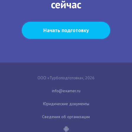
сейчас
Начать подготовку
ООО «Турбоподготовка», 2026
Юридические документы
Сведения об организации