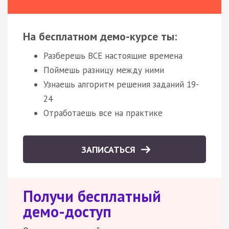
На бесплатном демо-курсе ты:
Разберешь ВСЕ настоящие времена
Поймешь разницу между ними
Узнаешь алгоритм решения заданий 19-
24
Отработаешь все на практике
ЗАПИСАТЬСЯ
Получи бесплатный
демо-доступ