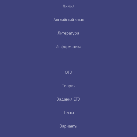
Химия
Английский язык
Литература
Информатика
ОГЭ
Теория
Задания ЕГЭ
Тесты
Варианты