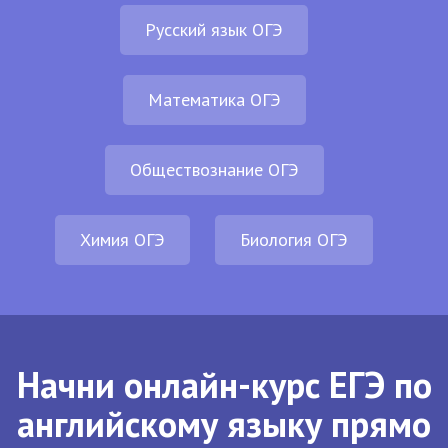
Русский язык ОГЭ
Математика ОГЭ
Обществознание ОГЭ
Химия ОГЭ
Биология ОГЭ
Начни онлайн-курс ЕГЭ по
английскому языку прямо