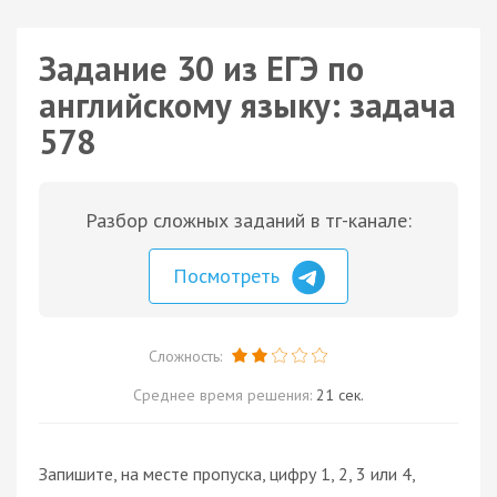
Задание 30 из ЕГЭ по
английскому языку: задача
578
Разбор сложных заданий в тг-канале:
Посмотреть
Сложность:
Среднее время решения:
21 сек.
Запишите, на месте пропуска, цифру 1, 2, 3 или 4,