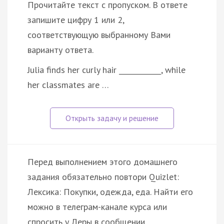
Прочитайте текст с пропуском. В ответе
запишите цифру 1 или 2,
соответствующую выбранному Вами
варианту ответа.
Julia finds her curly hair ____________, while
her classmates are …
Перед выполнением этого домашнего
задания обязательно повтори Quizlet:
Лексика: Покупки, одежда, еда. Найти его
можно в телеграм-канале курса или
спросить у Леры в сообщении.