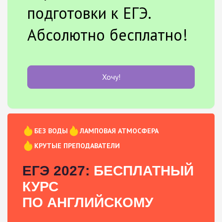
подготовки к ЕГЭ.
Абсолютно бесплатно!
Хочу!
БЕЗ ВОДЫ
ЛАМПОВАЯ АТМОСФЕРА
КРУТЫЕ ПРЕПОДАВАТЕЛИ
ЕГЭ 2027:
БЕСПЛАТНЫЙ
КУРС
ПО АНГЛИЙСКОМУ