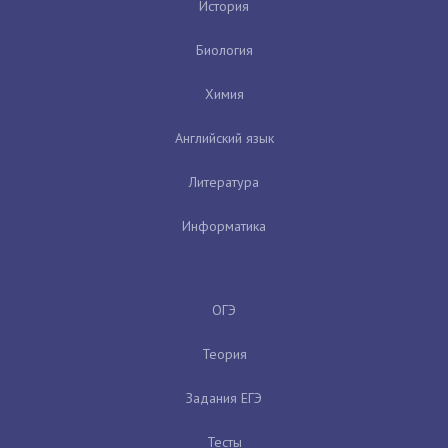
История
Биология
Химия
Английский язык
Литература
Информатика
ОГЭ
Теория
Задания ЕГЭ
Тесты