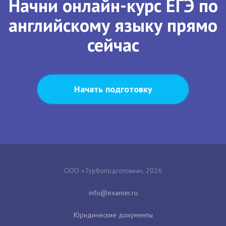
Начни онлайн-курс ЕГЭ по
английскому языку прямо
сейчас
Начать подготовку
ООО «Турбоподготовка», 2026
Юридические документы