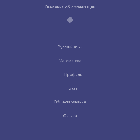
Сведения об организации
Русский язык
Математика
Профиль
База
Обществознание
Физика