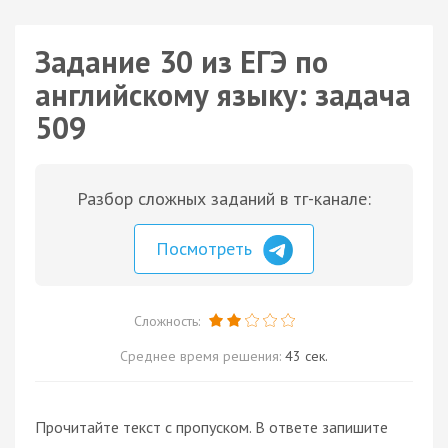
Задание 30 из ЕГЭ по
английскому языку: задача
509
Разбор сложных заданий в тг-канале:
Посмотреть
Сложность:
Среднее время решения:
43 сек.
Прочитайте текст с пропуском. В ответе запишите