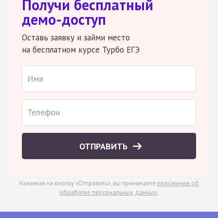
Получи бесплатный
демо-доступ
Оставь заявку и займи место
на бесплатном курсе Турбо ЕГЭ
ОТПРАВИТЬ
Нажимая на кнопку «Отправить», вы принимаете
положение об
обработке персональных данных
.