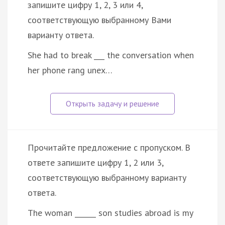
запишите цифру 1, 2, 3 или 4,
соответствующую выбранному Вами
варианту ответа.
She had to break ___ the conversation when
her phone rang unex…
Прочитайте предложение с пропуском. В
ответе запишите цифру 1, 2 или 3,
соответствующую выбранному варианту
ответа.
The woman ______ son studies abroad is my