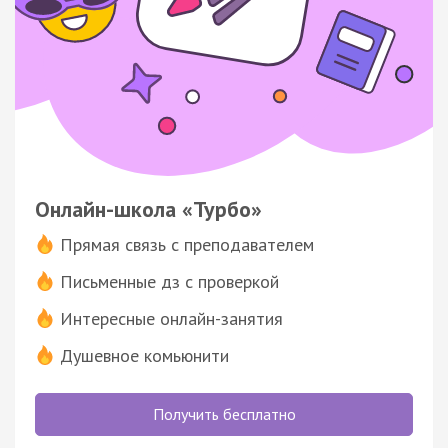
Онлайн-школа «Турбо»
Прямая связь с преподавателем
Письменные дз с проверкой
Интересные онлайн-занятия
Душевное комьюнити
Получить бесплатно