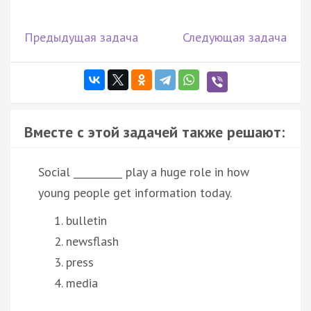
Предыдущая задача
Следующая задача
Вместе с этой задачей также решают:
Social __________ play a huge role in how
young people get information today.
bulletin
newsflash
press
media