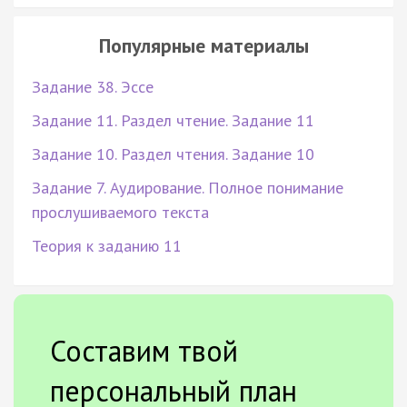
Популярные материалы
Задание 38. Эссе
Задание 11. Раздел чтение. Задание 11
Задание 10. Раздел чтения. Задание 10
Задание 7. Аудирование. Полное понимание
прослушиваемого текста
Теория к заданию 11
Составим твой
персональный план