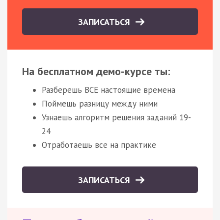
ЗАПИСАТЬСЯ
На бесплатном демо-курсе ты:
Разберешь ВСЕ настоящие времена
Поймешь разницу между ними
Узнаешь алгоритм решения заданий 19-
24
Отработаешь все на практике
ЗАПИСАТЬСЯ