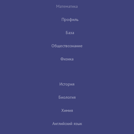
Математика
Профиль
База
Обществознание
Физика
История
Биология
Химия
Английский язык