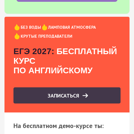
БЕЗ ВОДЫ
ЛАМПОВАЯ АТМОСФЕРА
КРУТЫЕ ПРЕПОДАВАТЕЛИ
ЕГЭ 2027:
БЕСПЛАТНЫЙ
КУРС
ПО АНГЛИЙСКОМУ
ЗАПИСАТЬСЯ
На бесплатном демо-курсе ты: