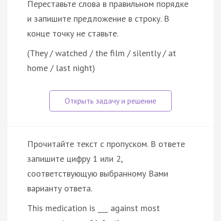
Переставьте слова в правильном порядке
и запишите предложение в строку. В
конце точку не ставьте.
(They / watched / the film / silently / at
home / last night)
Прочитайте текст с пропуском. В ответе
запишите цифру 1 или 2,
соответствующую выбранному Вами
варианту ответа.
This medication is ___ against most