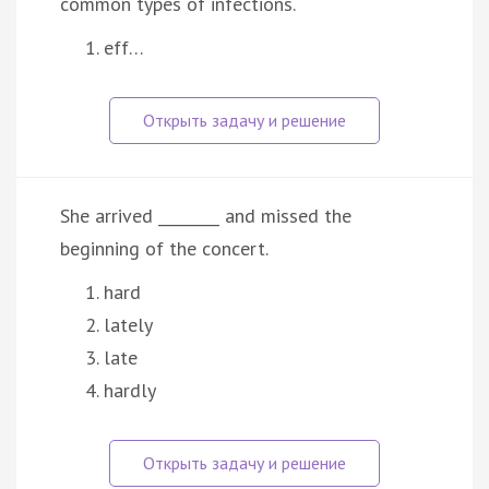
common types of infections.
eff…
She arrived ________ and missed the
beginning of the concert.
hard
lately
late
hardly