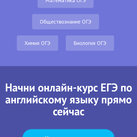
Математика ОГЭ
Обществознание ОГЭ
Химия ОГЭ
Биология ОГЭ
Начни онлайн-курс ЕГЭ по
английскому языку прямо
сейчас