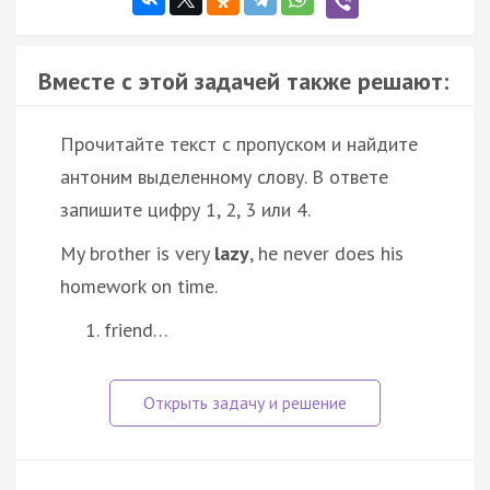
Вместе с этой задачей также решают:
Прочитайте текст с пропуском и найдите
антоним выделенному слову. В ответе
запишите цифру 1, 2, 3 или 4.
My brother is very
lazy
, he never does his
homework on time.
friend…