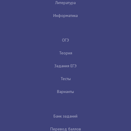
Литература
Информатика
ОГЭ
Теория
Задания ЕГЭ
Тесты
Варианты
Банк заданий
Перевод баллов