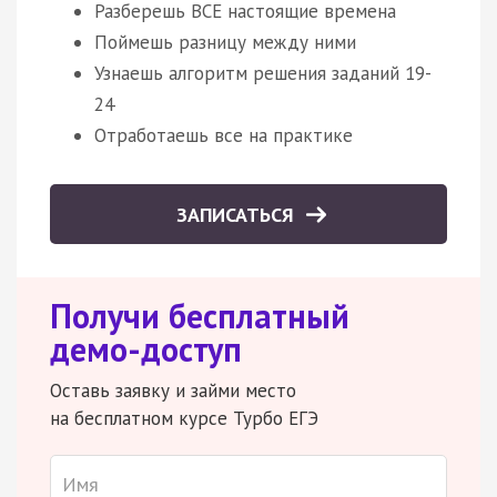
Разберешь ВСЕ настоящие времена
Поймешь разницу между ними
Узнаешь алгоритм решения заданий 19-
24
Отработаешь все на практике
ЗАПИСАТЬСЯ
Получи бесплатный
демо-доступ
Оставь заявку и займи место
на бесплатном курсе Турбо ЕГЭ