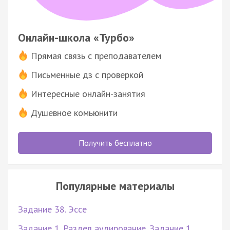
Онлайн-школа «Турбо»
Прямая связь с преподавателем
Письменные дз с проверкой
Интересные онлайн-занятия
Душевное комьюнити
Получить бесплатно
Популярные материалы
Задание 38. Эссе
Задание 1. Раздел аудирование. Задание 1