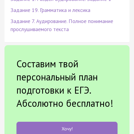
Задание 19. Грамматика и лексика
Задание 7. Аудирование. Полное понимание
прослушиваемого текста
Составим твой
персональный план
подготовки к ЕГЭ.
Абсолютно бесплатно!
Хочу!