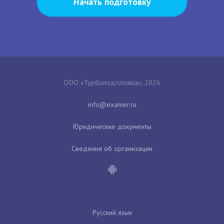
Начать подготовку
ООО «Турбоподготовка», 2026
Юридические документы
Сведения об организации
Русский язык