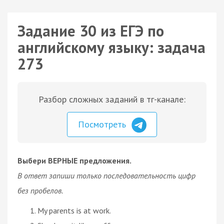
Задание 30 из ЕГЭ по
английскому языку: задача
273
Разбор сложных заданий в тг-канале:
Посмотреть
Выбери ВЕРНЫЕ предложения.
В ответ запиши только последовательность цифр
без пробелов.
My parents is at work.