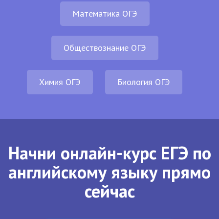
Математика ОГЭ
Обществознание ОГЭ
Химия ОГЭ
Биология ОГЭ
Начни онлайн-курс ЕГЭ по
английскому языку прямо
сейчас