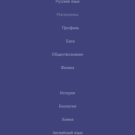
Русский язык
Математика
Профиль
База
Обществознание
Физика
История
Биология
Химия
Английский язык