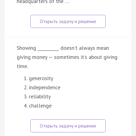
headquarters of the …
Showing __________ doesn’t always mean
giving money — sometimes it’s about giving
time.
generosity
independence
reliability
challenge