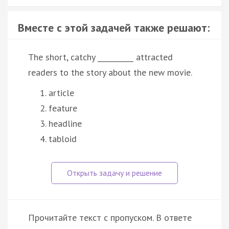
Вместе с этой задачей также решают:
The short, catchy __________ attracted
readers to the story about the new movie.
article
feature
headline
tabloid
Прочитайте текст с пропуском. В ответе