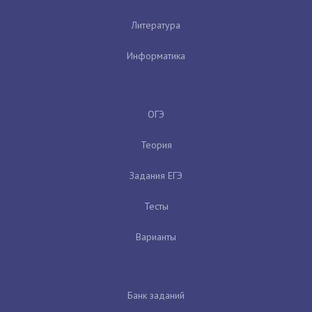
Литература
Информатика
ОГЭ
Теория
Задания ЕГЭ
Тесты
Варианты
Банк заданий