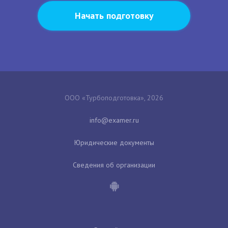
Начать подготовку
ООО «Турбоподготовка», 2026
Юридические документы
Сведения об организации