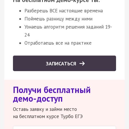
Разберешь ВСЕ настоящие времена
Поймешь разницу между ними
Узнаешь алгоритм решения заданий 19-
24
Отработаешь все на практике
ЗАПИСАТЬСЯ
Получи бесплатный
демо-доступ
Оставь заявку и займи место
на бесплатном курсе Турбо ЕГЭ