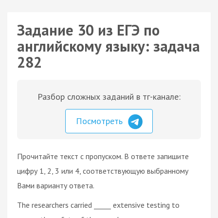
Задание 30 из ЕГЭ по
английскому языку: задача
282
Разбор сложных заданий в тг-канале:
Посмотреть
Прочитайте текст с пропуском. В ответе запишите
цифру 1, 2, 3 или 4, соответствующую выбранному
Вами варианту ответа.
The researchers carried _____ extensive testing to