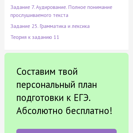
Задание 7. Аудирование. Полное понимание
прослушиваемого текста
Задание 25. Грамматика и лексика
Теория к заданию 11
Составим твой
персональный план
подготовки к ЕГЭ.
Абсолютно бесплатно!