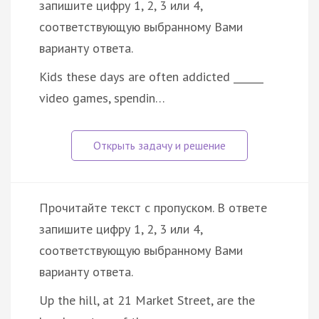
запишите цифру 1, 2, 3 или 4,
соответствующую выбранному Вами
варианту ответа.
Kids these days are often addicted ______
video games, spendin…
Прочитайте текст с пропуском. В ответе
запишите цифру 1, 2, 3 или 4,
соответствующую выбранному Вами
варианту ответа.
Up the hill, at 21 Market Street, are the