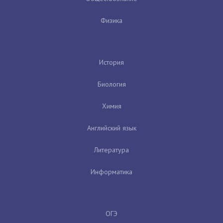
Физика
История
Биология
Химия
Английский язык
Литература
Информатика
ОГЭ