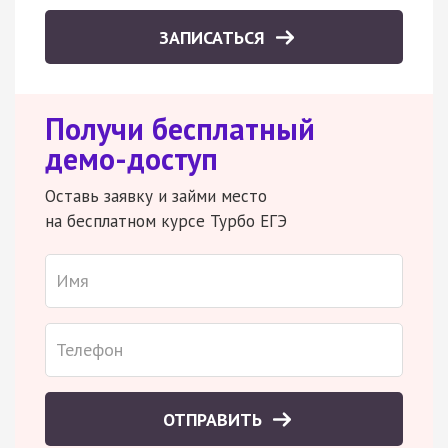
ЗАПИСАТЬСЯ
Получи бесплатный
демо-доступ
Оставь заявку и займи место
на бесплатном курсе Турбо ЕГЭ
ОТПРАВИТЬ