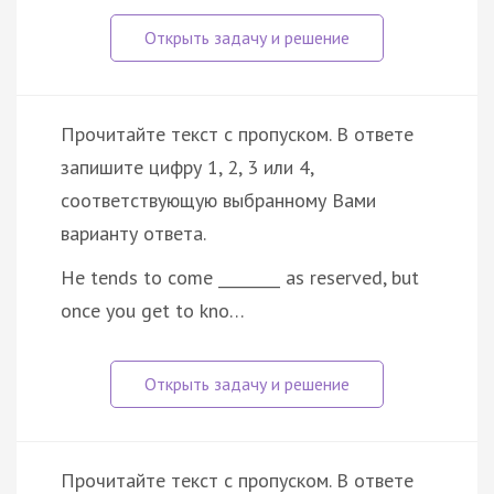
Прочитайте текст с пропуском. В ответе
запишите цифру 1, 2, 3 или 4,
соответствующую выбранному Вами
варианту ответа.
He tends to come ________ as reserved, but
once you get to kno…
Прочитайте текст с пропуском. В ответе