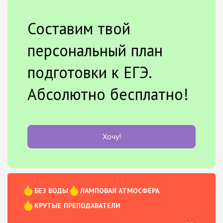
Составим твой
персональный план
подготовки к ЕГЭ.
Абсолютно бесплатно!
Хочу!
БЕЗ ВОДЫ
ЛАМПОВАЯ АТМОСФЕРА
КРУТЫЕ ПРЕПОДАВАТЕЛИ