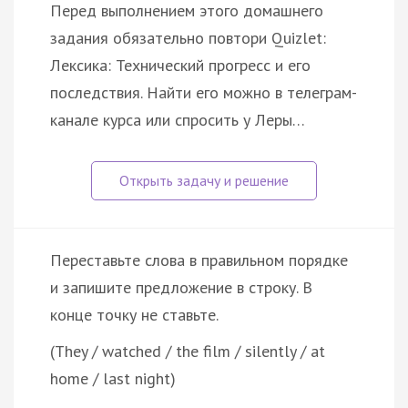
Перед выполнением этого домашнего
задания обязательно повтори Quizlet:
Лексика: Технический прогресс и его
последствия. Найти его можно в телеграм-
канале курса или спросить у Леры…
Переставьте слова в правильном порядке
и запишите предложение в строку. В
конце точку не ставьте.
(They / watched / the film / silently / at
home / last night)