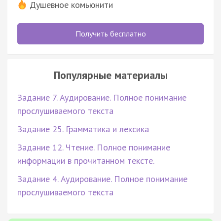
Душевное комьюнити
Получить бесплатно
Популярные материалы
Задание 7. Аудирование. Полное понимание
прослушиваемого текста
Задание 25. Грамматика и лексика
Задание 12. Чтение. Полное понимание
информации в прочитанном тексте.
Задание 4. Аудирование. Полное понимание
прослушиваемого текста