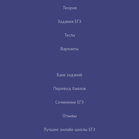
Теория
Задания ЕГЭ
Тесты
Варианты
Банк заданий
Перевод баллов
Сочинение ЕГЭ
Отзывы
Лучшие онлайн-школы ЕГЭ