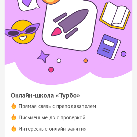
Онлайн-школа «Турбо»
Прямая связь с преподавателем
Письменные дз с проверкой
Интересные онлайн-занятия