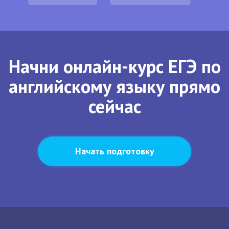
Начни онлайн-курс ЕГЭ по
английскому языку прямо
сейчас
Начать подготовку