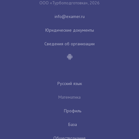
ООО «Турбоподготовка», 2026
Юридические документы
Сведения об организации
Русский язык
Математика
Профиль
База
Обществознание