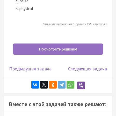
false
physical
Объект авторского права ООО «Легион»
Посмотреть решение
Предыдущая задача
Следующая задача
Вместе с этой задачей также решают: