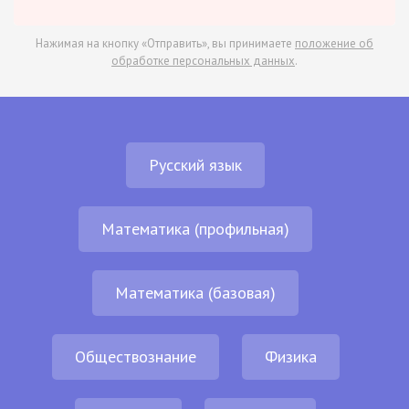
Нажимая на кнопку «Отправить», вы принимаете
положение об
обработке персональных данных
.
Русский язык
Математика (профильная)
Математика (базовая)
Обществознание
Физика