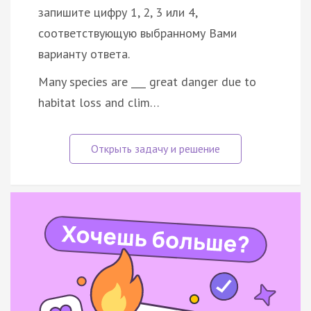
запишите цифру 1, 2, 3 или 4,
соответствующую выбранному Вами
варианту ответа.
Many species are ___ great danger due to
habitat loss and clim…