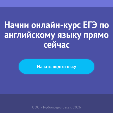
Начни онлайн-курс ЕГЭ по
английскому языку прямо
сейчас
Начать подготовку
ООО «Турбоподготовка», 2026