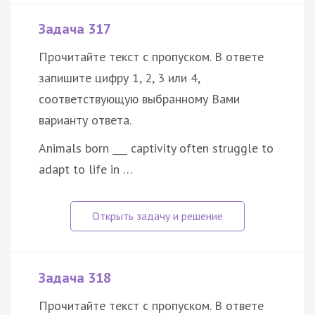
Задача 317
Прочитайте текст с пропуском. В ответе
запишите цифру 1, 2, 3 или 4,
соответствующую выбранному Вами
варианту ответа.
Animals born ___ captivity often struggle to
adapt to life in …
Задача 318
Прочитайте текст с пропуском. В ответе