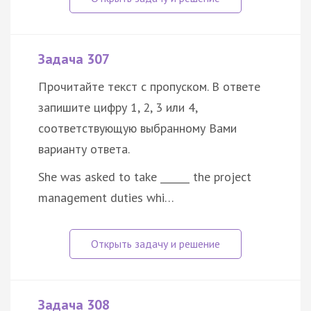
Задача 307
Прочитайте текст с пропуском. В ответе
запишите цифру 1, 2, 3 или 4,
соответствующую выбранному Вами
варианту ответа.
She was asked to take ______ the project
management duties whi…
Задача 308