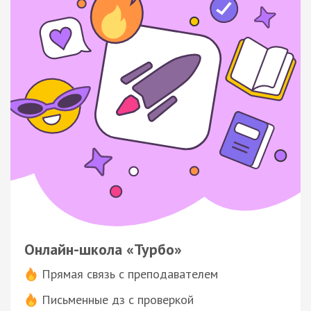
Онлайн-школа «Турбо»
Прямая связь с преподавателем
Письменные дз с проверкой