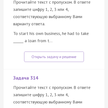
Прочитайте текст с пропуском. В ответе
запишите цифру 1, 2, 3 или 4,
соответствующую выбранному Вами
варианту ответа.
To start his own business, he had to take
______ a loan from t…
Задача 314
Прочитайте текст с пропуском. В ответе
запишите цифру 1, 2, 3 или 4,
соответствующую выбранному Вами