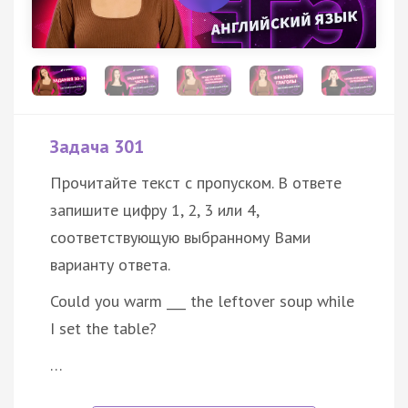
Задача 301
Прочитайте текст с пропуском. В ответе
запишите цифру 1, 2, 3 или 4,
соответствующую выбранному Вами
варианту ответа.
Could you warm ___ the leftover soup while
I set the table?
…