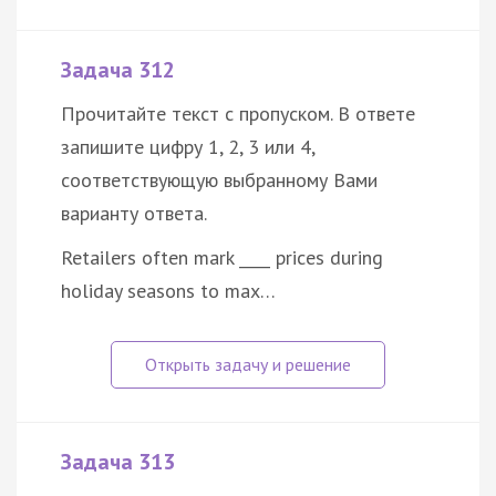
Задача 312
Прочитайте текст с пропуском. В ответе
запишите цифру 1, 2, 3 или 4,
соответствующую выбранному Вами
варианту ответа.
Retailers often mark ____ prices during
holiday seasons to max…
Задача 313