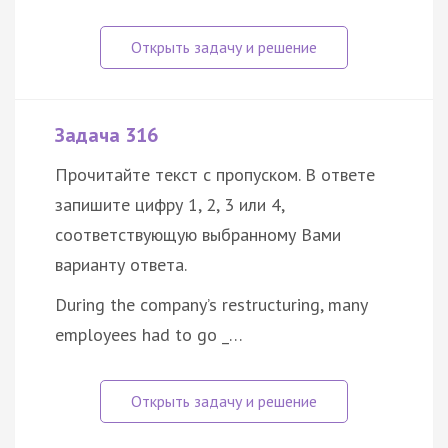
Задача 316
Прочитайте текст с пропуском. В ответе
запишите цифру 1, 2, 3 или 4,
соответствующую выбранному Вами
варианту ответа.
During the company’s restructuring, many
employees had to go _…