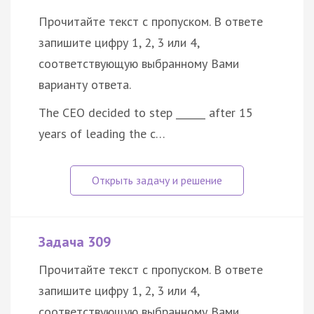
Прочитайте текст с пропуском. В ответе
запишите цифру 1, 2, 3 или 4,
соответствующую выбранному Вами
варианту ответа.
The CEO decided to step ______ after 15
years of leading the c…
Задача 309
Прочитайте текст с пропуском. В ответе
запишите цифру 1, 2, 3 или 4,
соответствующую выбранному Вами