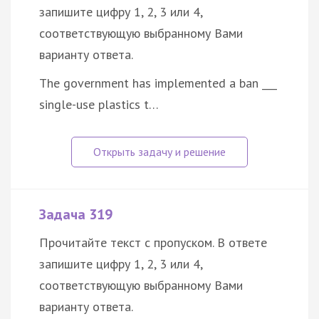
запишите цифру 1, 2, 3 или 4,
соответствующую выбранному Вами
варианту ответа.
The government has implemented a ban ___
single-use plastics t…
Задача 319
Прочитайте текст с пропуском. В ответе
запишите цифру 1, 2, 3 или 4,
соответствующую выбранному Вами
варианту ответа.