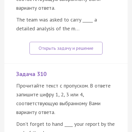
варианту ответа.
The team was asked to carry _____ a
detailed analysis of the m…
Задача 310
Прочитайте текст с пропуском. В ответе
запишите цифру 1, 2, 3 или 4,
соответствующую выбранному Вами
варианту ответа.
Don’t forget to hand ____ your report by the