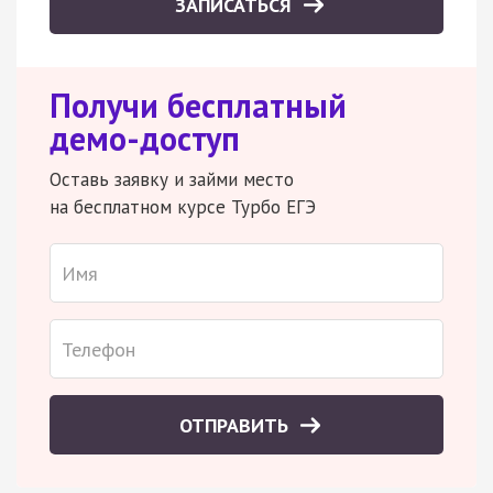
ЗАПИСАТЬСЯ
Получи бесплатный
демо-доступ
Оставь заявку и займи место
на бесплатном курсе Турбо ЕГЭ
ОТПРАВИТЬ