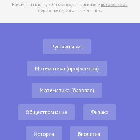
Нажимая на кнопку «Отправить», вы принимаете
положение об
обработке персональных данных
.
Русский язык
Математика (профильная)
Математика (базовая)
Обществознание
Физика
История
Биология