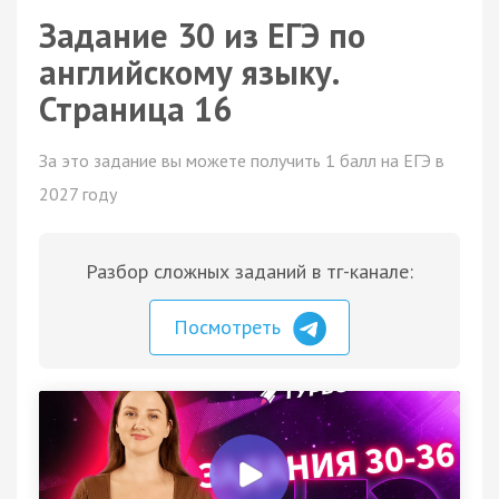
Задание 30 из ЕГЭ по
английскому языку.
Страница 16
За это задание вы можете получить 1 балл на ЕГЭ в
2027 году
Разбор сложных заданий в тг-канале:
Посмотреть