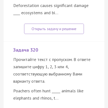
Deforestation causes significant damage
____ ecosystems and bi…
Задача 320
Прочитайте текст с пропуском. В ответе
запишите цифру 1, 2, 3 или 4,
соответствующую выбранному Вами
варианту ответа.
Poachers often hunt _____ animals like
elephants and rhinos, t…