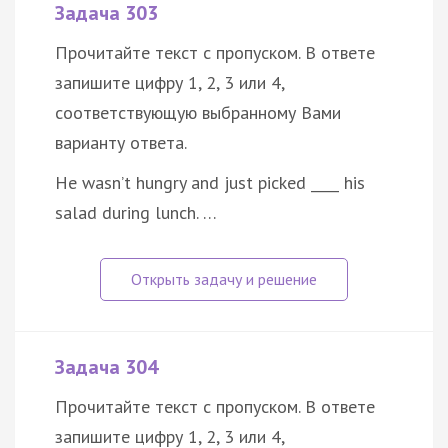
Задача 303
Прочитайте текст с пропуском. В ответе
запишите цифру 1, 2, 3 или 4,
соответствующую выбранному Вами
варианту ответа.
He wasn’t hungry and just picked ____ his
salad during lunch. …
Задача 304
Прочитайте текст с пропуском. В ответе
запишите цифру 1, 2, 3 или 4,