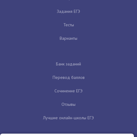
Задания ЕГЭ
Тесты
Варианты
Банк заданий
Перевод баллов
Сочинение ЕГЭ
Отзывы
Лучшие онлайн-школы ЕГЭ