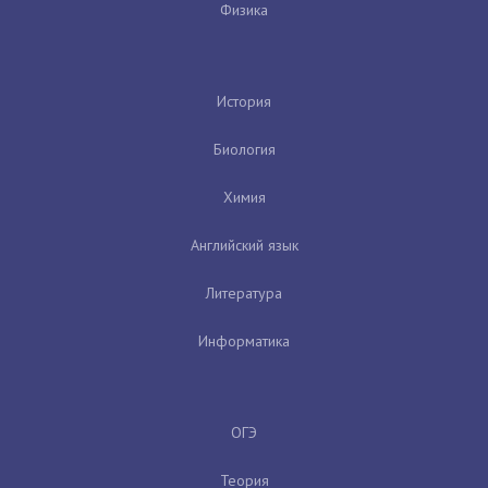
Физика
История
Биология
Химия
Английский язык
Литература
Информатика
ОГЭ
Теория