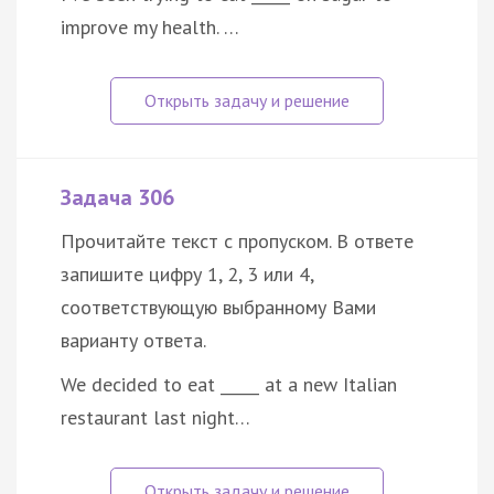
improve my health. …
Задача 306
Прочитайте текст с пропуском. В ответе
запишите цифру 1, 2, 3 или 4,
соответствующую выбранному Вами
варианту ответа.
We decided to eat _____ at a new Italian
restaurant last night…