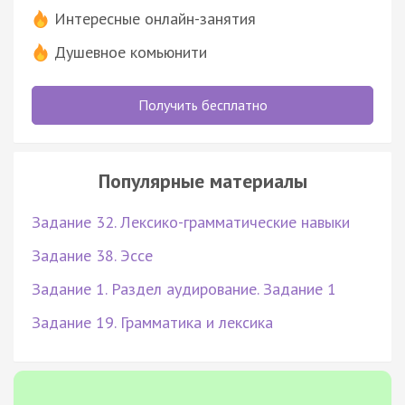
Интересные онлайн-занятия
Душевное комьюнити
Получить бесплатно
Популярные материалы
Задание 32. Лексико-грамматические навыки
Задание 38. Эссе
Задание 1. Раздел аудирование. Задание 1
Задание 19. Грамматика и лексика