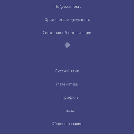
Юридические документы
Сведения об организации
Русский язык
Математика
Профиль
База
Обществознание