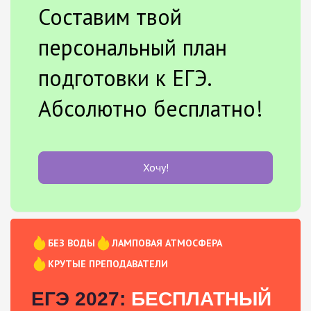
Составим твой
персональный план
подготовки к ЕГЭ.
Абсолютно бесплатно!
Хочу!
БЕЗ ВОДЫ
ЛАМПОВАЯ АТМОСФЕРА
КРУТЫЕ ПРЕПОДАВАТЕЛИ
ЕГЭ 2027:
БЕСПЛАТНЫЙ