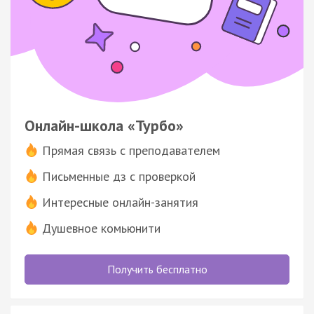
Онлайн-школа «Турбо»
Прямая связь с преподавателем
Письменные дз с проверкой
Интересные онлайн-занятия
Душевное комьюнити
Получить бесплатно