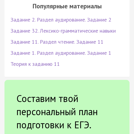
Популярные материалы
Задание 2. Раздел аудирование. Задание 2
Задание 32. Лексико-грамматические навыки
Задание 11. Раздел чтение. Задание 11
Задание 1. Раздел аудирование. Задание 1
Теория к заданию 11
Составим твой
персональный план
подготовки к ЕГЭ.