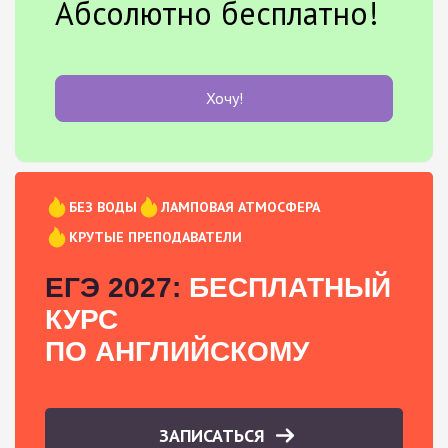
Абсолютно бесплатно!
Хочу!
БЕЗ ВОДЫ
ЛАМПОВАЯ АТМОСФЕРА
КРУТЫЕ ПРЕПОДАВАТЕЛИ
ЕГЭ 2027:
БЕСПЛАТНЫЙ
КУРС
ПО АНГЛИЙСКОМУ
ЗАПИСАТЬСЯ