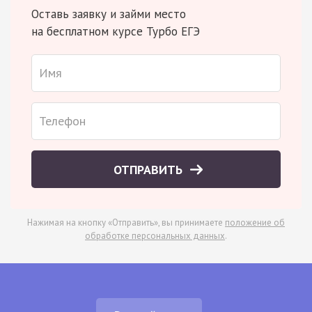
Оставь заявку и займи место
на бесплатном курсе Турбо ЕГЭ
ОТПРАВИТЬ
Нажимая на кнопку «Отправить», вы принимаете
положение об
обработке персональных данных
.