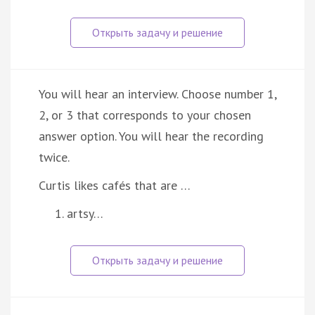
You will hear an interview. Choose number 1,
2, or 3 that corresponds to your chosen
answer option. You will hear the recording
twice.
Curtis likes cafés that are …
artsy…