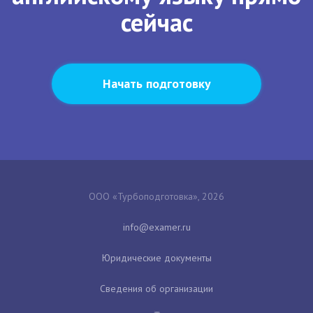
сейчас
Начать подготовку
ООО «Турбоподготовка», 2026
Юридические документы
Сведения об организации