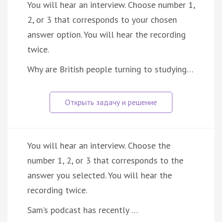
You will hear an interview. Choose number 1,
2, or 3 that corresponds to your chosen
answer option. You will hear the recording
twice.
Why are British people turning to studying…
You will hear an interview. Choose the
number 1, 2, or 3 that corresponds to the
answer you selected. You will hear the
recording twice.
Sam’s podcast has recently …