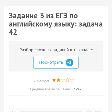
Задание 3 из ЕГЭ по
английскому языку: задача
42
Разбор сложных заданий в тг-канале:
Посмотреть
Сложность:
Среднее время решения:
52 сек.
00:00
/
00:00