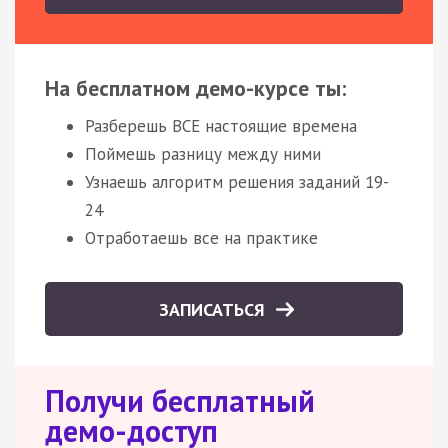
На бесплатном демо-курсе ты:
Разберешь ВСЕ настоящие времена
Поймешь разницу между ними
Узнаешь алгоритм решения заданий 19-
24
Отработаешь все на практике
ЗАПИСАТЬСЯ
Получи бесплатный
демо-доступ