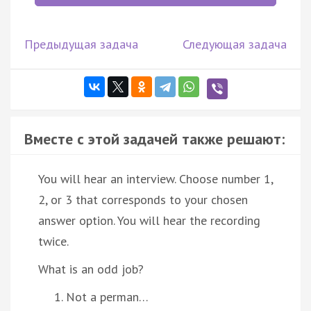
Предыдущая задача
Следующая задача
Вместе с этой задачей также решают:
You will hear an interview. Choose number 1,
2, or 3 that corresponds to your chosen
answer option. You will hear the recording
twice.
What is an odd job?
Not a perman…