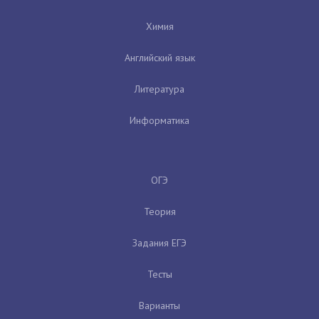
Химия
Английский язык
Литература
Информатика
ОГЭ
Теория
Задания ЕГЭ
Тесты
Варианты