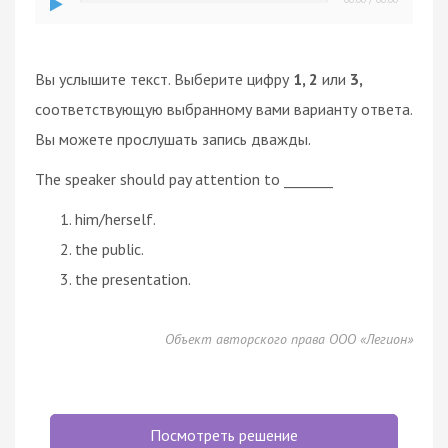
Вы услышите текст. Выберите цифру
1, 2
или
3,
соответствующую выбранному вами варианту ответа.
Вы можете прослушать запись дважды.
The speaker should pay attention to _______
him/herself.
the public.
the presentation.
Объект авторского права ООО «Легион»
Посмотреть решение