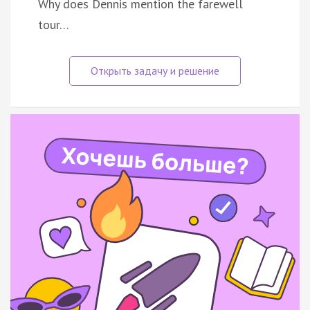
Why does Dennis mention the farewell
tour…