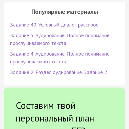
Популярные материалы
Задание 40. Условный диалог-расспрос
Задание 5. Аудирование. Полное понимание
прослушиваемого текста
Задание 4. Аудирование. Полное понимание
прослушиваемого текста
Задание 2. Раздел аудирование. Задание 2
Составим твой
персональный план