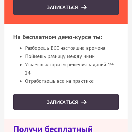
ЗАПИСАТЬСЯ
На бесплатном демо-курсе ты:
Разберешь ВСЕ настоящие времена
Поймешь разницу между ними
Узнаешь алгоритм решения заданий 19-
24
Отработаешь все на практике
ЗАПИСАТЬСЯ
Получи бесплатный