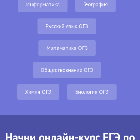
Информатика
География
Русский язык ОГЭ
Математика ОГЭ
Обществознание ОГЭ
Химия ОГЭ
Биология ОГЭ
Начни онлайн-курс ЕГЭ по