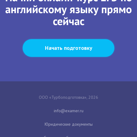
английскому языку прямо
сейчас
Начать подготовку
ООО «Турбоподготовка», 2026
Юридические документы