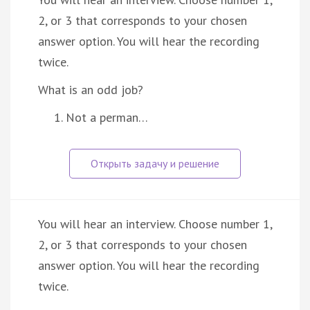
2, or 3 that corresponds to your chosen
answer option. You will hear the recording
twice.
What is an odd job?
Not a perman…
You will hear an interview. Choose number 1,
2, or 3 that corresponds to your chosen
answer option. You will hear the recording
twice.