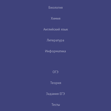
Биология
Химия
Английский язык
Литература
Информатика
ОГЭ
Теория
Задания ЕГЭ
Тесты