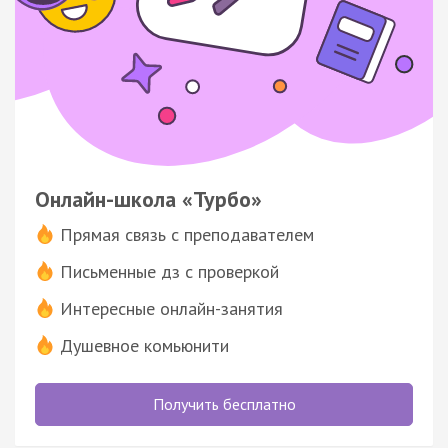
Онлайн-школа «Турбо»
Прямая связь с преподавателем
Письменные дз с проверкой
Интересные онлайн-занятия
Душевное комьюнити
Получить бесплатно