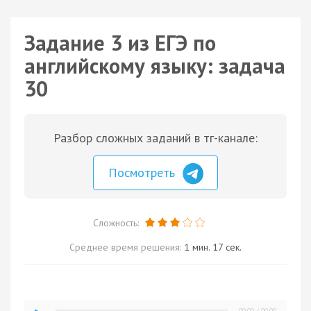
Задание 3 из ЕГЭ по
английскому языку: задача
30
Разбор сложных заданий в тг-канале:
Посмотреть
Сложность:
Среднее время решения:
1 мин. 17 сек.
00:00
/
00:00