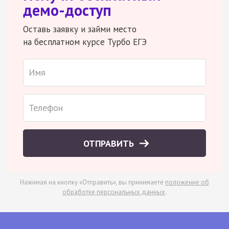
демо-доступ
Оставь заявку и займи место
на бесплатном курсе Турбо ЕГЭ
ОТПРАВИТЬ
Нажимая на кнопку «Отправить», вы принимаете
положение об
обработке персональных данных
.