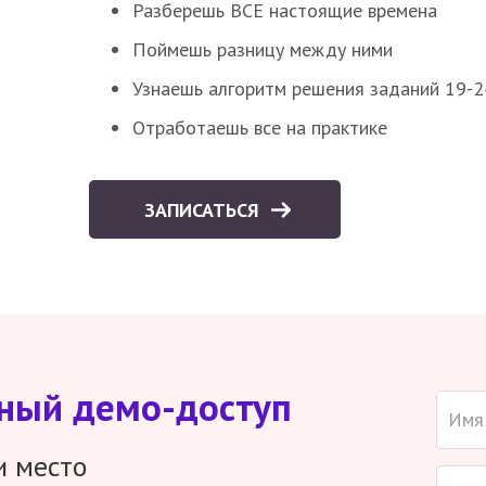
Разберешь ВСЕ настоящие времена
Поймешь разницу между ними
Узнаешь алгоритм решения заданий 19-2
Отработаешь все на практике
ЗАПИСАТЬСЯ
тный демо-доступ
и место