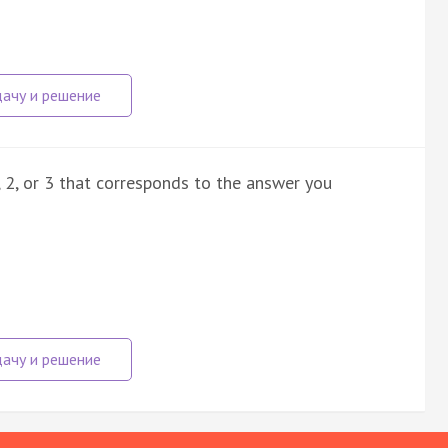
, 2, or 3 that corresponds to the answer you