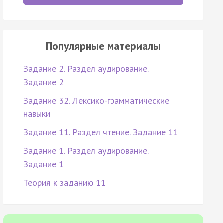
Популярные материалы
Задание 2. Раздел аудирование.
Задание 2
Задание 32. Лексико-грамматические
навыки
Задание 11. Раздел чтение. Задание 11
Задание 1. Раздел аудирование.
Задание 1
Теория к заданию 11