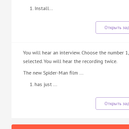
Install…
You will hear an interview. Choose the number 1
selected. You will hear the recording twice.
The new Spider-Man film …
has just …