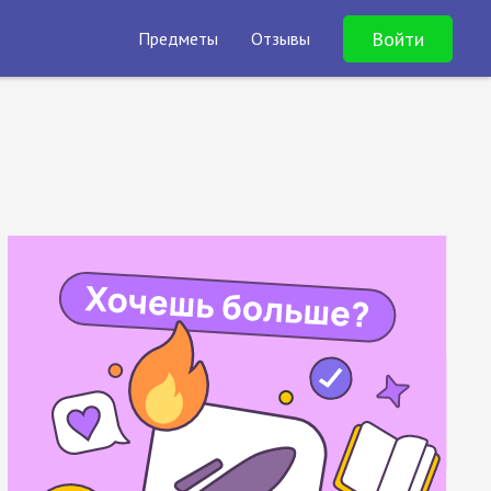
Войти
Предметы
Отзывы