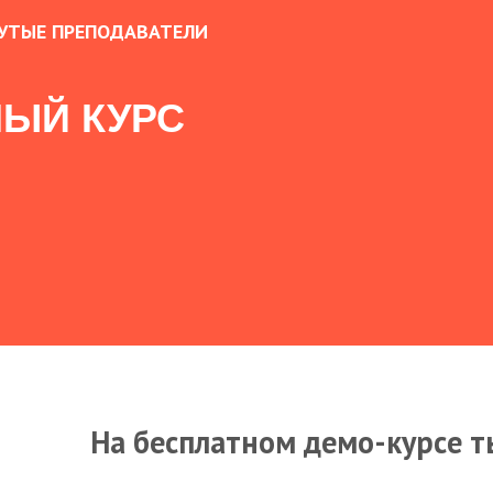
УТЫЕ ПРЕПОДАВАТЕЛИ
ЫЙ КУРС
На бесплатном демо-курсе т