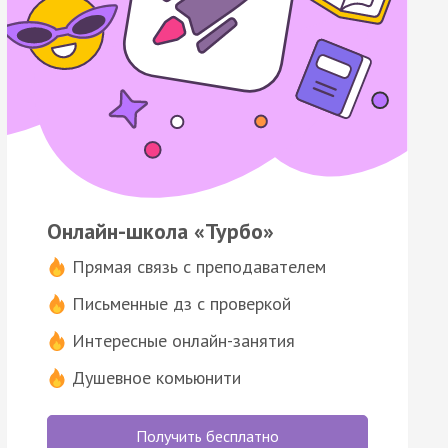
Онлайн-школа «Турбо»
Прямая связь с преподавателем
Письменные дз с проверкой
Интересные онлайн-занятия
Душевное комьюнити
Получить бесплатно