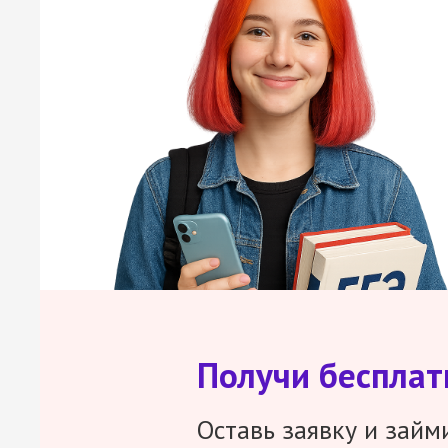
Получи беспла
Оставь заявку и займ