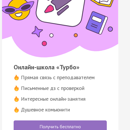
Онлайн-школа «Турбо»
Прямая связь с преподавателем
Письменные дз с проверкой
Интересные онлайн-занятия
Душевное комьюнити
Получить бесплатно