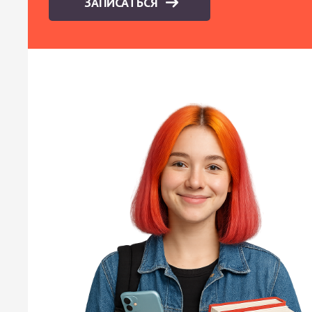
ЗАПИСАТЬСЯ