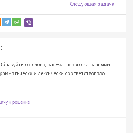
Следующая задача
:
бразуйте от слова, напечатанного заглавными
грамматически и лексически соответствовало