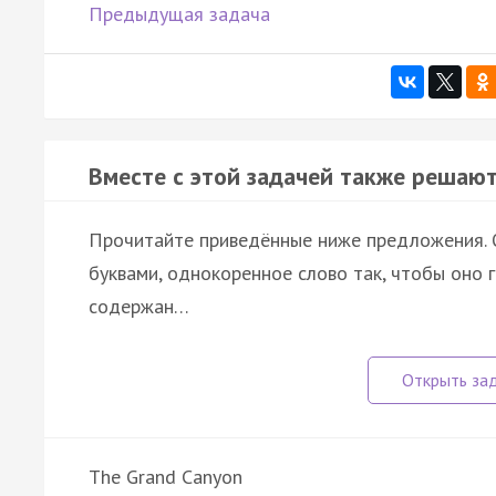
Предыдущая задача
Вместе с этой задачей также решают
Прочитайте приведённые ниже предложения. О
буквами, однокоренное слово так, чтобы оно 
содержан…
The Grand Canyon