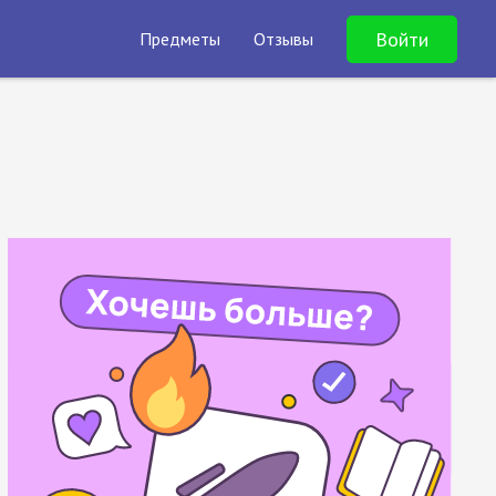
Войти
Предметы
Отзывы