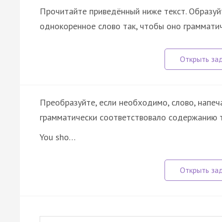
Прочитайте приведённый ниже текст. Образуйт
однокоренное слово так, чтобы оно граммати
Преобразуйте, если необходимо, слово, напеч
грамматически соответствовало содержанию т
You sho…