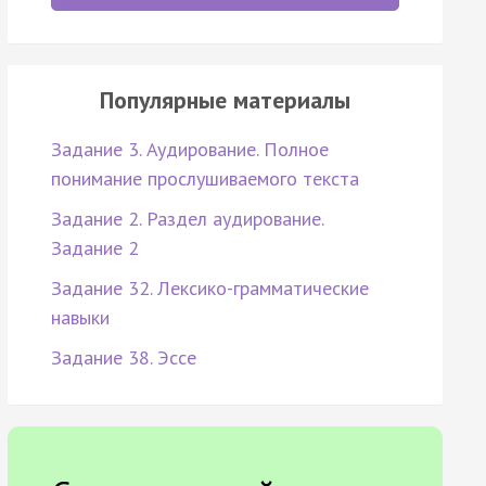
Популярные материалы
Задание 3. Аудирование. Полное
понимание прослушиваемого текста
Задание 2. Раздел аудирование.
Задание 2
Задание 32. Лексико-грамматические
навыки
Задание 38. Эссе