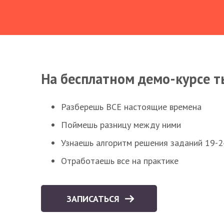
На бесплатном демо-курсе т
Разберешь ВСЕ настоящие времена
Поймешь разницу между ними
Узнаешь алгоритм решения заданий 19-2
Отработаешь все на практике
ЗАПИСАТЬСЯ