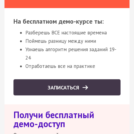
На бесплатном демо-курсе ты:
Разберешь ВСЕ настоящие времена
Поймешь разницу между ними
Узнаешь алгоритм решения заданий 19-
24
Отработаешь все на практике
ЗАПИСАТЬСЯ
Получи бесплатный
демо-доступ