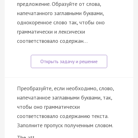
предложение. Образуйте от слова,
напечатанного заглавными буквами,
однокоренное слово так, чтобы оно
грамматически и лексически
соответствовало содержан…
Преобразуйте, если необходимо, слово,
напечатанное заглавными буквами, так,
чтобы оно грамматически
соответствовало содержанию текста.
Заполните пропуск полученным словом.
The att…