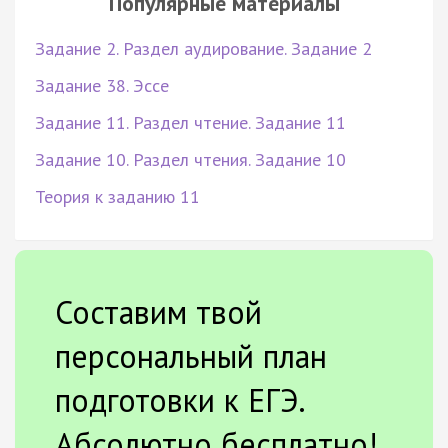
Популярные материалы
Задание 2. Раздел аудирование. Задание 2
Задание 38. Эссе
Задание 11. Раздел чтение. Задание 11
Задание 10. Раздел чтения. Задание 10
Теория к заданию 11
Составим твой
персональный план
подготовки к ЕГЭ.
Абсолютно бесплатно!