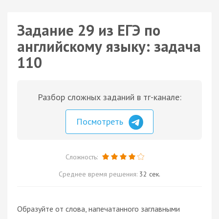
Задание 29 из ЕГЭ по
английскому языку: задача
110
Разбор сложных заданий в тг-канале:
Посмотреть
Сложность:
Среднее время решения:
32 сек.
Образуйте от слова, напечатанного заглавными