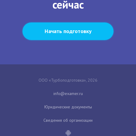
сейчас
Начать подготовку
ООО «Турбоподготовка», 2026
Юридические документы
Сведения об организации