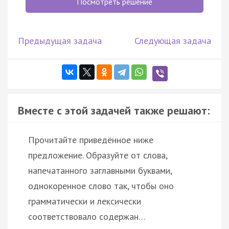
Посмотреть решение
Предыдущая задача
Следующая задача
Вместе с этой задачей также решают:
Прочитайте приведённое ниже
предложение. Образуйте от слова,
напечатанного заглавными буквами,
однокоренное слово так, чтобы оно
грамматически и лексически
соответствовало содержан…