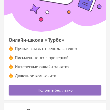
Онлайн-школа «Турбо»
Прямая связь с преподавателем
Письменные дз с проверкой
Интересные онлайн-занятия
Душевное комьюнити
Получить бесплатно