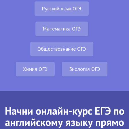
Русский язык ОГЭ
Математика ОГЭ
Обществознание ОГЭ
Химия ОГЭ
Биология ОГЭ
Начни онлайн-курс ЕГЭ по
английскому языку прямо