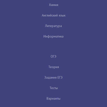
Химия
Английский язык
Литература
Информатика
ОГЭ
Теория
Задания ЕГЭ
Тесты
Варианты