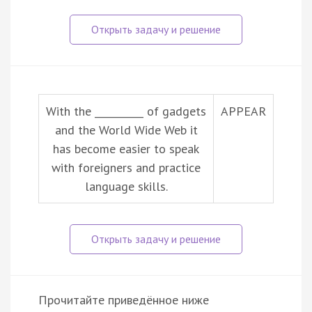
With the __________ of gadgets
APPEAR
and the World Wide Web it
has become easier to speak
with foreigners and practice
language skills.
Прочитайте приведённое ниже