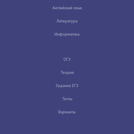
Английский язык
Литература
Информатика
ОГЭ
Теория
Задания ЕГЭ
Тесты
Варианты