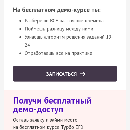
На бесплатном демо-курсе ты:
Разберешь ВСЕ настоящие времена
Поймешь разницу между ними
Узнаешь алгоритм решения заданий 19-
24
Отработаешь все на практике
ЗАПИСАТЬСЯ
Получи бесплатный
демо-доступ
Оставь заявку и займи место
на бесплатном курсе Турбо ЕГЭ