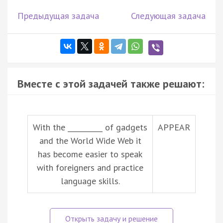
Предыдущая задача
Следующая задача
Вместе с этой задачей также решают:
With the __________ of gadgets
APPEAR
and the World Wide Web it
has become easier to speak
with foreigners and practice
language skills.