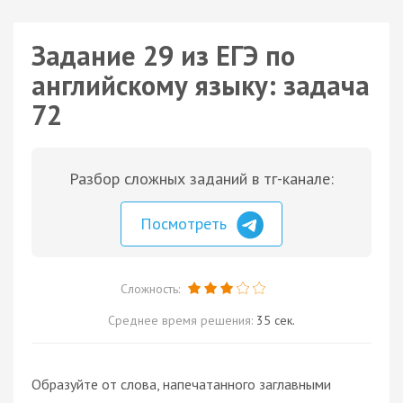
Задание 29 из ЕГЭ по
английскому языку: задача
72
Разбор сложных заданий в тг-канале:
Посмотреть
Сложность:
Среднее время решения:
35 сек.
Образуйте от слова, напечатанного заглавными