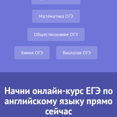
Математика ОГЭ
Обществознание ОГЭ
Химия ОГЭ
Биология ОГЭ
Начни онлайн-курс ЕГЭ по
английскому языку прямо
сейчас