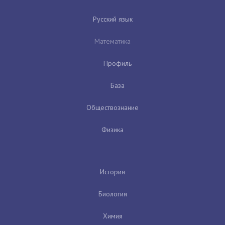
Русский язык
Математика
Профиль
База
Обществознание
Физика
История
Биология
Химия