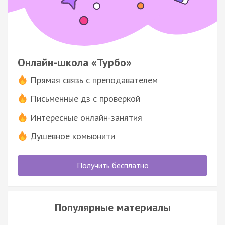
Онлайн-школа «Турбо»
Прямая связь с преподавателем
Письменные дз с проверкой
Интересные онлайн-занятия
Душевное комьюнити
Получить бесплатно
Популярные материалы