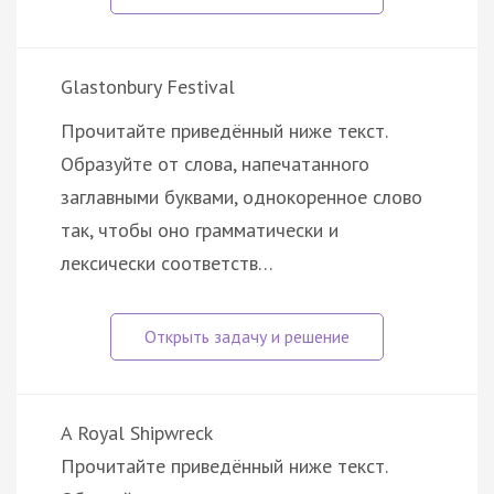
Glastonbury Festival
Прочитайте приведённый ниже текст.
Образуйте от слова, напечатанного
заглавными буквами, однокоренное слово
так, чтобы оно грамматически и
лексически соответств…
A Royal Shipwreck
Прочитайте приведённый ниже текст.