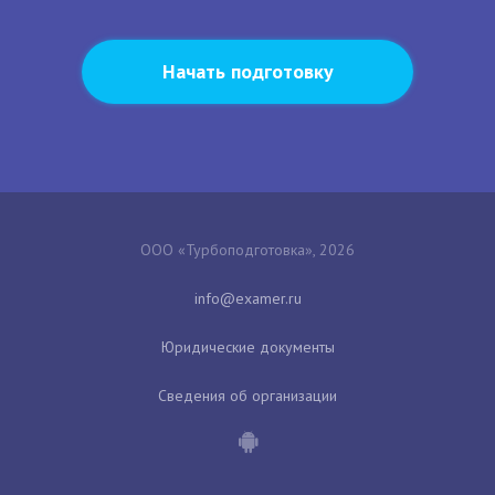
Начать подготовку
ООО «Турбоподготовка», 2026
Юридические документы
Сведения об организации