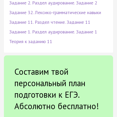
Задание 2. Раздел аудирование. Задание 2
Задание 32. Лексико-грамматические навыки
Задание 11. Раздел чтение. Задание 11
Задание 1. Раздел аудирование. Задание 1
Теория к заданию 11
Составим твой
персональный план
подготовки к ЕГЭ.
Абсолютно бесплатно!