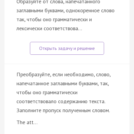
Образуйте от слова, напечатанного
заглавными буквами, однокоренное слово
так, чтобы оно грамматически и
лексически соответствова…
Преобразуйте, если необходимо, слово,
напечатанное заглавными буквами, так,
чтобы оно грамматически
соответствовало содержанию текста.
Заполните пропуск полученным словом.
The att…