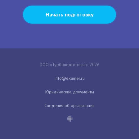
Начать подготовку
ООО «Турбоподготовка», 2026
Юридические документы
Сведения об организации