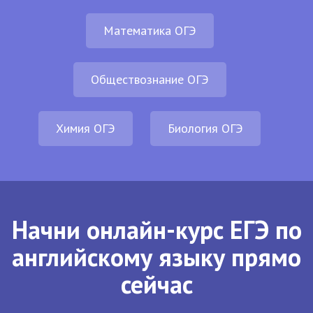
Математика ОГЭ
Обществознание ОГЭ
Химия ОГЭ
Биология ОГЭ
Начни онлайн-курс ЕГЭ по
английскому языку прямо
сейчас