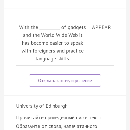
With the __________ of gadgets
APPEAR
and the World Wide Web it
has become easier to speak
with foreigners and practice
language skills.
University of Edinburgh
Прочитайте приведённый ниже текст.
Образуйте от слова, напечатанного