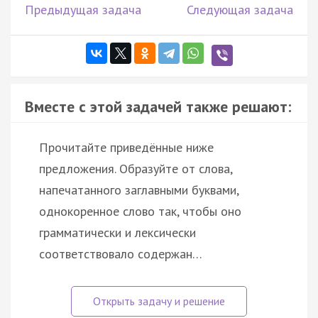
Предыдущая задача
Следующая задача
Вместе с этой задачей также решают:
Прочитайте приведённые ниже
предложения. Образуйте от слова,
напечатанного заглавными буквами,
однокоренное слово так, чтобы оно
грамматически и лексически
соответствовало содержан…