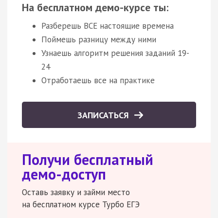
На бесплатном демо-курсе ты:
Разберешь ВСЕ настоящие времена
Поймешь разницу между ними
Узнаешь алгоритм решения заданий 19-
24
Отработаешь все на практике
ЗАПИСАТЬСЯ
Получи бесплатный
демо-доступ
Оставь заявку и займи место
на бесплатном курсе Турбо ЕГЭ