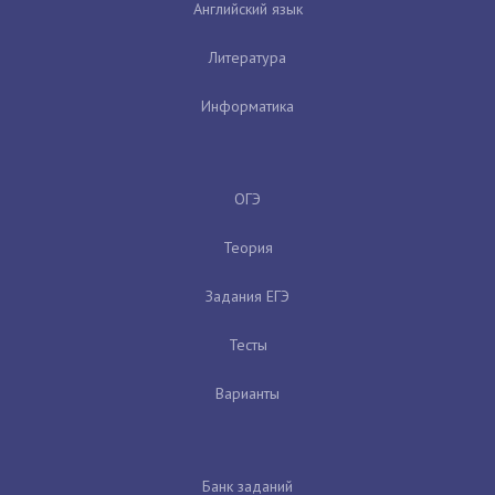
Английский язык
Литература
Информатика
ОГЭ
Теория
Задания ЕГЭ
Тесты
Варианты
Банк заданий