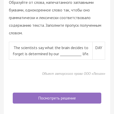
Образуйте от слова, напечатанного заглавными
буквами, однокоренное слово так, чтобы оно
грамматически и лексически соответствовало
содержанию текста. Заполните пропуск полученным
словом.
The scientists say what the brain decides to
DAY
forget is determined by our ____________ life.
Объект авторского права ООО «Легион»
Посмотреть решение