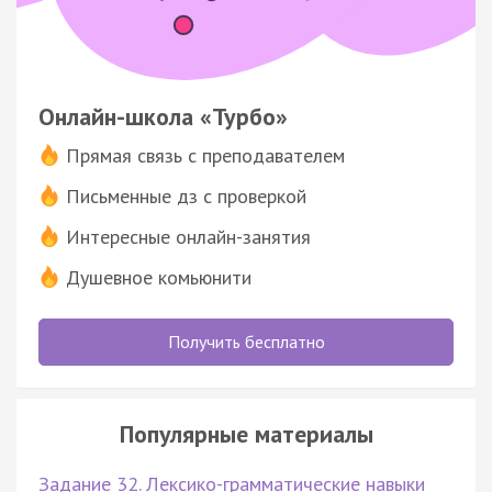
Онлайн-школа «Турбо»
Прямая связь с преподавателем
Письменные дз с проверкой
Интересные онлайн-занятия
Душевное комьюнити
Получить бесплатно
Популярные материалы
Задание 32. Лексико-грамматические навыки