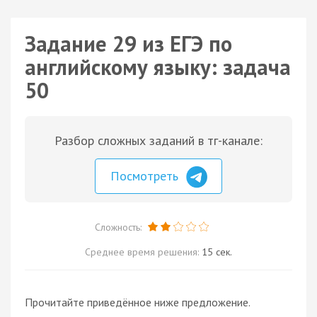
Задание 29 из ЕГЭ по
английскому языку: задача
50
Разбор сложных заданий в тг-канале:
Посмотреть
Сложность:
Среднее время решения:
15 сек.
Прочитайте приведённое ниже предложение.