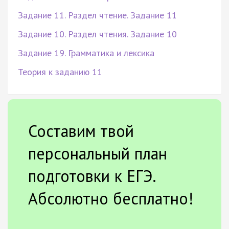
Задание 11. Раздел чтение. Задание 11
Задание 10. Раздел чтения. Задание 10
Задание 19. Грамматика и лексика
Теория к заданию 11
Составим твой
персональный план
подготовки к ЕГЭ.
Абсолютно бесплатно!