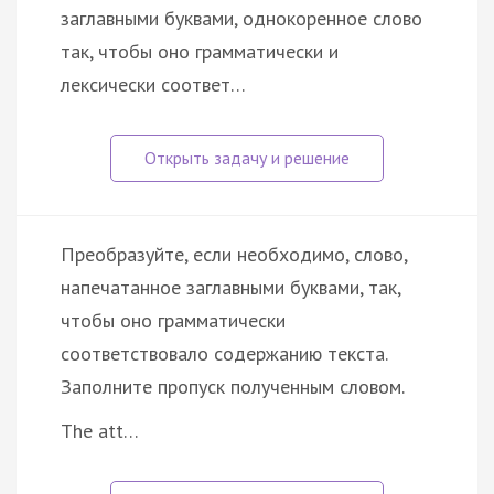
заглавными буквами, однокоренное слово
так, чтобы оно грамматически и
лексически соответ…
Преобразуйте, если необходимо, слово,
напечатанное заглавными буквами, так,
чтобы оно грамматически
соответствовало содержанию текста.
Заполните пропуск полученным словом.
The att…