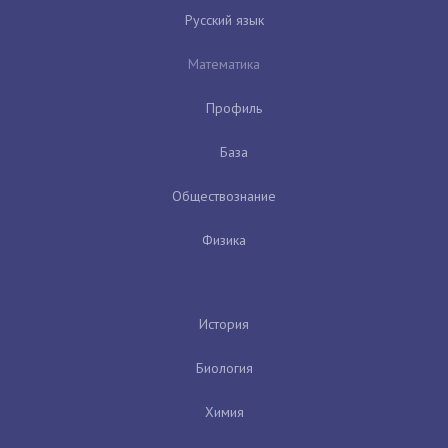
Русский язык
Математика
Профиль
База
Обществознание
Физика
История
Биология
Химия