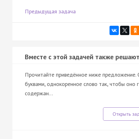
Предыдущая задача
Вместе с этой задачей также решают
Прочитайте приведённое ниже предложение. О
буквами, однокоренное слово так, чтобы оно 
содержан…