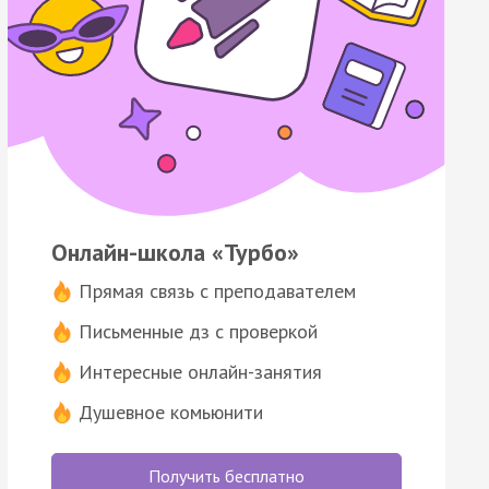
Онлайн-школа «Турбо»
Прямая связь с преподавателем
Письменные дз с проверкой
Интересные онлайн-занятия
Душевное комьюнити
Получить бесплатно