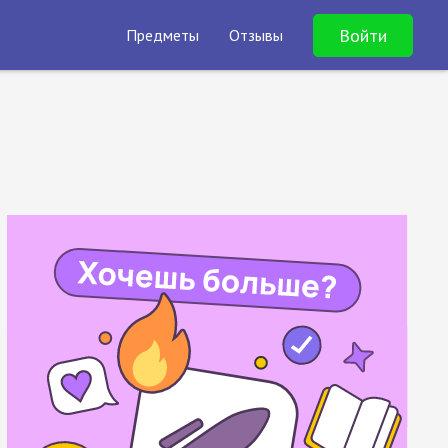
Войти
Предметы
Отзывы