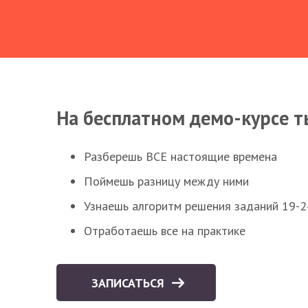
На бесплатном демо-курсе т
Разберешь ВСЕ настоящие времена
Поймешь разницу между ними
Узнаешь алгоритм решения заданий 19-2
Отработаешь все на практике
ЗАПИСАТЬСЯ