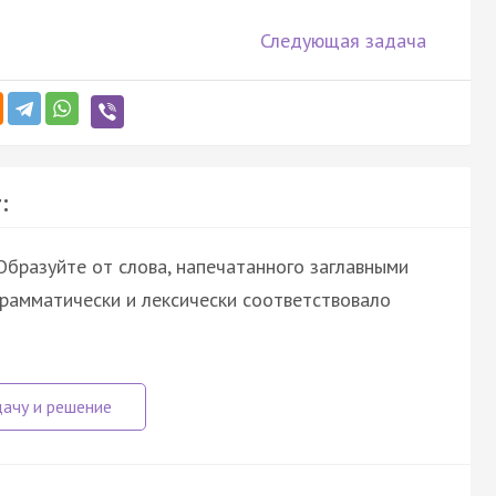
Следующая задача
:
бразуйте от слова, напечатанного заглавными
грамматически и лексически соответствовало