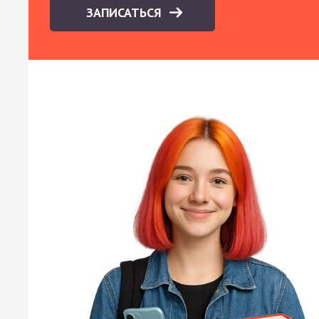
ЗАПИСАТЬСЯ