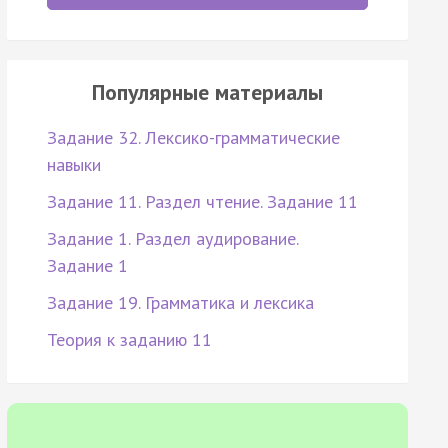
Популярные материалы
Задание 32. Лексико-грамматические
навыки
Задание 11. Раздел чтение. Задание 11
Задание 1. Раздел аудирование.
Задание 1
Задание 19. Грамматика и лексика
Теория к заданию 11