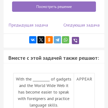
Посмотреть решение
Предыдущая задача
Следующая задача
Вместе с этой задачей также решают:
With the __________ of gadgets
APPEAR
and the World Wide Web it
has become easier to speak
with foreigners and practice
language skills.