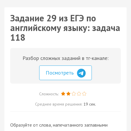
Задание 29 из ЕГЭ по
английскому языку: задача
118
Разбор сложных заданий в тг-канале:
Посмотреть
Сложность:
Среднее время решения:
19 сек.
Образуйте от слова, напечатанного заглавными