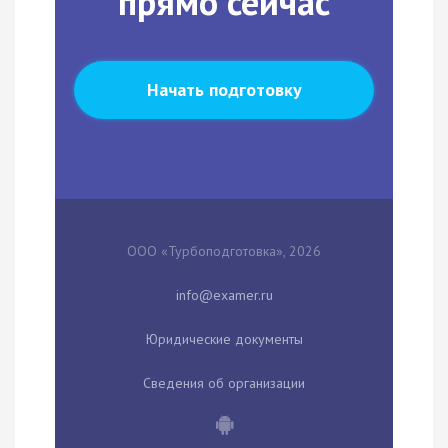
прямо сейчас
Начать подготовку
ООО «Турбоподготовка», 2026
Юридические документы
Сведения об организации