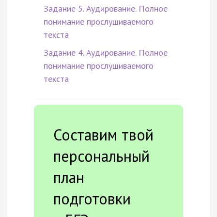
Задание 5. Аудирование. Полное
понимание прослушиваемого
текста
Задание 4. Аудирование. Полное
понимание прослушиваемого
текста
Составим твой
персональный
план
подготовки