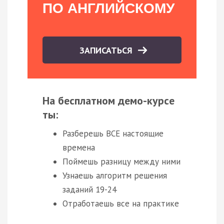
ПО АНГЛИЙСКОМУ
ЗАПИСАТЬСЯ
На бесплатном демо-курсе
ты:
Разберешь ВСЕ настоящие
времена
Поймешь разницу между ними
Узнаешь алгоритм решения
заданий 19-24
Отработаешь все на практике