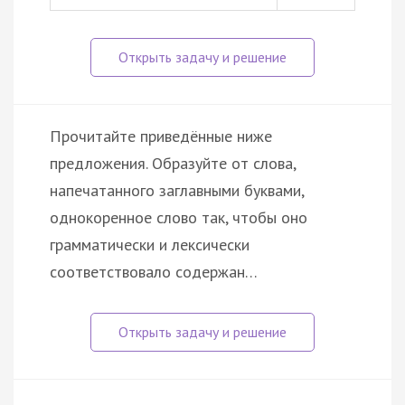
Прочитайте приведённые ниже
предложения. Образуйте от слова,
напечатанного заглавными буквами,
однокоренное слово так, чтобы оно
грамматически и лексически
соответствовало содержан…