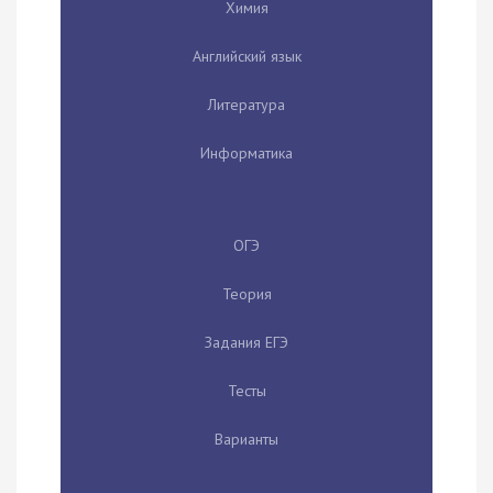
Химия
Английский язык
Литература
Информатика
ОГЭ
Теория
Задания ЕГЭ
Тесты
Варианты