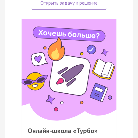
Онлайн-школа «Турбо»