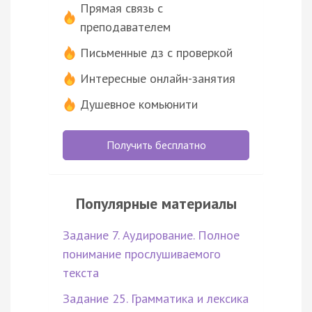
Прямая связь с
преподавателем
Письменные дз с проверкой
Интересные онлайн-занятия
Душевное комьюнити
Получить бесплатно
Популярные материалы
Задание 7. Аудирование. Полное
понимание прослушиваемого
текста
Задание 25. Грамматика и лексика