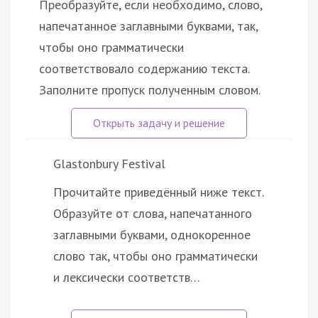
Преобразуйте, если необходимо, слово,
напечатанное заглавными буквами, так,
чтобы оно грамматически
соответствовало содержанию текста.
Заполните пропуск полученным словом.
Glastonbury Festival
Прочитайте приведённый ниже текст.
Образуйте от слова, напечатанного
заглавными буквами, однокоренное
слово так, чтобы оно грамматически
и лексически соответств…