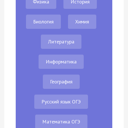
Физика
История
Биология
Химия
Литература
Информатика
География
Русский язык ОГЭ
Математика ОГЭ