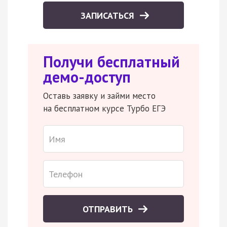
ЗАПИСАТЬСЯ
Получи бесплатный
демо-доступ
Оставь заявку и займи место
на бесплатном курсе Турбо ЕГЭ
ОТПРАВИТЬ