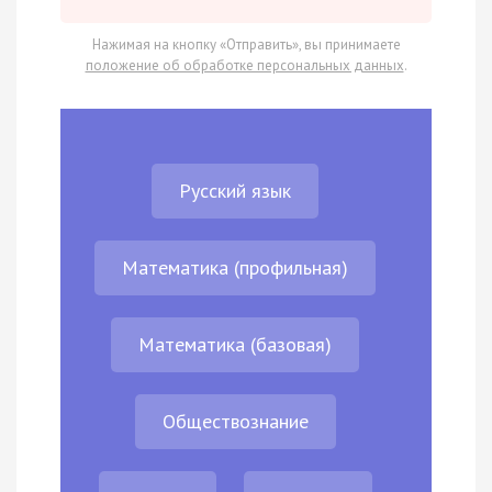
Нажимая на кнопку «Отправить», вы принимаете
положение об обработке персональных данных
.
Русский язык
Математика (профильная)
Математика (базовая)
Обществознание