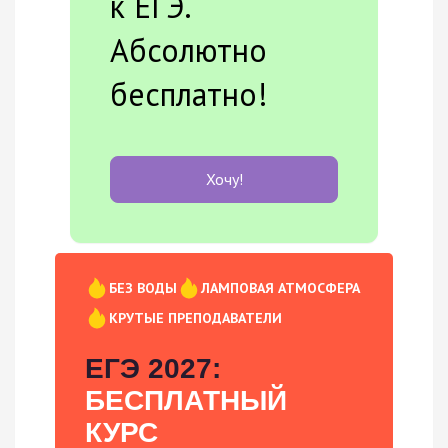
к ЕГЭ.
Абсолютно
бесплатно!
Хочу!
БЕЗ ВОДЫ
ЛАМПОВАЯ АТМОСФЕРА
КРУТЫЕ ПРЕПОДАВАТЕЛИ
ЕГЭ 2027:
БЕСПЛАТНЫЙ
КУРС