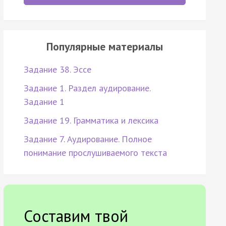
Популярные материалы
Задание 38. Эссе
Задание 1. Раздел аудирование.
Задание 1
Задание 19. Грамматика и лексика
Задание 7. Аудирование. Полное
понимание прослушиваемого текста
Составим твой