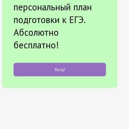
персональный план
подготовки к ЕГЭ.
Абсолютно
бесплатно!
Хочу!