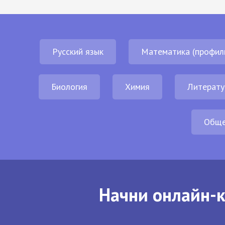
Русский язык
Математика (профил
Биология
Химия
Литерату
Обще
Начни онлайн-к