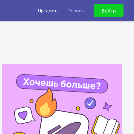
Войти
Предметы
Отзывы