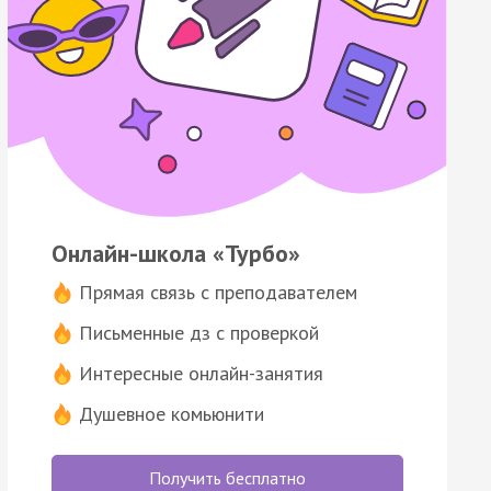
Онлайн-школа «Турбо»
Прямая связь с преподавателем
Письменные дз с проверкой
Интересные онлайн-занятия
Душевное комьюнити
Получить бесплатно