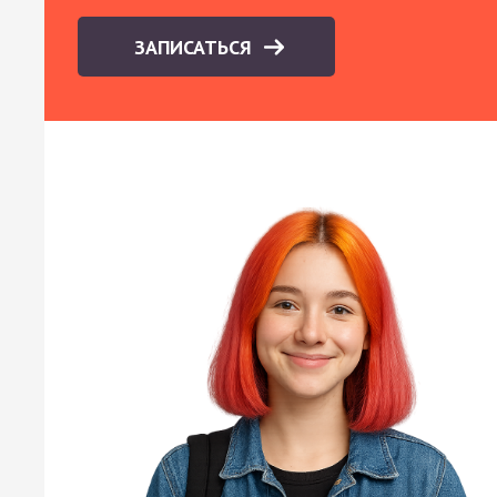
ЗАПИСАТЬСЯ