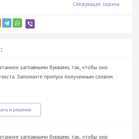
Следующая задача
:
атанное заглавными буквами, так, чтобы оно
екста. Заполните пропуск полученным словом.
атанное заглавными буквами, так, чтобы оно