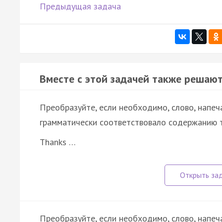
Предыдущая задача
Вместе с этой задачей также решают
Преобразуйте, если необходимо, слово, напеч
грамматически соответствовало содержанию т
Thanks …
Преобразуйте, если необходимо, слово, напеч