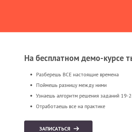
На бесплатном демо-курсе т
Разберешь ВСЕ настоящие времена
Поймешь разницу между ними
Узнаешь алгоритм решения заданий 19-2
Отработаешь все на практике
ЗАПИСАТЬСЯ