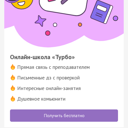
Онлайн-школа «Турбо»
Прямая связь с преподавателем
Письменные дз с проверкой
Интересные онлайн-занятия
Душевное комьюнити
Получить бесплатно