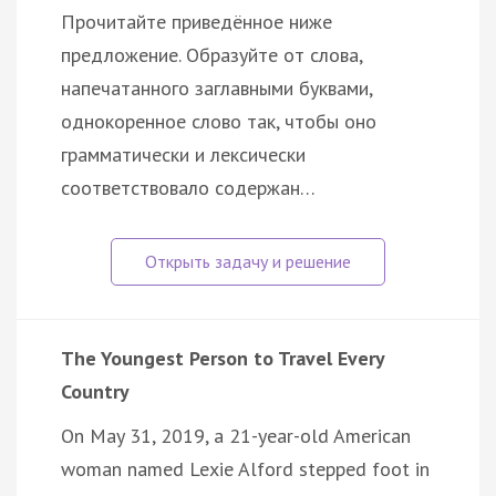
Прочитайте приведённое ниже
предложение. Образуйте от слова,
напечатанного заглавными буквами,
однокоренное слово так, чтобы оно
грамматически и лексически
соответствовало содержан…
The Youngest Person to Travel Every
Country
On May 31, 2019, a 21-year-old American
woman named Lexie Alford stepped foot in