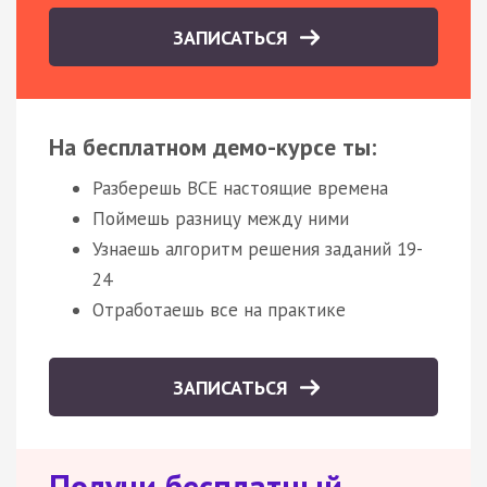
ЗАПИСАТЬСЯ
На бесплатном демо-курсе ты:
Разберешь ВСЕ настоящие времена
Поймешь разницу между ними
Узнаешь алгоритм решения заданий 19-
24
Отработаешь все на практике
ЗАПИСАТЬСЯ
Получи бесплатный