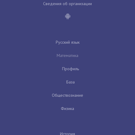
Сведения об организации
Русский язык
Математика
Профиль
База
Обществознание
Физика
История