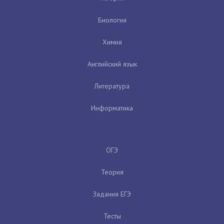
Биология
Химия
Английский язык
Литература
Информатика
ОГЭ
Теория
Задания ЕГЭ
Тесты