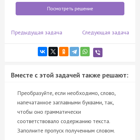
Посмотреть решение
Предыдущая задача
Следующая задача
Вместе с этой задачей также решают:
Преобразуйте, если необходимо, слово,
напечатанное заглавными буквами, так,
чтобы оно грамматически
соответствовало содержанию текста.
Заполните пропуск полученным словом.