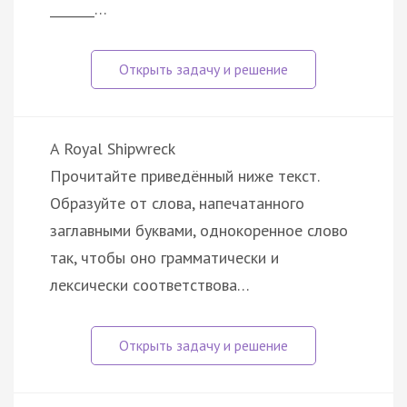
_______…
A Royal Shipwreck
Прочитайте приведённый ниже текст.
Образуйте от слова, напечатанного
заглавными буквами, однокоренное слово
так, чтобы оно грамматически и
лексически соответствова…