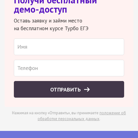
демо-доступ
Оставь заявку и займи место
на бесплатном курсе Турбо ЕГЭ
ОТПРАВИТЬ
Нажимая на кнопку «Отправить», вы принимаете
положение об
обработке персональных данных
.