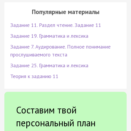
Популярные материалы
Задание 11. Раздел чтение. Задание 11
Задание 19. Грамматика и лексика
Задание 7. Аудирование. Полное понимание
прослушиваемого текста
Задание 25. Грамматика и лексика
Теория к заданию 11
Составим твой
персональный план