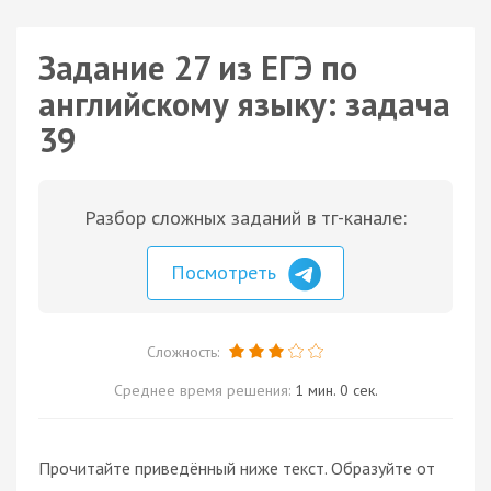
Задание 27 из ЕГЭ по
английскому языку: задача
39
Разбор сложных заданий в тг-канале:
Посмотреть
Сложность:
Среднее время решения:
1 мин. 0 сек.
Прочитайте приведённый ниже текст. Образуйте от