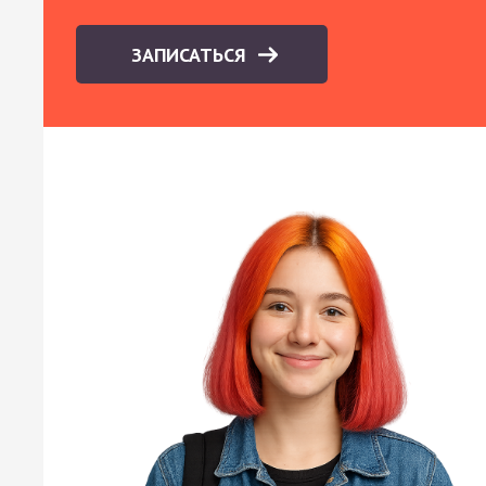
ЗАПИСАТЬСЯ