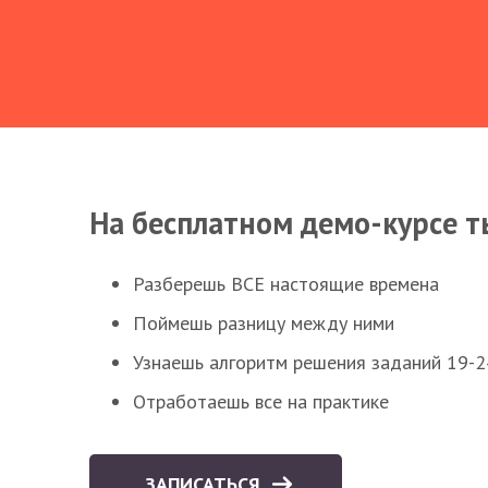
На бесплатном демо-курсе т
Разберешь ВСЕ настоящие времена
Поймешь разницу между ними
Узнаешь алгоритм решения заданий 19-2
Отработаешь все на практике
ЗАПИСАТЬСЯ