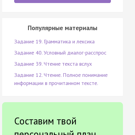
Популярные материалы
Задание 19. Грамматика и лексика
Задание 40. Условный диалог-расспрос
Задание 39. Чтение текста вслух
Задание 12. Чтение. Полное понимание
информации в прочитанном тексте.
Составим твой
персональный план