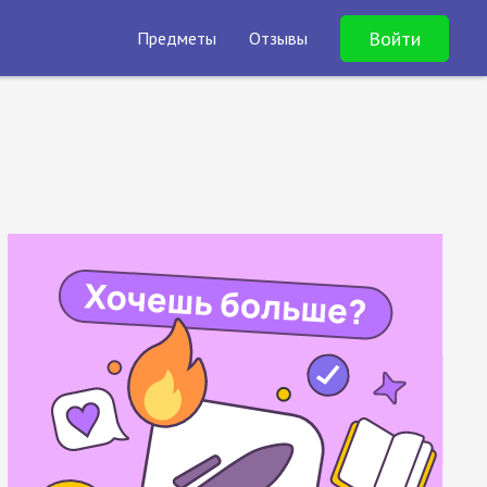
Войти
Предметы
Отзывы