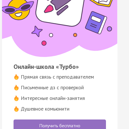
Онлайн-школа «Турбо»
Прямая связь с преподавателем
Письменные дз с проверкой
Интересные онлайн-занятия
Душевное комьюнити
Получить бесплатно