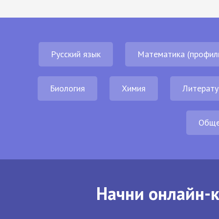
Русский язык
Математика (профил
Биология
Химия
Литерату
Обще
Начни онлайн-к