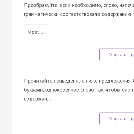
Преобразуйте, если необходимо, слово, напеч
грамматически соответствовало содержанию т
Most …
Прочитайте приведённые ниже предложения. О
буквами, однокоренное слово так, чтобы оно 
содержан…