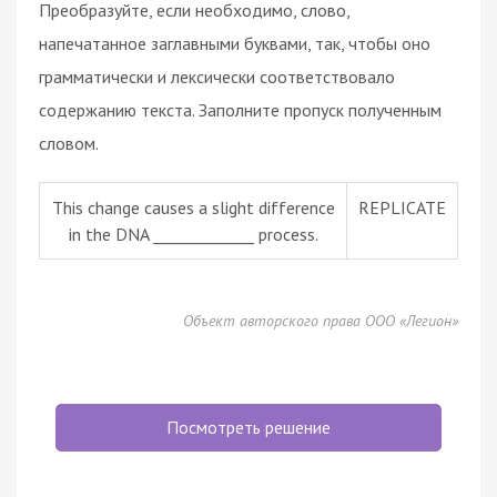
Преобразуйте, если необходимо, слово,
напечатанное заглавными буквами, так, чтобы оно
грамматически и лексически соответствовало
содержанию текста. Заполните пропуск полученным
словом.
This change causes a slight difference
REPLICATE
in the DNA _____________ process.
Объект авторского права ООО «Легион»
Посмотреть решение