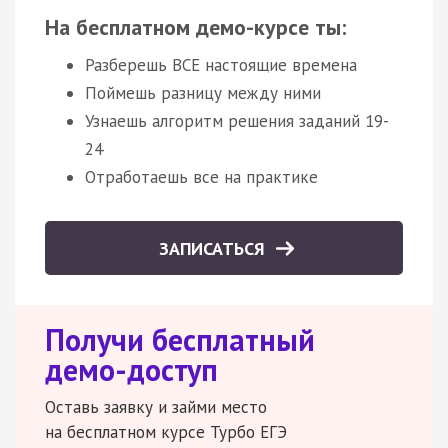
На бесплатном демо-курсе ты:
Разберешь ВСЕ настоящие времена
Поймешь разницу между ними
Узнаешь алгоритм решения заданий 19-
24
Отработаешь все на практике
ЗАПИСАТЬСЯ
Получи бесплатный
демо-доступ
Оставь заявку и займи место
на бесплатном курсе Турбо ЕГЭ