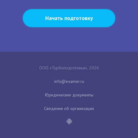
Начать подготовку
ООО «Турбоподготовка», 2026
Юридические документы
Сведения об организации