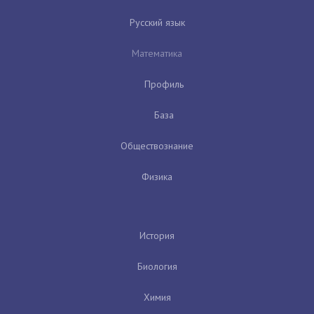
Русский язык
Математика
Профиль
База
Обществознание
Физика
История
Биология
Химия