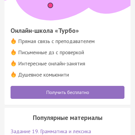
Онлайн-школа «Турбо»
Прямая связь с преподавателем
Письменные дз с проверкой
Интересные онлайн-занятия
Душевное комьюнити
Получить бесплатно
Популярные материалы
Задание 19. Грамматика и лексика