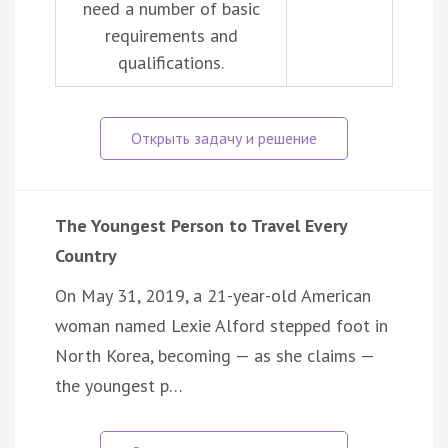
need a number of basic
requirements and
qualifications.
The Youngest Person to Travel Every
Country
On May 31, 2019, a 21-year-old American
woman named Lexie Alford stepped foot in
North Korea, becoming — as she claims —
the youngest p…