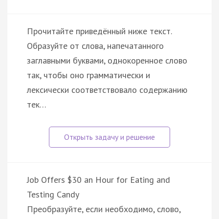
Прочитайте приведённый ниже текст.
Образуйте от слова, напечатанного
заглавными буквами, однокоренное слово
так, чтобы оно грамматически и
лексически соответствовало содержанию
тек…
Job Offers $30 an Hour for Eating and
Testing Candy
Преобразуйте, если необходимо, слово,