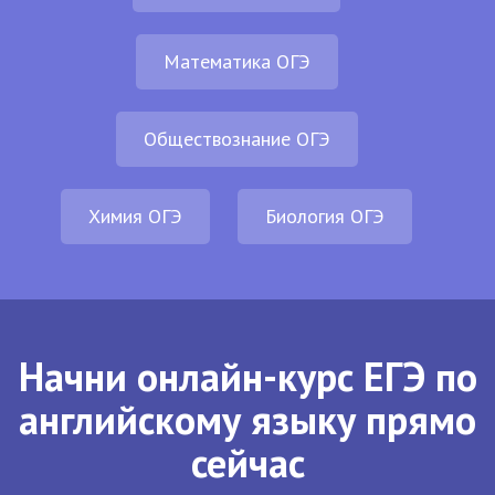
Математика ОГЭ
Обществознание ОГЭ
Химия ОГЭ
Биология ОГЭ
Начни онлайн-курс ЕГЭ по
английскому языку прямо
сейчас