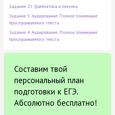
Задание 25. Грамматика и лексика
Задание 5. Аудирование. Полное понимание
прослушиваемого текста
Задание 4. Аудирование. Полное понимание
прослушиваемого текста
Составим твой
персональный план
подготовки к ЕГЭ.
Абсолютно бесплатно!