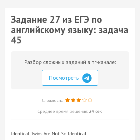
Задание 27 из ЕГЭ по
английскому языку: задача
45
Разбор сложных заданий в тг-канале:
Посмотреть
Сложность:
Среднее время решения:
24 сек.
Identical Twins Are Not So Identical