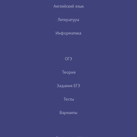
Английский язык
Литература
Информатика
ОГЭ
Теория
Задания ЕГЭ
Тесты
Варианты