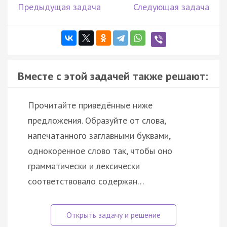
Предыдущая задача
Следующая задача
Вместе с этой задачей также решают:
Прочитайте приведённые ниже
предложения. Образуйте от слова,
напечатанного заглавными буквами,
однокоренное слово так, чтобы оно
грамматически и лексически
соответствовало содержан…