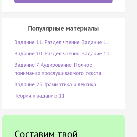
Популярные материалы
Задание 11. Раздел чтение. Задание 11
Задание 10. Раздел чтения. Задание 10
Задание 7. Аудирование. Полное
понимание прослушиваемого текста
Задание 25. Грамматика и лексика
Теория к заданию 11
Составим твой