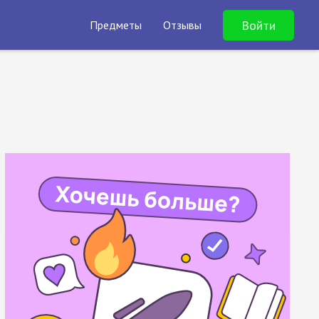
Войти
Предметы
Отзывы