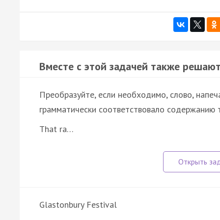
Вместе с этой задачей также решают
Преобразуйте, если необходимо, слово, напеч
грамматически соответствовало содержанию т
That ra…
Glastonbury Festival