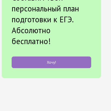
персональный план
подготовки к ЕГЭ.
Абсолютно
бесплатно!
Хочу!