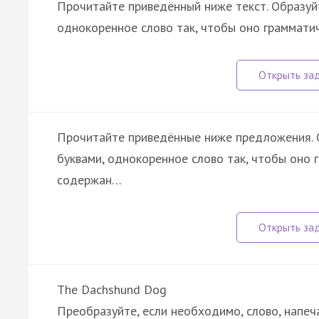
Прочитайте приведённый ниже текст. Образуйт
однокоренное слово так, чтобы оно граммати
Прочитайте приведённые ниже предложения. О
буквами, однокоренное слово так, чтобы оно 
содержан…
The Dachshund Dog
Преобразуйте, если необходимо, слово, напеч