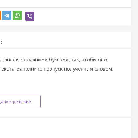
:
атанное заглавными буквами, так, чтобы оно
екста. Заполните пропуск полученным словом.