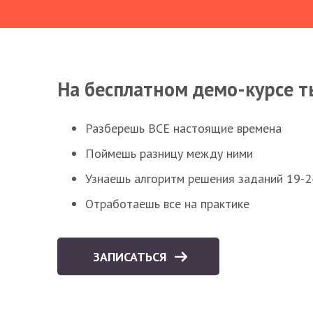
На бесплатном демо-курсе т
Разберешь ВСЕ настоящие времена
Поймешь разницу между ними
Узнаешь алгоритм решения заданий 19-2
Отработаешь все на практике
ЗАПИСАТЬСЯ