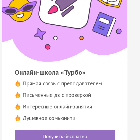
Онлайн-школа «Турбо»
Прямая связь с преподавателем
Письменные дз с проверкой
Интересные онлайн-занятия
Душевное комьюнити
Получить бесплатно