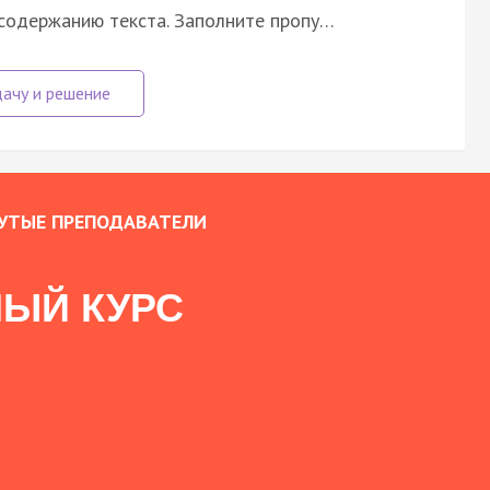
 содержанию текста. Заполните пропу…
УТЫЕ ПРЕПОДАВАТЕЛИ
ЫЙ КУРС