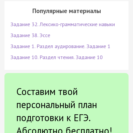
Популярные материалы
Задание 32. Лексико-грамматические навыки
Задание 38. Эссе
Задание 1. Раздел аудирование. Задание 1
Задание 10. Раздел чтения. Задание 10
Составим твой
персональный план
подготовки к ЕГЭ.
Абсолютно бесплатно!