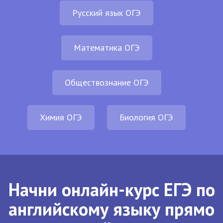
Русский язык ОГЭ
Математика ОГЭ
Обществознание ОГЭ
Химия ОГЭ
Биология ОГЭ
Начни онлайн-курс ЕГЭ по
английскому языку прямо