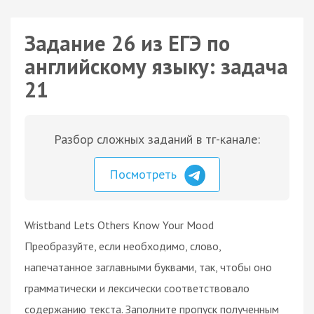
Задание 26 из ЕГЭ по
английскому языку: задача
21
Разбор сложных заданий в тг-канале:
Посмотреть
Wristband Lets Others Know Your Mood
Преобразуйте, если необходимо, слово,
напечатанное заглавными буквами, так, чтобы оно
грамматически и лексически соответствовало
содержанию текста. Заполните пропуск полученным