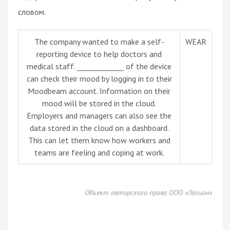
словом.
The company wanted to make a self-
WEAR
reporting device to help doctors and
medical staff. _____________ of the device
can check their mood by logging in to their
Moodbeam account. Information on their
mood will be stored in the cloud.
Employers and managers can also see the
data stored in the cloud on a dashboard.
This can let them know how workers and
teams are feeling and coping at work.
Объект авторского права ООО «Легион»