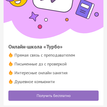
Онлайн-школа «Турбо»
Прямая связь с преподавателем
Письменные дз с проверкой
Интересные онлайн-занятия
Душевное комьюнити
Получить бесплатно