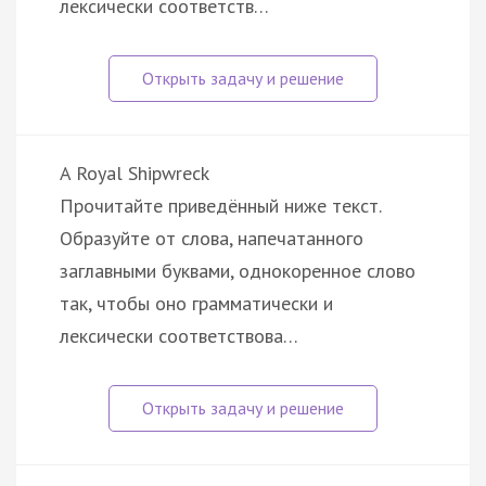
лексически соответств…
A Royal Shipwreck
Прочитайте приведённый ниже текст.
Образуйте от слова, напечатанного
заглавными буквами, однокоренное слово
так, чтобы оно грамматически и
лексически соответствова…