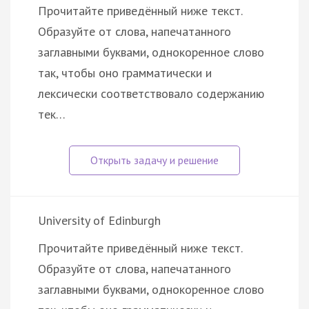
Прочитайте приведённый ниже текст.
Образуйте от слова, напечатанного
заглавными буквами, однокоренное слово
так, чтобы оно грамматически и
лексически соответствовало содержанию
тек…
University of Edinburgh
Прочитайте приведённый ниже текст.
Образуйте от слова, напечатанного
заглавными буквами, однокоренное слово