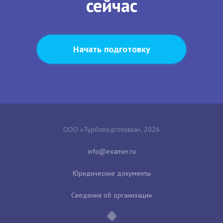
сейчас
Начать подготовку
ООО «Турбоподготовка», 2026
Юридические документы
Сведения об организации