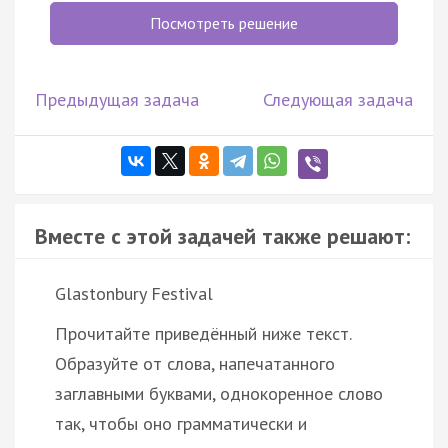
Посмотреть решение
Предыдущая задача
Следующая задача
Вместе с этой задачей также решают:
Glastonbury Festival
Прочитайте приведённый ниже текст.
Образуйте от слова, напечатанного
заглавными буквами, однокоренное слово
так, чтобы оно грамматически и