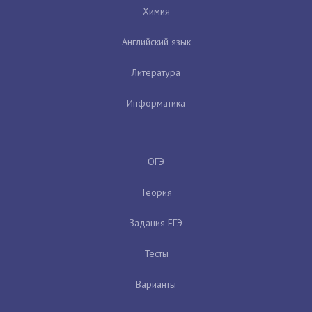
Химия
Английский язык
Литература
Информатика
ОГЭ
Теория
Задания ЕГЭ
Тесты
Варианты