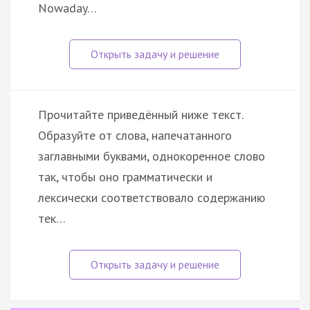
Nowaday…
Прочитайте приведённый ниже текст.
Образуйте от слова, напечатанного
заглавными буквами, однокоренное слово
так, чтобы оно грамматически и
лексически соответствовало содержанию
тек…