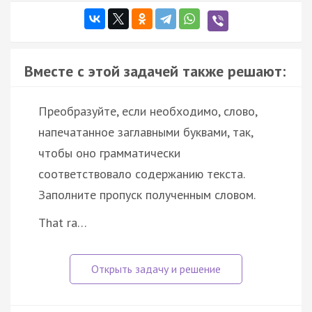
Вместе с этой задачей также решают:
Преобразуйте, если необходимо, слово,
напечатанное заглавными буквами, так,
чтобы оно грамматически
соответствовало содержанию текста.
Заполните пропуск полученным словом.
That ra…