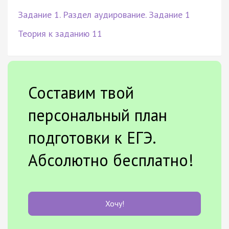
Задание 1. Раздел аудирование. Задание 1
Теория к заданию 11
Составим твой
персональный план
подготовки к ЕГЭ.
Абсолютно бесплатно!
Хочу!