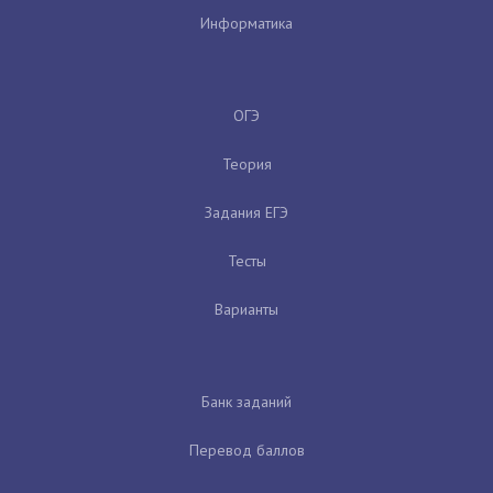
Информатика
ОГЭ
Теория
Задания ЕГЭ
Тесты
Варианты
Банк заданий
Перевод баллов