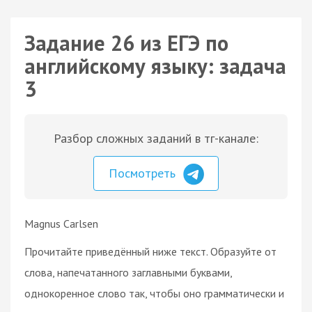
Задание 26 из ЕГЭ по
английскому языку: задача
3
Разбор сложных заданий в тг-канале:
Посмотреть
Magnus Carlsen
Прочитайте приведённый ниже текст. Образуйте от
слова, напечатанного заглавными буквами,
однокоренное слово так, чтобы оно грамматически и