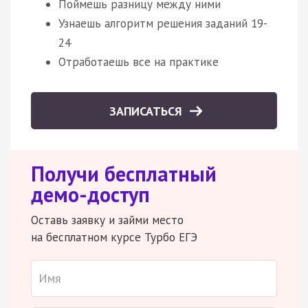
Поймешь разницу между ними
Узнаешь алгоритм решения заданий 19-
24
Отработаешь все на практике
ЗАПИСАТЬСЯ
Получи бесплатный
демо-доступ
Оставь заявку и займи место
на бесплатном курсе Турбо ЕГЭ