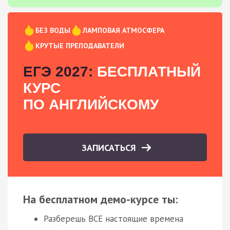
БЕЗ ВОДЫ
ЛАМПОВАЯ АТМОСФЕРА
КРУТЫЕ ПРЕПОДАВАТЕЛИ
ЕГЭ 2027:
БЕСПЛАТНЫЙ
КУРС
ПО АНГЛИЙСКОМУ
ЗАПИСАТЬСЯ
На бесплатном демо-курсе ты:
Разберешь ВСЕ настоящие времена