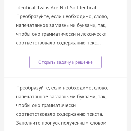
Identical Twins Are Not So Identical
Преобразуйте, если необходимо, слово,
напечатанное заглавными буквами, так,
чтобы оно грамматически и лексически
соответствовало содержанию текс…
Преобразуйте, если необходимо, слово,
напечатанное заглавными буквами, так,
чтобы оно грамматически
соответствовало содержанию текста.
Заполните пропуск полученным словом.