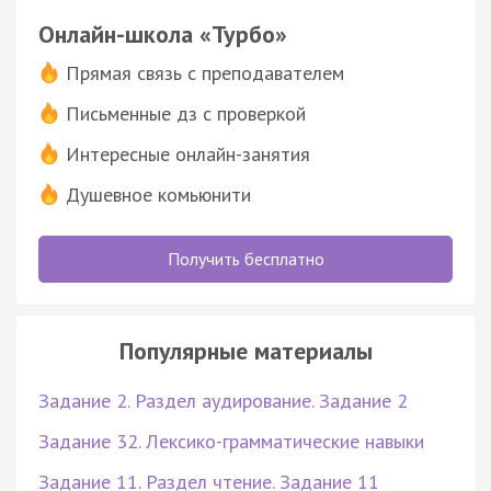
Онлайн-школа «Турбо»
Прямая связь с преподавателем
Письменные дз с проверкой
Интересные онлайн-занятия
Душевное комьюнити
Получить бесплатно
Популярные материалы
Задание 2. Раздел аудирование. Задание 2
Задание 32. Лексико-грамматические навыки
Задание 11. Раздел чтение. Задание 11