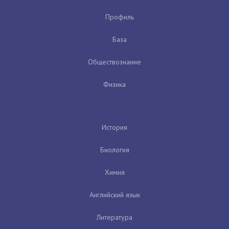
Профиль
База
Обществознание
Физика
История
Биология
Химия
Английский язык
Литература