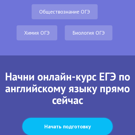
Обществознание ОГЭ
Химия ОГЭ
Биология ОГЭ
Начни онлайн-курс ЕГЭ по
английскому языку прямо
сейчас
Начать подготовку