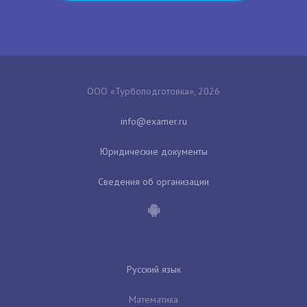
ООО «Турбоподготовка», 2026
Юридические документы
Сведения об организации
Русский язык
Математика