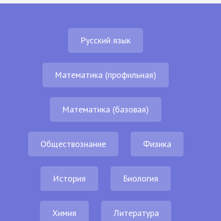
Русский язык
Математика (профильная)
Математика (базовая)
Обществознание
Физика
История
Биология
Химия
Литература