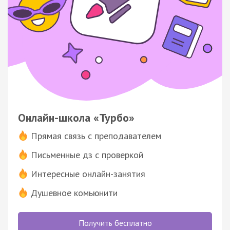
Онлайн-школа «Турбо»
Прямая связь с преподавателем
Письменные дз с проверкой
Интересные онлайн-занятия
Душевное комьюнити
Получить бесплатно