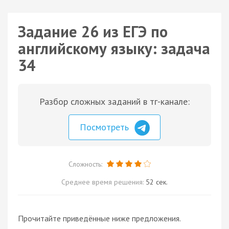
Задание 26 из ЕГЭ по
английскому языку: задача
34
Разбор сложных заданий в тг-канале:
Посмотреть
Сложность:
Среднее время решения:
52 сек.
Прочитайте приведённые ниже предложения.