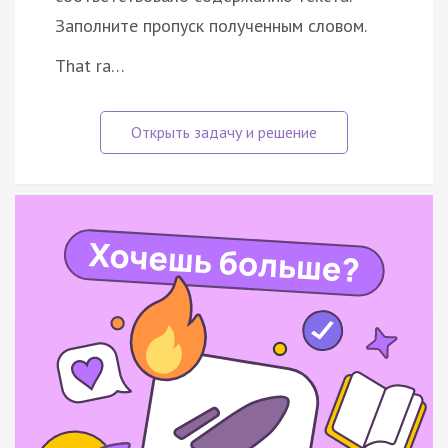
Заполните пропуск полученным словом.
That ra…