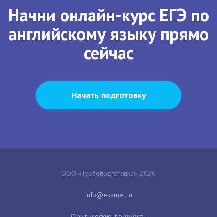
Начни онлайн-курс ЕГЭ по
английскому языку прямо
сейчас
Начать подготовку
ООО «Турбоподготовка», 2026
Юридические документы