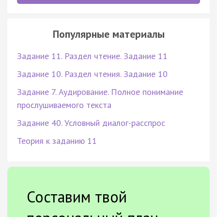
Популярные материалы
Задание 11. Раздел чтение. Задание 11
Задание 10. Раздел чтения. Задание 10
Задание 7. Аудирование. Полное понимание
прослушиваемого текста
Задание 40. Условный диалог-расспрос
Теория к заданию 11
Составим твой