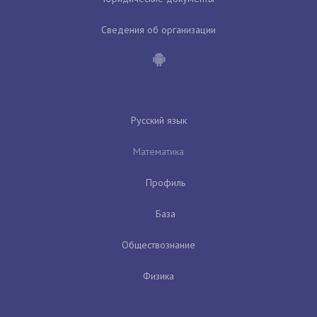
Сведения об организации
Русский язык
Математика
Профиль
База
Обществознание
Физика