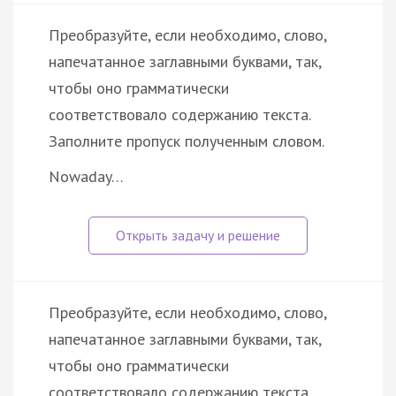
Преобразуйте, если необходимо, слово,
напечатанное заглавными буквами, так,
чтобы оно грамматически
соответствовало содержанию текста.
Заполните пропуск полученным словом.
Nowaday…
Преобразуйте, если необходимо, слово,
напечатанное заглавными буквами, так,
чтобы оно грамматически
соответствовало содержанию текста.