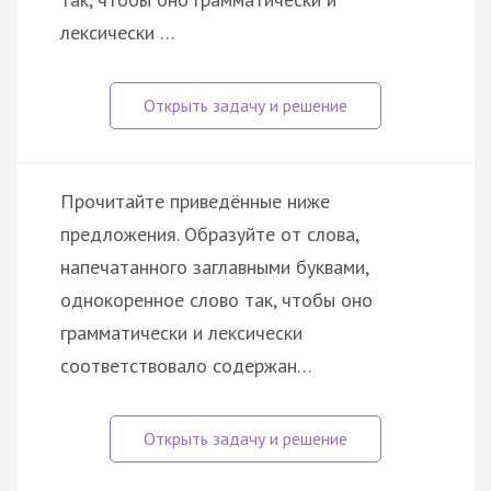
лексически …
Прочитайте приведённые ниже
предложения. Образуйте от слова,
напечатанного заглавными буквами,
однокоренное слово так, чтобы оно
грамматически и лексически
соответствовало содержан…