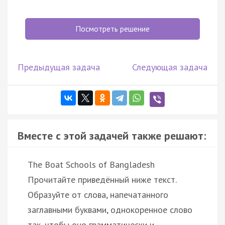
Посмотреть решение
Предыдущая задача
Следующая задача
Вместе с этой задачей также решают:
The Boat Schools of Bangladesh
Прочитайте приведённый ниже текст.
Образуйте от слова, напечатанного
заглавными буквами, однокоренное слово
так, чтобы оно грамматически и