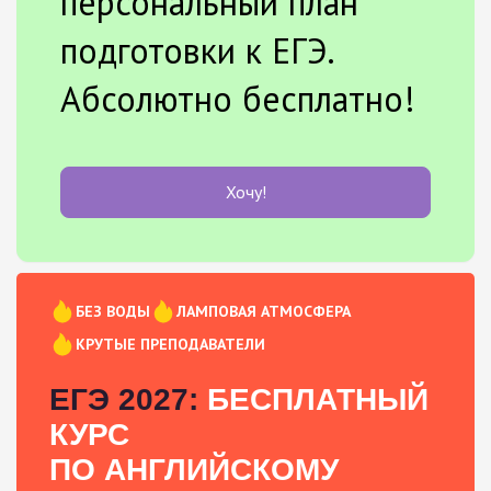
персональный план
подготовки к ЕГЭ.
Абсолютно бесплатно!
Хочу!
БЕЗ ВОДЫ
ЛАМПОВАЯ АТМОСФЕРА
КРУТЫЕ ПРЕПОДАВАТЕЛИ
ЕГЭ 2027:
БЕСПЛАТНЫЙ
КУРС
ПО АНГЛИЙСКОМУ