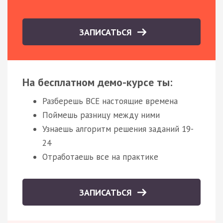
ЗАПИСАТЬСЯ
На бесплатном демо-курсе ты:
Разберешь ВСЕ настоящие времена
Поймешь разницу между ними
Узнаешь алгоритм решения заданий 19-
24
Отработаешь все на практике
ЗАПИСАТЬСЯ