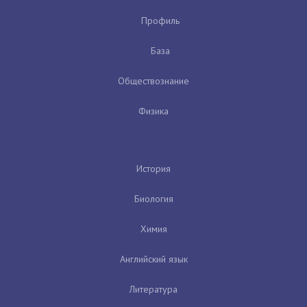
Профиль
База
Обществознание
Физика
История
Биология
Химия
Английский язык
Литература