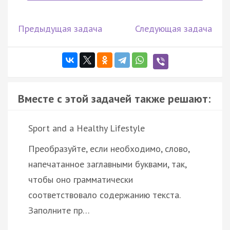
Предыдущая задача
Следующая задача
Вместе с этой задачей также решают:
Sport and a Healthy Lifestyle
Преобразуйте, если необходимо, слово,
напечатанное заглавными буквами, так,
чтобы оно грамматически
соответствовало содержанию текста.
Заполните пр…