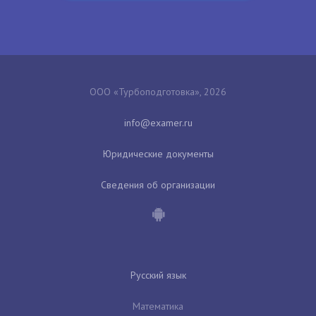
ООО «Турбоподготовка», 2026
Юридические документы
Сведения об организации
Русский язык
Математика