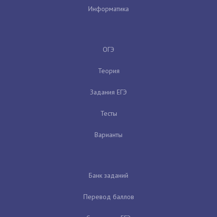
Информатика
ОГЭ
Теория
Задания ЕГЭ
Тесты
Варианты
Банк заданий
Перевод баллов