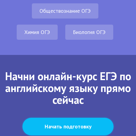
Обществознание ОГЭ
Химия ОГЭ
Биология ОГЭ
Начни онлайн-курс ЕГЭ по
английскому языку прямо
сейчас
Начать подготовку