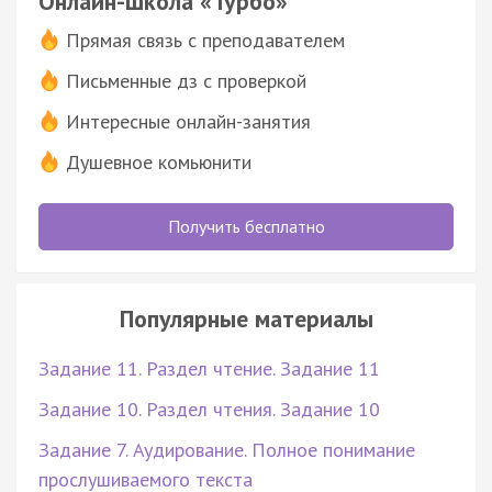
Онлайн-школа «Турбо»
Прямая связь с преподавателем
Письменные дз с проверкой
Интересные онлайн-занятия
Душевное комьюнити
Получить бесплатно
Популярные материалы
Задание 11. Раздел чтение. Задание 11
Задание 10. Раздел чтения. Задание 10
Задание 7. Аудирование. Полное понимание
прослушиваемого текста