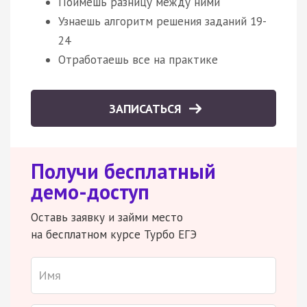
Поймешь разницу между ними
Узнаешь алгоритм решения заданий 19-
24
Отработаешь все на практике
ЗАПИСАТЬСЯ
Получи бесплатный
демо-доступ
Оставь заявку и займи место
на бесплатном курсе Турбо ЕГЭ