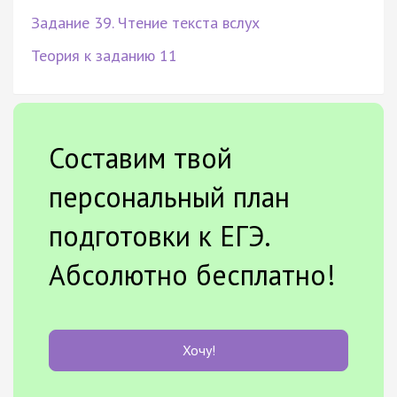
Задание 39. Чтение текста вслух
Теория к заданию 11
Составим твой
персональный план
подготовки к ЕГЭ.
Абсолютно бесплатно!
Хочу!