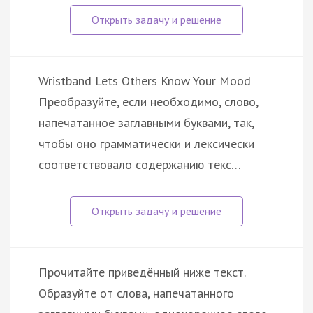
Wristband Lets Others Know Your Mood
Преобразуйте, если необходимо, слово,
напечатанное заглавными буквами, так,
чтобы оно грамматически и лексически
соответствовало содержанию текс…
Прочитайте приведённый ниже текст.
Образуйте от слова, напечатанного