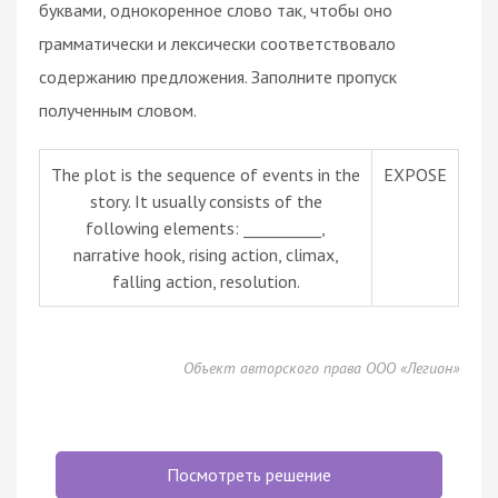
буквами, однокоренное слово так, чтобы оно
грамматически и лексически соответствовало
содержанию предложения. Заполните пропуск
полученным словом.
The plot is the sequence of events in the
EXPOSE
story. It usually consists of the
following elements: __________,
narrative hook, rising action, climax,
falling action, resolution.
Объект авторского права ООО «Легион»
Посмотреть решение