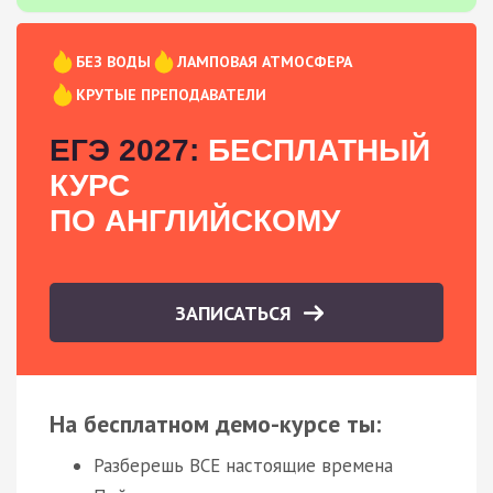
БЕЗ ВОДЫ
ЛАМПОВАЯ АТМОСФЕРА
КРУТЫЕ ПРЕПОДАВАТЕЛИ
ЕГЭ 2027:
БЕСПЛАТНЫЙ
КУРС
ПО АНГЛИЙСКОМУ
ЗАПИСАТЬСЯ
На бесплатном демо-курсе ты:
Разберешь ВСЕ настоящие времена