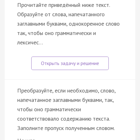
Прочитайте приведённый ниже текст.
Образуйте от слова, напечатанного
заглавными буквами, однокоренное слово
так, чтобы оно грамматически и
лексичес…
Преобразуйте, если необходимо, слово,
напечатанное заглавными буквами, так,
чтобы оно грамматически
соответствовало содержанию текста.
Заполните пропуск полученным словом.