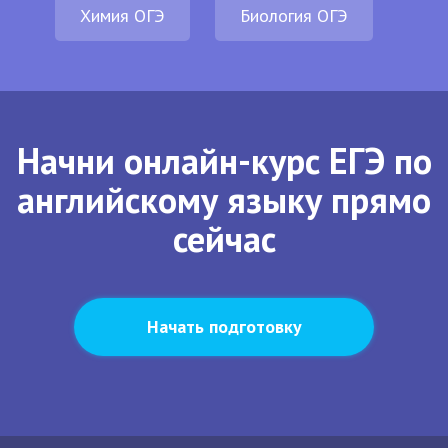
Химия ОГЭ
Биология ОГЭ
Начни онлайн-курс ЕГЭ по
английскому языку прямо
сейчас
Начать подготовку