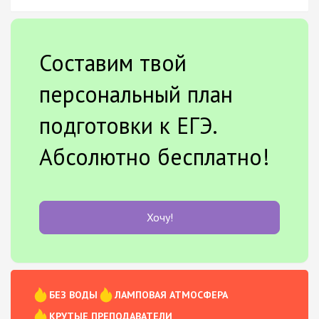
Составим твой
персональный план
подготовки к ЕГЭ.
Абсолютно бесплатно!
Хочу!
БЕЗ ВОДЫ
ЛАМПОВАЯ АТМОСФЕРА
КРУТЫЕ ПРЕПОДАВАТЕЛИ