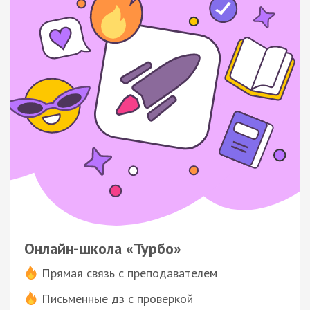
Онлайн-школа «Турбо»
Прямая связь с преподавателем
Письменные дз с проверкой