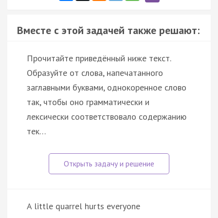
Вместе с этой задачей также решают:
Прочитайте приведённый ниже текст.
Образуйте от слова, напечатанного
заглавными буквами, однокоренное слово
так, чтобы оно грамматически и
лексически соответствовало содержанию
тек…
A little quarrel hurts everyone