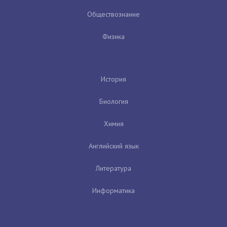
Обществознание
Физика
История
Биология
Химия
Английский язык
Литература
Информатика