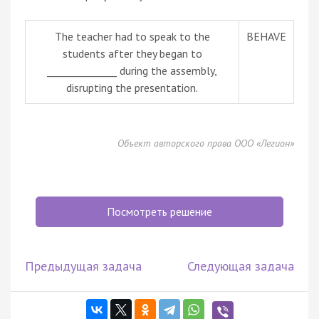
The teacher had to speak to the
BEHAVE
students after they began to
______________ during the assembly,
disrupting the presentation.
Объект авторского права ООО «Легион»
Посмотреть решение
Предыдущая задача
Следующая задача