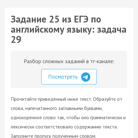
Задание 25 из ЕГЭ по
английскому языку: задача
29
Разбор сложных заданий в тг-канале:
Посмотреть
Прочитайте приведённый ниже текст. Образуйте от
слова, напечатанного заглавными буквами,
однокоренное слово так, чтобы оно грамматически и
лексически соответствовало содержанию текста.
Заполните пропуск полученным словом.