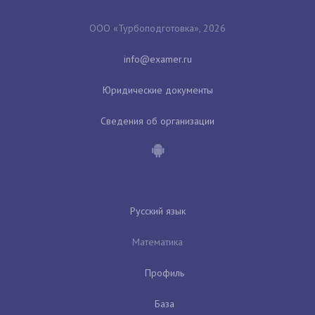
ООО «Турбоподготовка», 2026
Юридические документы
Сведения об организации
Русский язык
Математика
Профиль
База