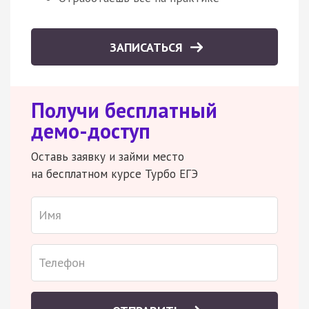
ЗАПИСАТЬСЯ
Получи бесплатный
демо-доступ
Оставь заявку и займи место
на бесплатном курсе Турбо ЕГЭ