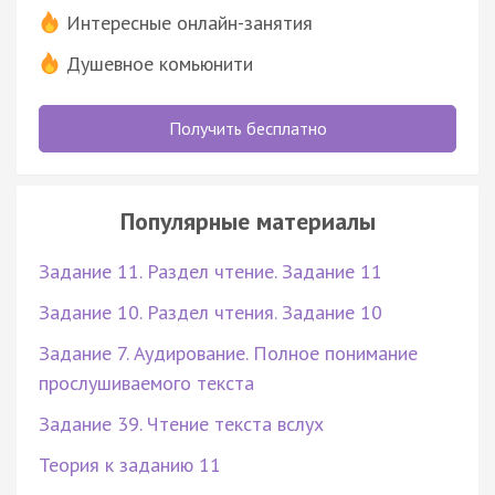
Интересные онлайн-занятия
Душевное комьюнити
Получить бесплатно
Популярные материалы
Задание 11. Раздел чтение. Задание 11
Задание 10. Раздел чтения. Задание 10
Задание 7. Аудирование. Полное понимание
прослушиваемого текста
Задание 39. Чтение текста вслух
Теория к заданию 11