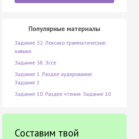
Популярные материалы
Задание 32. Лексико-грамматические
навыки
Задание 38. Эссе
Задание 1. Раздел аудирование.
Задание 1
Задание 10. Раздел чтения. Задание 10
Составим твой