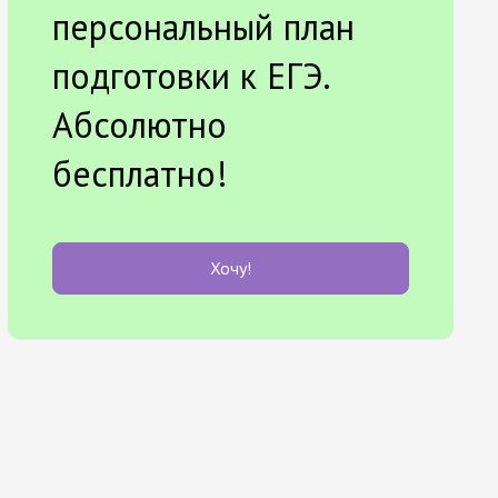
персональный план
подготовки к ЕГЭ.
Абсолютно
бесплатно!
Хочу!