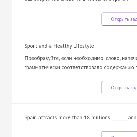
Sport and a Healthy Lifestyle
Преобразуйте, если необходимо, слово, напеч
грамматически соответствовало содержанию 
Spain attracts more than 18 millions _______ an