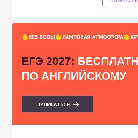
БЕЗ ВОДЫ
ЛАМПОВАЯ АТМОСФЕРА
КР
ЕГЭ 2027:
БЕСПЛАТН
ПО АНГЛИЙСКОМУ
ЗАПИСАТЬСЯ