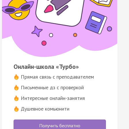
Онлайн-школа «Турбо»
Прямая связь с преподавателем
Письменные дз с проверкой
Интересные онлайн-занятия
Душевное комьюнити
Получить бесплатно