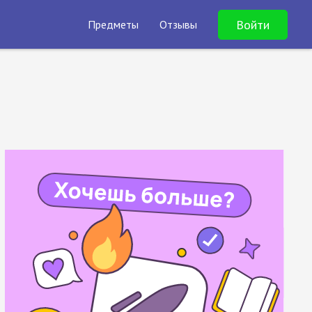
Войти
Предметы
Отзывы