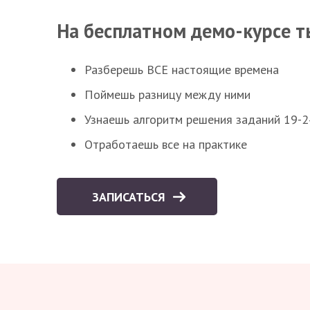
На бесплатном демо-курсе т
Разберешь ВСЕ настоящие времена
Поймешь разницу между ними
Узнаешь алгоритм решения заданий 19-2
Отработаешь все на практике
ЗАПИСАТЬСЯ