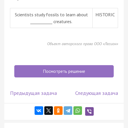
Scientists study fossils to learn about
HISTORIC
___________ creatures.
Объект авторского права ООО «Легион»
Посмотреть решение
Предыдущая задача
Следующая задача