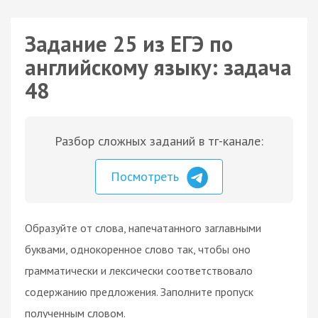
Задание 25 из ЕГЭ по
английскому языку: задача
48
Разбор сложных заданий в тг-канале:
Посмотреть
Образуйте от слова, напечатанного заглавными
буквами, однокоренное слово так, чтобы оно
грамматически и лексически соответствовало
содержанию предложения. Заполните пропуск
полученным словом.