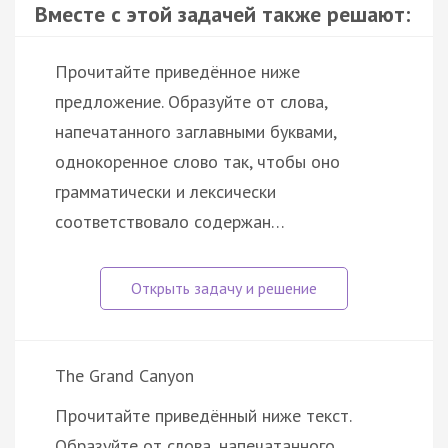
Вместе с этой задачей также решают:
Прочитайте приведённое ниже
предложение. Образуйте от слова,
напечатанного заглавными буквами,
однокоренное слово так, чтобы оно
грамматически и лексически
соответствовало содержан…
The Grand Canyon
Прочитайте приведённый ниже текст.
Образуйте от слова, напечатанного