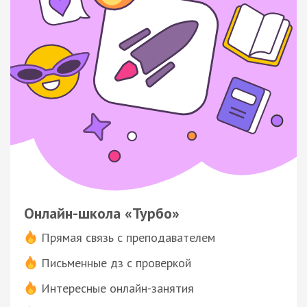
Онлайн-школа «Турбо»
Прямая связь с преподавателем
Письменные дз с проверкой
Интересные онлайн-занятия