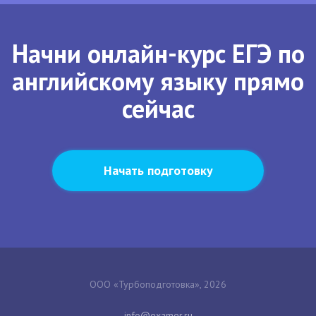
Начни онлайн-курс ЕГЭ по
английскому языку прямо
сейчас
Начать подготовку
ООО «Турбоподготовка», 2026