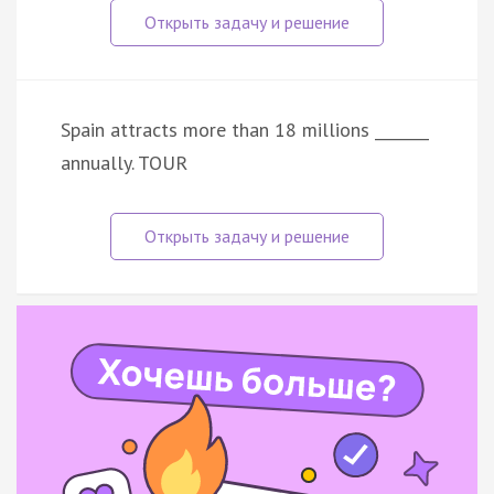
Spain attracts more than 18 millions _______
annually. TOUR