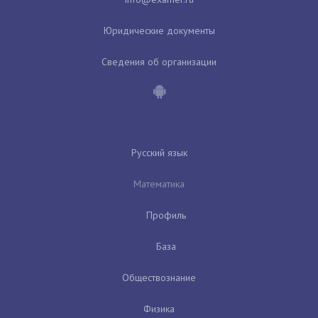
Юридические документы
Сведения об организации
Русский язык
Математика
Профиль
База
Обществознание
Физика