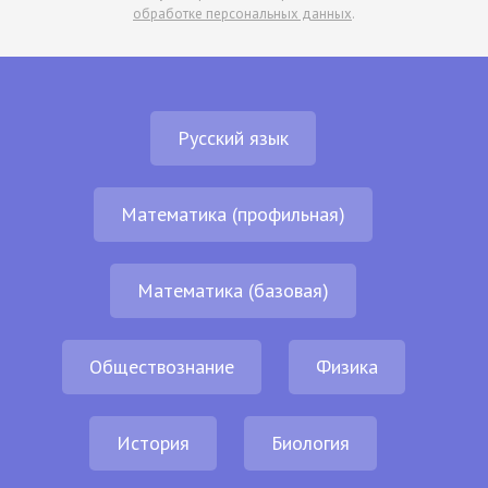
обработке персональных данных
.
Русский язык
Математика (профильная)
Математика (базовая)
Обществознание
Физика
История
Биология