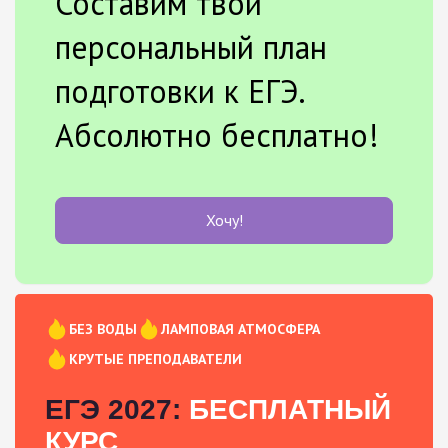
Составим твой
персональный план
подготовки к ЕГЭ.
Абсолютно бесплатно!
Хочу!
БЕЗ ВОДЫ
ЛАМПОВАЯ АТМОСФЕРА
КРУТЫЕ ПРЕПОДАВАТЕЛИ
ЕГЭ 2027:
БЕСПЛАТНЫЙ
КУРС