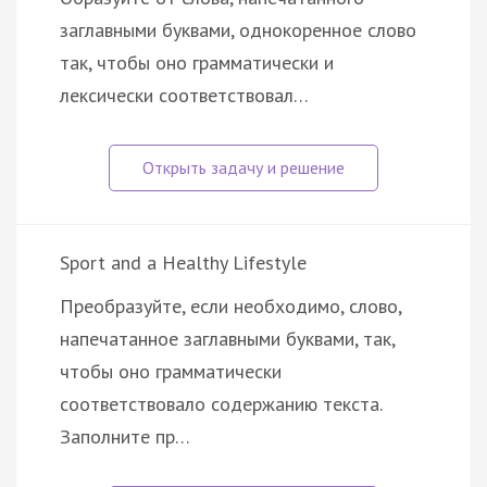
заглавными буквами, однокоренное слово
так, чтобы оно грамматически и
лексически соответствовал…
Sport and a Healthy Lifestyle
Преобразуйте, если необходимо, слово,
напечатанное заглавными буквами, так,
чтобы оно грамматически
соответствовало содержанию текста.
Заполните пр…