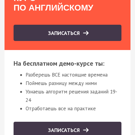
ПО АНГЛИЙСКОМУ
ЗАПИСАТЬСЯ
На бесплатном демо-курсе ты:
Разберешь ВСЕ настоящие времена
Поймешь разницу между ними
Узнаешь алгоритм решения заданий 19-
24
Отработаешь все на практике
ЗАПИСАТЬСЯ