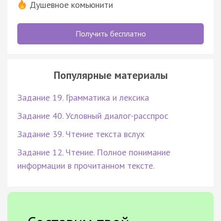
Душевное комьюнити
Получить бесплатно
Популярные материалы
Задание 19. Грамматика и лексика
Задание 40. Условный диалог-расспрос
Задание 39. Чтение текста вслух
Задание 12. Чтение. Полное понимание
информации в прочитанном тексте.