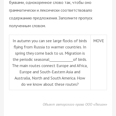
буквами, однокоренное слово так, чтобы оно
грамматически и лексически соответствовало
содержанию предложения. Заполните пропуск
полученным словом.
In autumn you can see large flocks of birds
MOVE
flying from Russia to warmer countries. In
spring they come back to us. Migration is
the periodic seasonal_____________of birds.
The main routes connect Europe and Africa,
Europe and South-Eastern Asia and
Australia, North and South America. How
do we know about these routes?
Объект авторского права ООО «Легион»