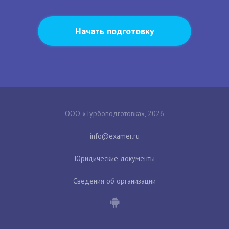
Начать подготовку
ООО «Турбоподготовка», 2026
Юридические документы
Сведения об организации