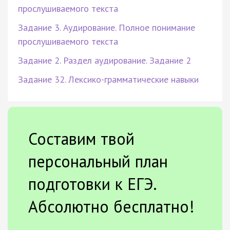
прослушиваемого текста
Задание 3. Аудирование. Полное понимание
прослушиваемого текста
Задание 2. Раздел аудирование. Задание 2
Задание 32. Лексико-грамматические навыки
Составим твой
персональный план
подготовки к ЕГЭ.
Абсолютно бесплатно!