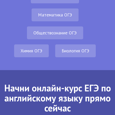
Математика ОГЭ
Обществознание ОГЭ
Химия ОГЭ
Биология ОГЭ
Начни онлайн-курс ЕГЭ по
английскому языку прямо
сейчас