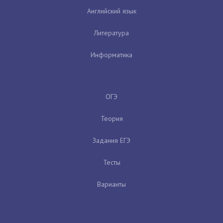
Английский язык
Литература
Информатика
ОГЭ
Теория
Задания ЕГЭ
Тесты
Варианты