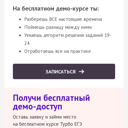
На бесплатном демо-курсе ты:
Разберешь ВСЕ настоящие времена
Поймешь разницу между ними
Узнаешь алгоритм решения заданий 19-
24
Отработаешь все на практике
ЗАПИСАТЬСЯ
Получи бесплатный
демо-доступ
Оставь заявку и займи место
на бесплатном курсе Турбо ЕГЭ