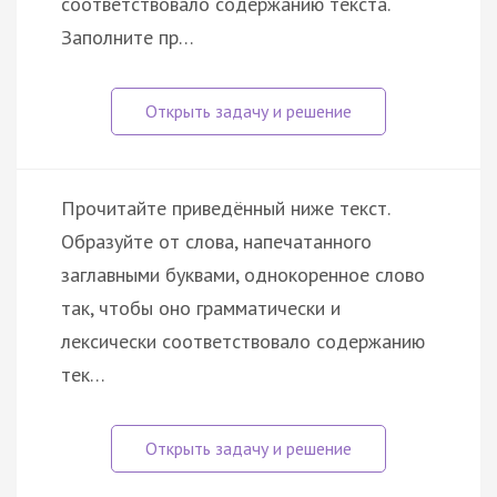
соответствовало содержанию текста.
Заполните пр…
Прочитайте приведённый ниже текст.
Образуйте от слова, напечатанного
заглавными буквами, однокоренное слово
так, чтобы оно грамматически и
лексически соответствовало содержанию
тек…