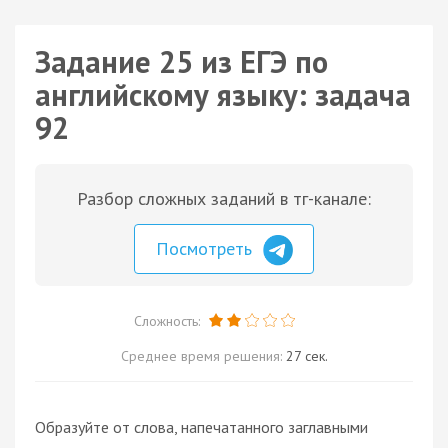
Задание 25 из ЕГЭ по
английскому языку: задача
92
Разбор сложных заданий в тг-канале:
Посмотреть
Сложность:
Среднее время решения:
27 сек.
Образуйте от слова, напечатанного заглавными