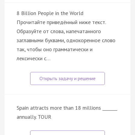
8 Billion People in the World
Прочитайте приведённый ниже текст.
Образуйте от слова, напечатанного
заглавными буквами, однокоренное слово
так, чтобы оно грамматически и
лексически с…
Spain attracts more than 18 millions _______
annually. TOUR