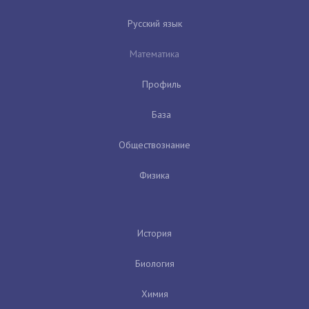
Русский язык
Математика
Профиль
База
Обществознание
Физика
История
Биология
Химия