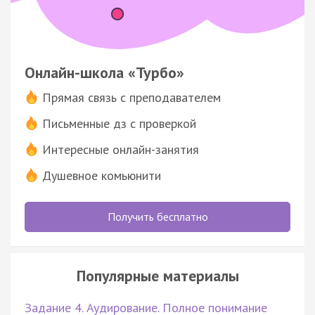
Онлайн-школа «Турбо»
Прямая связь с преподавателем
Письменные дз с проверкой
Интересные онлайн-занятия
Душевное комьюнити
Получить бесплатно
Популярные материалы
Задание 4. Аудирование. Полное понимание