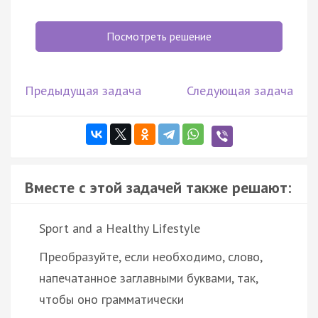
Посмотреть решение
Предыдущая задача
Следующая задача
Вместе с этой задачей также решают:
Sport and a Healthy Lifestyle
Преобразуйте, если необходимо, слово,
напечатанное заглавными буквами, так,
чтобы оно грамматически