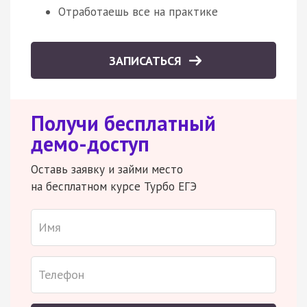
Отработаешь все на практике
ЗАПИСАТЬСЯ
Получи бесплатный
демо-доступ
Оставь заявку и займи место
на бесплатном курсе Турбо ЕГЭ