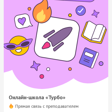
Онлайн-школа «Турбо»
Прямая связь с преподавателем