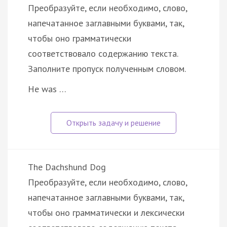
Преобразуйте, если необходимо, слово,
напечатанное заглавными буквами, так,
чтобы оно грамматически
соответствовало содержанию текста.
Заполните пропуск полученным словом.
He was …
The Dachshund Dog
Преобразуйте, если необходимо, слово,
напечатанное заглавными буквами, так,
чтобы оно грамматически и лексически