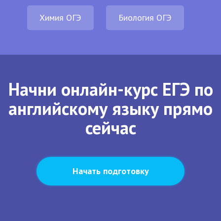
Химия ОГЭ
Биология ОГЭ
Начни онлайн-курс ЕГЭ по
английскому языку прямо
сейчас
Начать подготовку