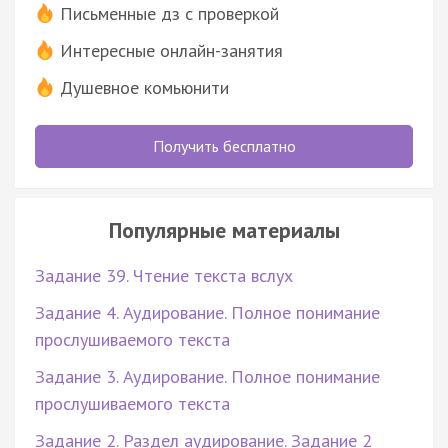
Письменные дз с проверкой
Интересные онлайн-занятия
Душевное комьюнити
Получить бесплатно
Популярные материалы
Задание 39. Чтение текста вслух
Задание 4. Аудирование. Полное понимание
прослушиваемого текста
Задание 3. Аудирование. Полное понимание
прослушиваемого текста
Задание 2. Раздел аудирование. Задание 2