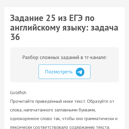
Задание 25 из ЕГЭ по
английскому языку: задача
36
Разбор сложных заданий в тг-канале:
Посмотреть
Goldfish
Прочитайте приведённый ниже текст. Образуйте от
слова, напечатанного заглавными буквами,
однокоренное слово так, чтобы оно грамматически и
лексически соответствовало содержанию текста.