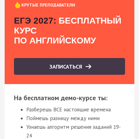
КРУТЫЕ ПРЕПОДАВАТЕЛИ
ЕГЭ 2027:
БЕСПЛАТНЫЙ
КУРС
ПО АНГЛИЙСКОМУ
ЗАПИСАТЬСЯ
На бесплатном демо-курсе ты:
Разберешь ВСЕ настоящие времена
Поймешь разницу между ними
Узнаешь алгоритм решения заданий 19-
24