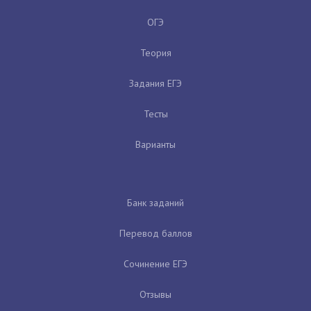
ОГЭ
Теория
Задания ЕГЭ
Тесты
Варианты
Банк заданий
Перевод баллов
Сочинение ЕГЭ
Отзывы