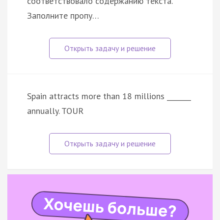
соответствовало содержанию текста.
Заполните пропу…
Spain attracts more than 18 millions _______
annually. TOUR