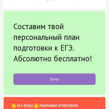
Составим твой
персональный план
подготовки к ЕГЭ.
Абсолютно бесплатно!
Хочу!
БЕЗ ВОДЫ
ЛАМПОВАЯ АТМОСФЕРА