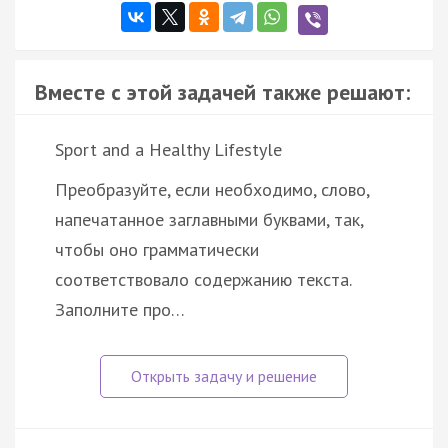
Вместе с этой задачей также решают:
Sport and a Healthy Lifestyle
Преобразуйте, если необходимо, слово,
напечатанное заглавными буквами, так,
чтобы оно грамматически
соответствовало содержанию текста.
Заполните про…