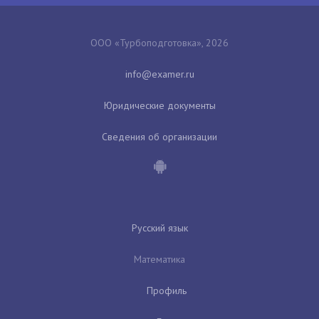
ООО «Турбоподготовка», 2026
Юридические документы
Сведения об организации
Русский язык
Математика
Профиль