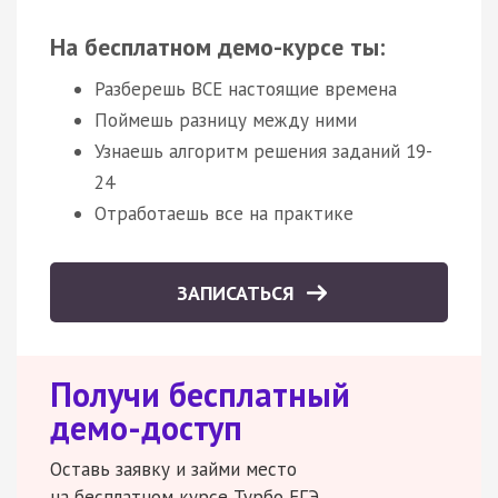
На бесплатном демо-курсе ты:
Разберешь ВСЕ настоящие времена
Поймешь разницу между ними
Узнаешь алгоритм решения заданий 19-
24
Отработаешь все на практике
ЗАПИСАТЬСЯ
Получи бесплатный
демо-доступ
Оставь заявку и займи место
на бесплатном курсе Турбо ЕГЭ