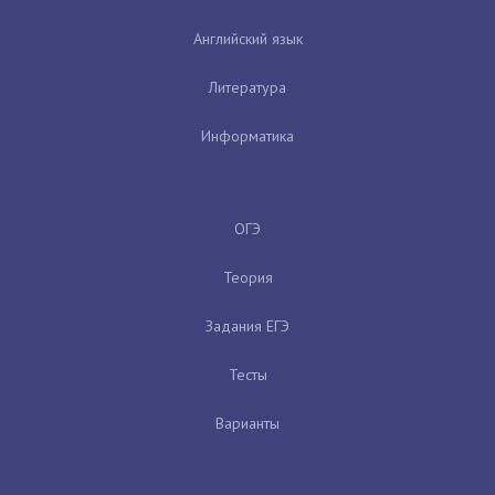
Английский язык
Литература
Информатика
ОГЭ
Теория
Задания ЕГЭ
Тесты
Варианты