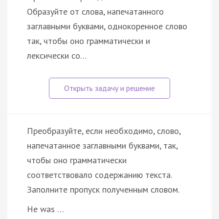
Образуйте от слова, напечатанного
заглавными буквами, однокоренное слово
так, чтобы оно грамматически и
лексически со…
Преобразуйте, если необходимо, слово,
напечатанное заглавными буквами, так,
чтобы оно грамматически
соответствовало содержанию текста.
Заполните пропуск полученным словом.
He was …