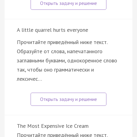
A little quarrel hurts everyone
Прочитайте приведённый ниже текст.
Образуйте от слова, напечатанного
заглавными буквами, однокоренное слово
так, чтобы оно грамматически и
лексичес…
The Most Expensive Ice Cream
Прочитайте приведённый ниже текст.