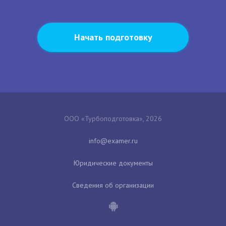
Начать подготовку
ООО «Турбоподготовка», 2026
Юридические документы
Сведения об организации