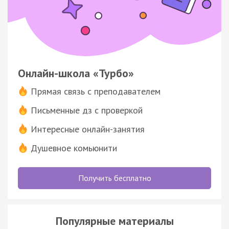
Онлайн-школа «Турбо»
Прямая связь с преподавателем
Письменные дз с проверкой
Интересные онлайн-занятия
Душевное комьюнити
Получить бесплатно
Популярные материалы