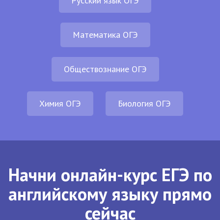
Русский язык ОГЭ
Математика ОГЭ
Обществознание ОГЭ
Химия ОГЭ
Биология ОГЭ
Начни онлайн-курс ЕГЭ по
английскому языку прямо
сейчас