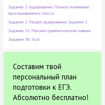
Задание 3. Аудирование. Полное понимание
прослушиваемого текста
Задание 2. Раздел аудирование. Задание 2
Задание 32. Лексико-грамматические навыки
Задание 38. Эссе
Составим твой
персональный план
подготовки к ЕГЭ.
Абсолютно бесплатно!