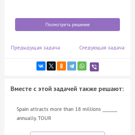
Посмотреть решение
Предыдущая задача
Следующая задача
Вместе с этой задачей также решают:
Spain attracts more than 18 millions _______
annually. TOUR