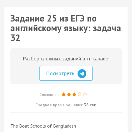
Задание 25 из ЕГЭ по
английскому языку: задача
32
Разбор сложных заданий в тг-канале:
Посмотреть
Сложность:
Среднее время решения:
38 сек.
The Boat Schools of Bangladesh