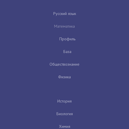
Русский язык
Математика
Профиль
База
Обществознание
Физика
История
Биология
Химия