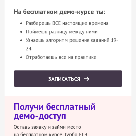
На бесплатном демо-курсе ты:
Разберешь ВСЕ настоящие времена
Поймешь разницу между ними
Узнаешь алгоритм решения заданий 19-
24
Отработаешь все на практике
ЗАПИСАТЬСЯ
Получи бесплатный
демо-доступ
Оставь заявку и займи место
на бесплатном курсе Турбо ЕГЭ