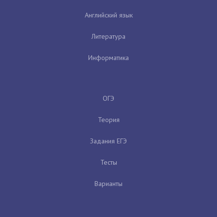
Английский язык
Литература
Информатика
ОГЭ
Теория
Задания ЕГЭ
Тесты
Варианты