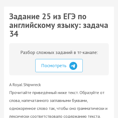
Задание 25 из ЕГЭ по
английскому языку: задача
34
Разбор сложных заданий в тг-канале:
Посмотреть
A Royal Shipwreck
Прочитайте приведённый ниже текст. Образуйте от
слова, напечатанного заглавными буквами,
однокоренное слово так, чтобы оно грамматически и
лексически соответствовало содержанию текста.