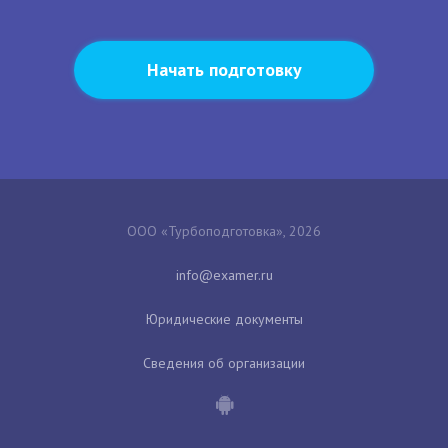
Начать подготовку
ООО «Турбоподготовка», 2026
Юридические документы
Сведения об организации