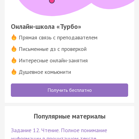
Онлайн-школа «Турбо»
Прямая связь с преподавателем
Письменные дз с проверкой
Интересные онлайн-занятия
Душевное комьюнити
Получить бесплатно
Популярные материалы
Задание 12. Чтение. Полное понимание
информации в прочитанном тексте.