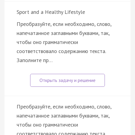
Sport and a Healthy Lifestyle
Преобразуйте, если необходимо, слово,
напечатанное заглавными буквами, так,
чтобы оно грамматически
соответствовало содержанию текста.
Заполните пр…
Преобразуйте, если необходимо, слово,
напечатанное заглавными буквами, так,
чтобы оно грамматически
соответствовало содержанию текста.