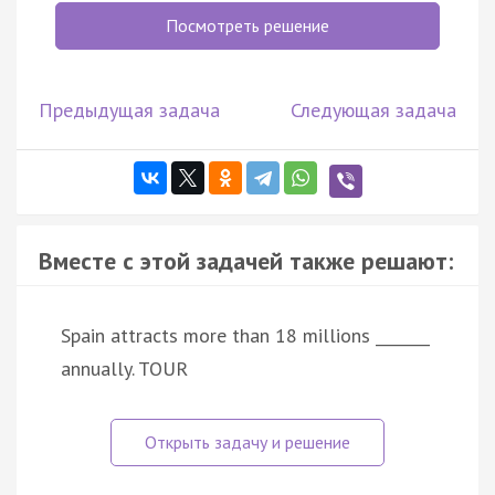
Посмотреть решение
Предыдущая задача
Следующая задача
Вместе с этой задачей также решают:
Spain attracts more than 18 millions _______
annually. TOUR