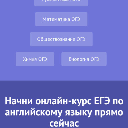
Математика ОГЭ
Обществознание ОГЭ
Химия ОГЭ
Биология ОГЭ
Начни онлайн-курс ЕГЭ по
английскому языку прямо
сейчас