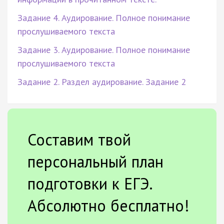
Задание 4. Аудирование. Полное понимание
прослушиваемого текста
Задание 3. Аудирование. Полное понимание
прослушиваемого текста
Задание 2. Раздел аудирование. Задание 2
Составим твой
персональный план
подготовки к ЕГЭ.
Абсолютно бесплатно!