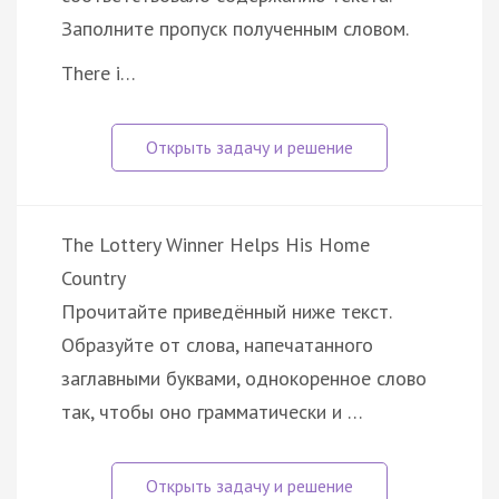
Заполните пропуск полученным словом.
There i…
The Lottery Winner Helps His Home
Country
Прочитайте приведённый ниже текст.
Образуйте от слова, напечатанного
заглавными буквами, однокоренное слово
так, чтобы оно грамматически и …