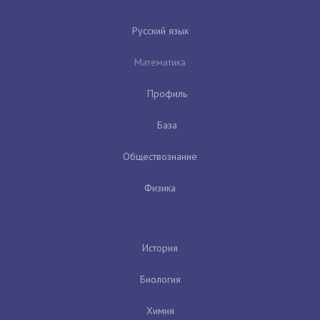
Русский язык
Математика
Профиль
База
Обществознание
Физика
История
Биология
Химия