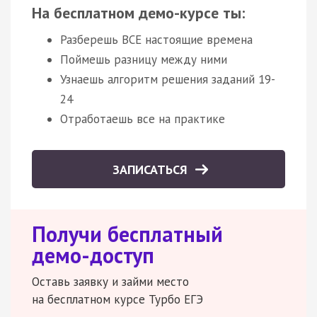
На бесплатном демо-курсе ты:
Разберешь ВСЕ настоящие времена
Поймешь разницу между ними
Узнаешь алгоритм решения заданий 19-
24
Отработаешь все на практике
ЗАПИСАТЬСЯ
Получи бесплатный
демо-доступ
Оставь заявку и займи место
на бесплатном курсе Турбо ЕГЭ