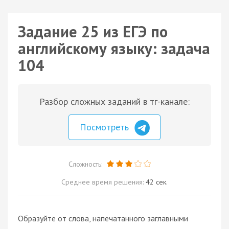
Задание 25 из ЕГЭ по
английскому языку: задача
104
Разбор сложных заданий в тг-канале:
Посмотреть
Сложность:
Среднее время решения:
42 сек.
Образуйте от слова, напечатанного заглавными