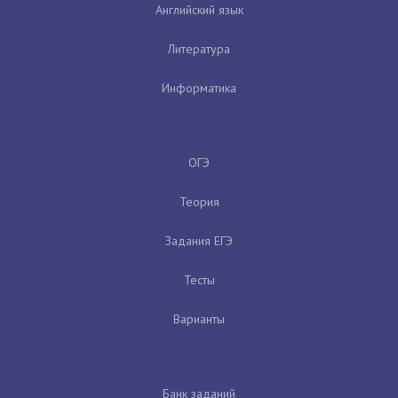
Английский язык
Литература
Информатика
ОГЭ
Теория
Задания ЕГЭ
Тесты
Варианты
Банк заданий