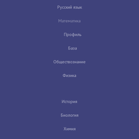
Русский язык
Математика
Профиль
База
Обществознание
Физика
История
Биология
Химия