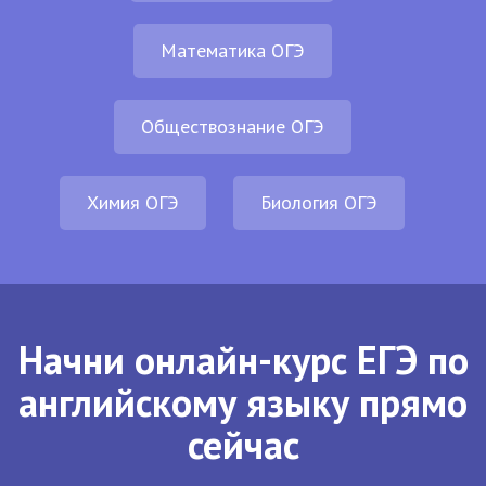
Математика ОГЭ
Обществознание ОГЭ
Химия ОГЭ
Биология ОГЭ
Начни онлайн-курс ЕГЭ по
английскому языку прямо
сейчас