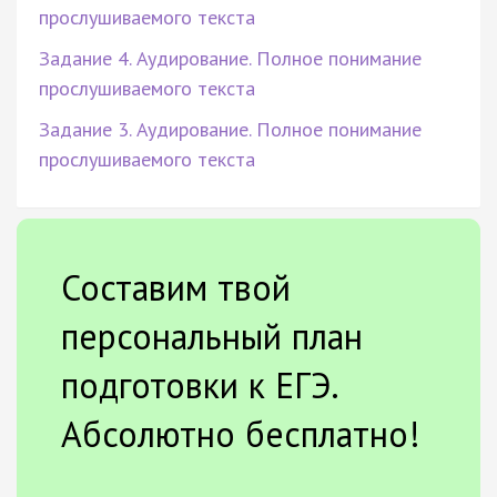
прослушиваемого текста
Задание 4. Аудирование. Полное понимание
прослушиваемого текста
Задание 3. Аудирование. Полное понимание
прослушиваемого текста
Составим твой
персональный план
подготовки к ЕГЭ.
Абсолютно бесплатно!