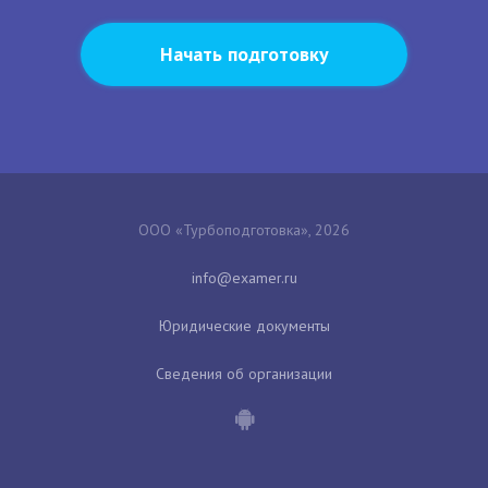
Начать подготовку
ООО «Турбоподготовка», 2026
Юридические документы
Сведения об организации