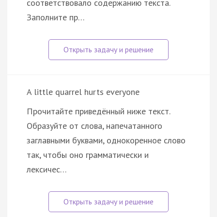
соответствовало содержанию текста.
Заполните пр…
A little quarrel hurts everyone
Прочитайте приведённый ниже текст.
Образуйте от слова, напечатанного
заглавными буквами, однокоренное слово
так, чтобы оно грамматически и
лексичес…