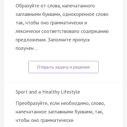
Образуйте от слова, напечатанного
заглавными буквами, однокоренное слово
так, чтобы оно грамматически и
лексически соответствовало содержанию
предложения. Заполните пропуск
получен…
Sport and a Healthy Lifestyle
Преобразуйте, если необходимо, слово,
напечатанное заглавными буквами, так,
чтобы оно грамматически