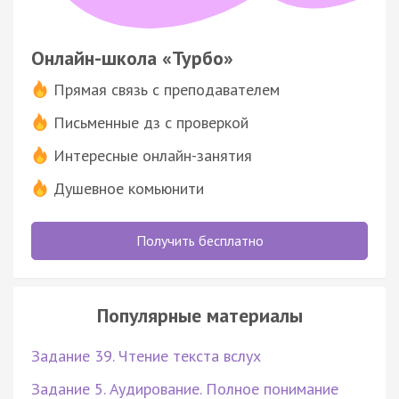
Онлайн-школа «Турбо»
Прямая связь с преподавателем
Письменные дз с проверкой
Интересные онлайн-занятия
Душевное комьюнити
Получить бесплатно
Популярные материалы
Задание 39. Чтение текста вслух
Задание 5. Аудирование. Полное понимание