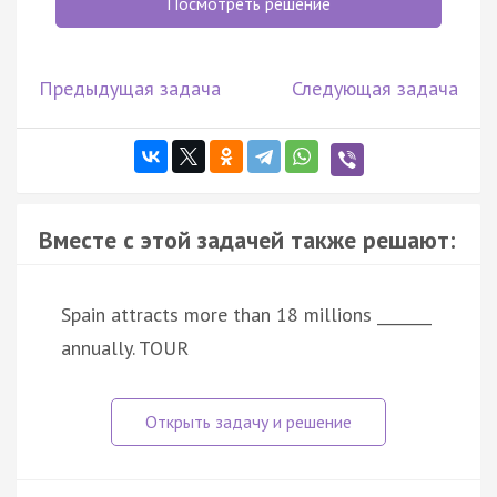
Посмотреть решение
Предыдущая задача
Следующая задача
Вместе с этой задачей также решают:
Spain attracts more than 18 millions _______
annually. TOUR