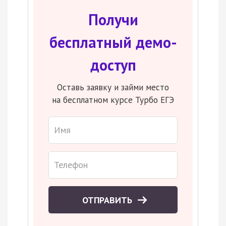
Получи
бесплатный демо-
доступ
Оставь заявку и займи место
на бесплатном курсе Турбо ЕГЭ
ОТПРАВИТЬ