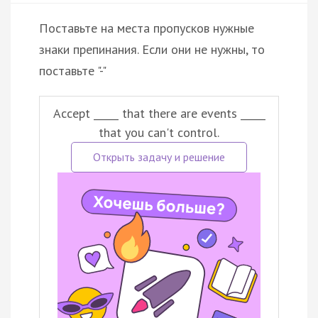
Поставьте на места пропусков нужные
знаки препинания. Если они не нужны, то
поставьте "-"
Accept _____ that there are events _____
that you can't control.