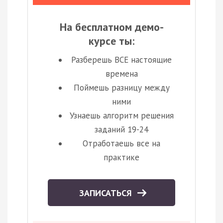
На бесплатном демо-
курсе ты:
Разберешь ВСЕ настоящие
времена
Поймешь разницу между
ними
Узнаешь алгоритм решения
заданий 19-24
Отработаешь все на
практике
ЗАПИСАТЬСЯ