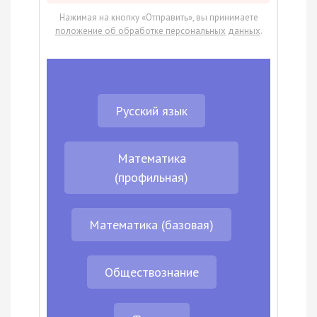
Нажимая на кнопку «Отправить», вы принимаете
положение об обработке персональных данных
.
Русский язык
Математика
(профильная)
Математика (базовая)
Обществознание