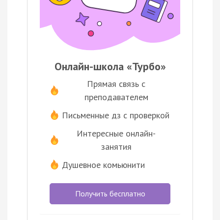
Онлайн-школа «Турбо»
Прямая связь с
преподавателем
Письменные дз с проверкой
Интересные онлайн-
занятия
Душевное комьюнити
Получить бесплатно