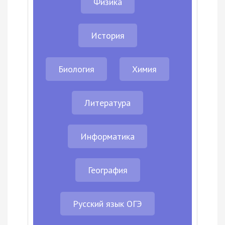
Физика
История
Биология
Химия
Литература
Информатика
География
Русский язык ОГЭ