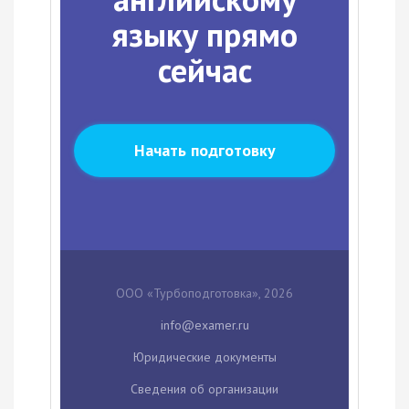
языку прямо
сейчас
Начать подготовку
ООО «Турбоподготовка», 2026
Юридические документы
Сведения об организации