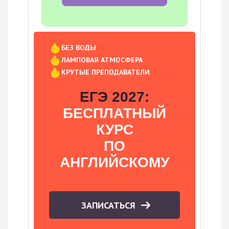
БЕЗ ВОДЫ
ЛАМПОВАЯ АТМОСФЕРА
КРУТЫЕ ПРЕПОДАВАТЕЛИ
ЕГЭ 2027:
БЕСПЛАТНЫЙ
КУРС
ПО
АНГЛИЙСКОМУ
ЗАПИСАТЬСЯ