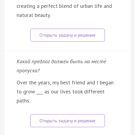
creating a perfect blend of urban life and
natural beauty.
Какой предлог должен быть на месте
пропуска?
Over the years, my best friend and I began
to grow ___ as our lives took different
paths.