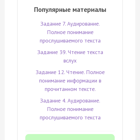
Популярные материалы
Задание 7. Аудирование.
Полное понимание
прослушиваемого текста
Задание 39. Чтение текста
вслух
Задание 12. Чтение. Полное
понимание информации в
прочитанном тексте.
Задание 4. Аудирование.
Полное понимание
прослушиваемого текста