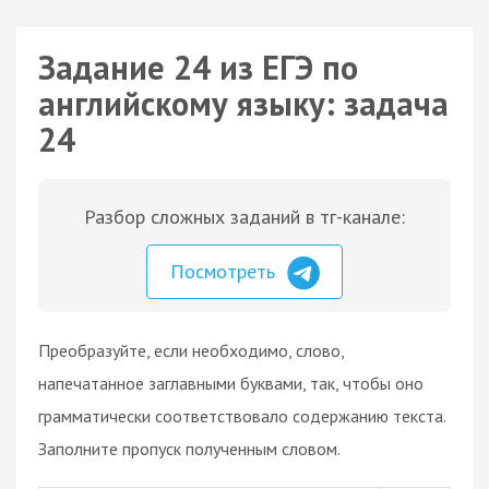
Задание 24 из ЕГЭ по
английскому языку: задача
24
Разбор сложных заданий в тг-канале:
Посмотреть
Преобразуйте, если необходимо, слово,
напечатанное заглавными буквами, так, чтобы оно
грамматически соответствовало содержанию текста.
Заполните пропуск полученным словом.