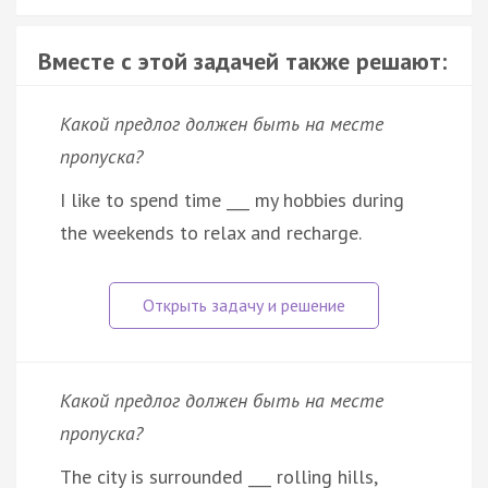
Вместе с этой задачей также решают:
Какой предлог должен быть на месте
пропуска?
I like to spend time ___ my hobbies during
the weekends to relax and recharge.
Какой предлог должен быть на месте
пропуска?
The city is surrounded ___ rolling hills,