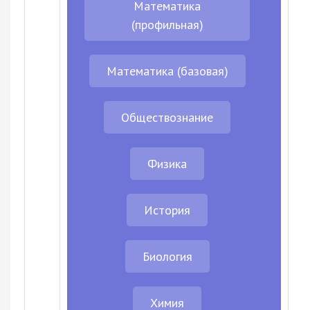
Математика
(профильная)
Математика (базовая)
Обществознание
Физика
История
Биология
Химия