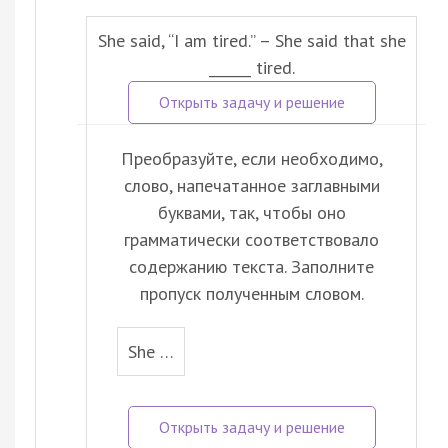
She said, “I am tired.” – She said that she
______ tired.
Преобразуйте, если необходимо,
слово, напечатанное заглавными
буквами, так, чтобы оно
грамматически соответствовало
содержанию текста. Заполните
пропуск полученным словом.
She …