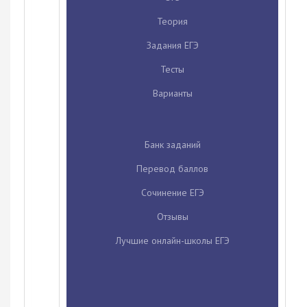
Теория
Задания ЕГЭ
Тесты
Варианты
Банк заданий
Перевод баллов
Сочинение ЕГЭ
Отзывы
Лучшие онлайн-школы ЕГЭ