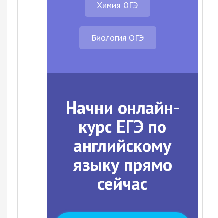
Химия ОГЭ
Биология ОГЭ
Начни онлайн-
курс ЕГЭ по
английскому
языку прямо
сейчас