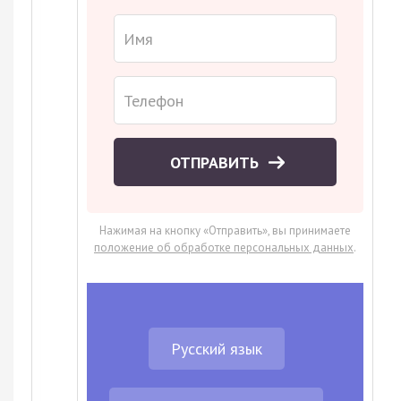
ОТПРАВИТЬ
Нажимая на кнопку «Отправить», вы принимаете
положение об обработке персональных данных
.
Русский язык