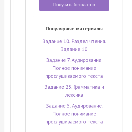
Получить бесплатно
Популярные материалы
Задание 10. Раздел чтения.
Задание 10
Задание 7. Аудирование.
Полное понимание
прослушиваемого текста
Задание 25. Грамматика и
лексика
Задание 5. Аудирование.
Полное понимание
прослушиваемого текста