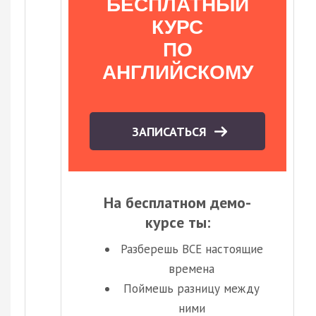
БЕСПЛАТНЫЙ
КУРС
ПО
АНГЛИЙСКОМУ
ЗАПИСАТЬСЯ
На бесплатном демо-
курсе ты:
Разберешь ВСЕ настоящие
времена
Поймешь разницу между
ними