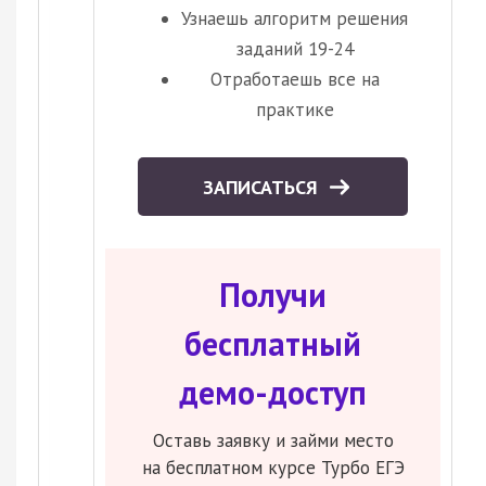
Узнаешь алгоритм решения
заданий 19-24
Отработаешь все на
практике
ЗАПИСАТЬСЯ
Получи
бесплатный
демо-доступ
Оставь заявку и займи место
на бесплатном курсе Турбо ЕГЭ