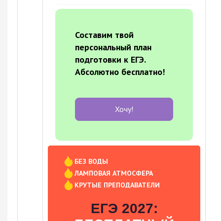
Составим твой
персональный план
подготовки к ЕГЭ.
Абсолютно бесплатно!
Хочу!
БЕЗ ВОДЫ
ЛАМПОВАЯ АТМОСФЕРА
КРУТЫЕ ПРЕПОДАВАТЕЛИ
ЕГЭ 2027: