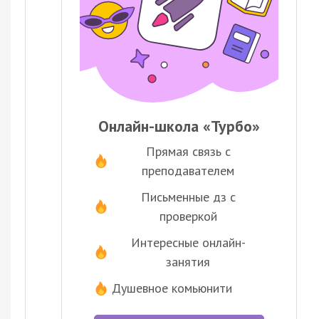
Онлайн-школа «Турбо»
Прямая связь с
преподавателем
Письменные дз с
проверкой
Интересные онлайн-
занятия
Душевное комьюнити