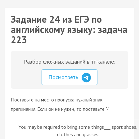
Задание 24 из ЕГЭ по
английскому языку: задача
223
Разбор сложных заданий в тг-канале:
Посмотреть
Поставьте на место пропуска нужный знак
препинания. Если он не нужен, то поставьте "-"
You may be required to bring some things___ sport shoes,
clothes and glasses.