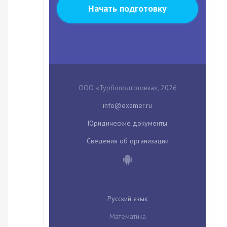
Начать подготовку
ООО «Турбоподготовка», 2026
Юридические документы
Сведения об организации
Русский язык
Математика