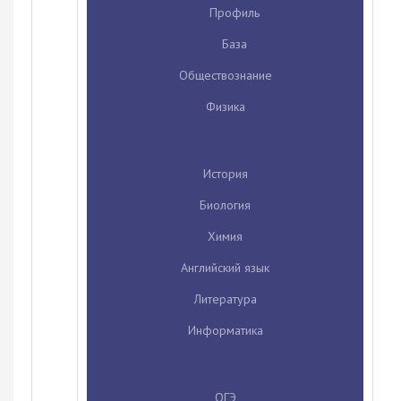
Профиль
База
Обществознание
Физика
История
Биология
Химия
Английский язык
Литература
Информатика
ОГЭ