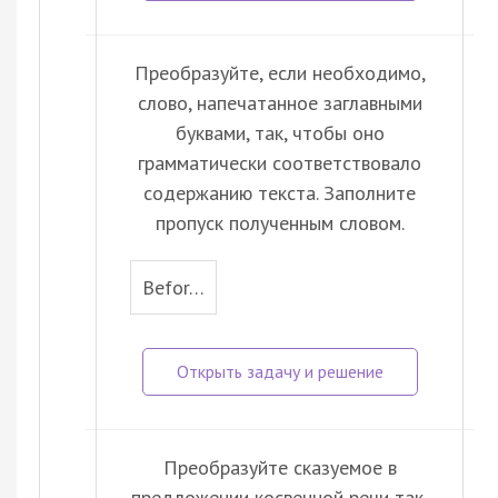
Преобразуйте, если необходимо,
слово, напечатанное заглавными
буквами, так, чтобы оно
грамматически соответствовало
содержанию текста. Заполните
пропуск полученным словом.
Befor…
Преобразуйте сказуемое в
предложении косвенной речи так,