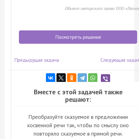
Объект авторского права ООО «Легио
Посмотреть решение
Предыдущая задача
Следующая зада
Вместе с этой задачей также
решают:
Преобразуйте сказуемое в предложении
косвенной речи так, чтобы по смыслу оно
повторяло сказуемое в прямой речи.