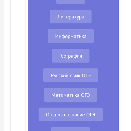
Литература
Информатика
География
Русский язык ОГЭ
Математика ОГЭ
Обществознание ОГЭ