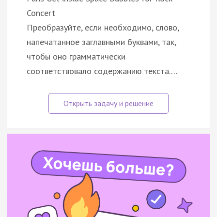
Concert
Преобразуйте, если необходимо, слово,
напечатанное заглавными буквами, так,
чтобы оно грамматически
соответствовало содержанию текста.…