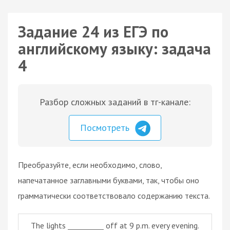
Задание 24 из ЕГЭ по
английскому языку: задача
4
Разбор сложных заданий в тг-канале:
Посмотреть
Преобразуйте, если необходимо, слово,
напечатанное заглавными буквами, так, чтобы оно
грамматически соответствовало содержанию текста.
The lights __________ off at 9 p.m. every evening.