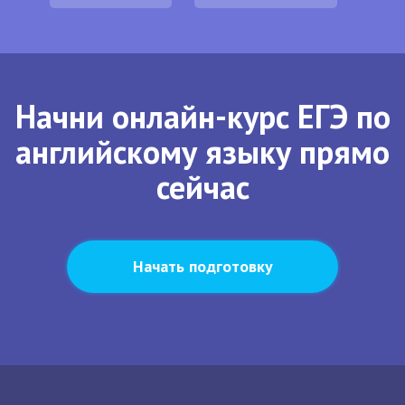
Начни онлайн-курс ЕГЭ по
английскому языку прямо
сейчас
Начать подготовку