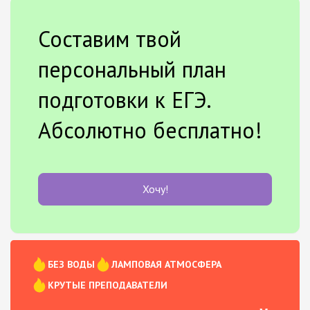
Составим твой
персональный план
подготовки к ЕГЭ.
Абсолютно бесплатно!
Хочу!
БЕЗ ВОДЫ
ЛАМПОВАЯ АТМОСФЕРА
КРУТЫЕ ПРЕПОДАВАТЕЛИ