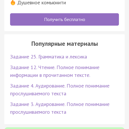
Душевное комьюнити
Получить бесплатно
Популярные материалы
Задание 25. Грамматика и лексика
Задание 12. Чтение. Полное понимание
информации в прочитанном тексте.
Задание 4. Аудирование. Полное понимание
прослушиваемого текста
Задание 3. Аудирование. Полное понимание
прослушиваемого текста