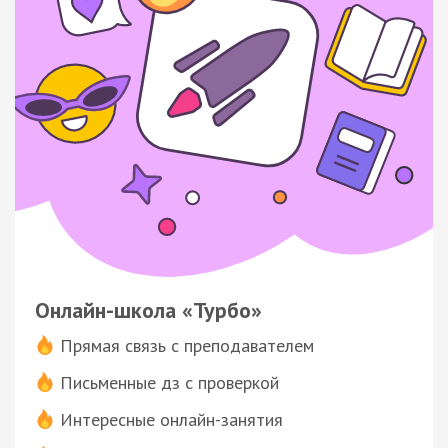
Онлайн-школа «Турбо»
Прямая связь с преподавателем
Письменные дз с проверкой
Интересные онлайн-занятия