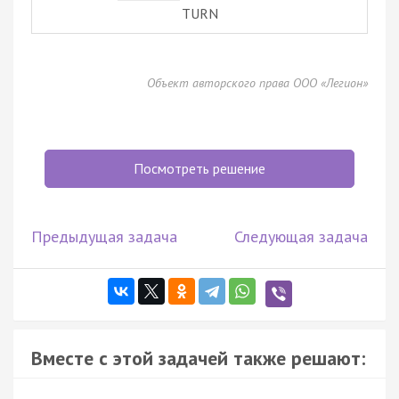
TURN
Объект авторского права ООО «Легион»
Посмотреть решение
Предыдущая задача
Следующая задача
Вместе с этой задачей также решают: