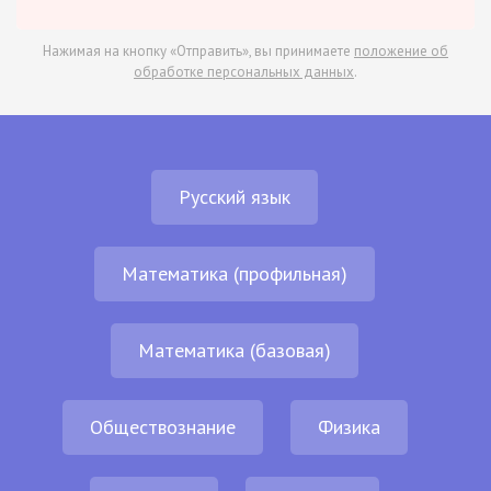
Нажимая на кнопку «Отправить», вы принимаете
положение об
обработке персональных данных
.
Русский язык
Математика (профильная)
Математика (базовая)
Обществознание
Физика