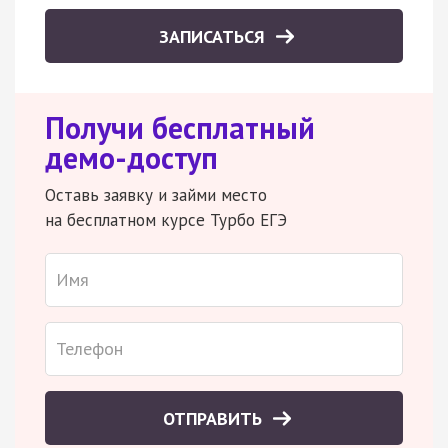
ЗАПИСАТЬСЯ
Получи бесплатный
демо-доступ
Оставь заявку и займи место
на бесплатном курсе Турбо ЕГЭ
ОТПРАВИТЬ