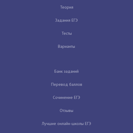
Теория
Задания ЕГЭ
Тесты
Варианты
Банк заданий
Перевод баллов
Сочинение ЕГЭ
Отзывы
Лучшие онлайн-школы ЕГЭ