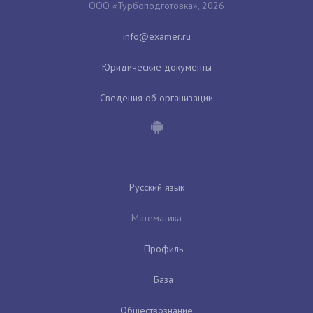
ООО «Турбоподготовка», 2026
Юридические документы
Сведения об организации
Русский язык
Математика
Профиль
База
Обществознание