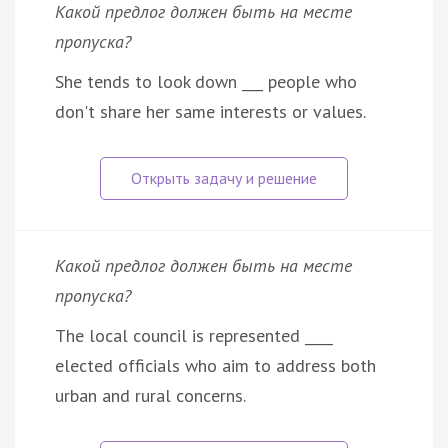
Какой предлог должен быть на месте
пропуска?
She tends to look down ___ people who
don't share her same interests or values.
Какой предлог должен быть на месте
пропуска?
The local council is represented ____
elected officials who aim to address both
urban and rural concerns.