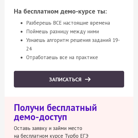
На бесплатном демо-курсе ты:
Разберешь ВСЕ настоящие времена
Поймешь разницу между ними
Узнаешь алгоритм решения заданий 19-
24
Отработаешь все на практике
ЗАПИСАТЬСЯ
Получи бесплатный
демо-доступ
Оставь заявку и займи место
на бесплатном курсе Турбо ЕГЭ