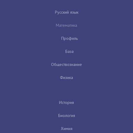
Русский язык
Математика
Профиль
База
Обществознание
Физика
История
Биология
Химия