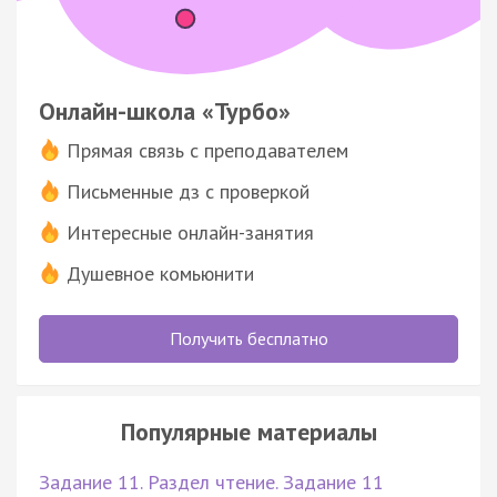
Онлайн-школа «Турбо»
Прямая связь с преподавателем
Письменные дз с проверкой
Интересные онлайн-занятия
Душевное комьюнити
Получить бесплатно
Популярные материалы
Задание 11. Раздел чтение. Задание 11