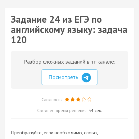
Задание 24 из ЕГЭ по
английскому языку: задача
120
Разбор сложных заданий в тг-канале:
Посмотреть
Сложность:
Среднее время решения:
54 сек.
Преобразуйте, если необходимо, слово,