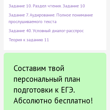
Задание 10. Раздел чтения. Задание 10
Задание 7. Аудирование. Полное понимание
прослушиваемого текста
Задание 40. Условный диалог-расспрос
Теория к заданию 11
Составим твой
персональный план
подготовки к ЕГЭ.
Абсолютно бесплатно!