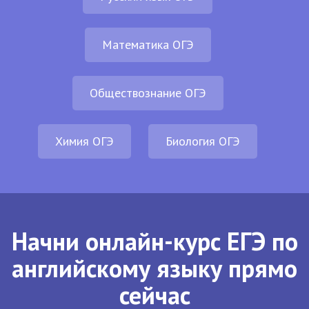
Математика ОГЭ
Обществознание ОГЭ
Химия ОГЭ
Биология ОГЭ
Начни онлайн-курс ЕГЭ по
английскому языку прямо
сейчас