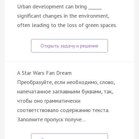
Urban development can bring ______
significant changes in the environment,
often leading to the loss of green spaces.
A Star Wars Fan Dream
Преобразуйте, если необходимо, слово,
напечатанное заглавными буквами, так,
чтобы оно грамматически
соответствовало содержанию текста.
Заполните пропуск получе…