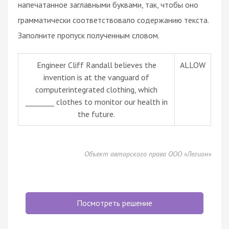
напечатанное заглавными буквами, так, чтобы оно
грамматически соответствовало содержанию текста.
Заполните пропуск полученным словом.
Engineer Cliff Randall believes the
ALLOW
invention is at the vanguard of
computerintegrated clothing, which
________ clothes to monitor our health in
the future.
Объект авторского права ООО «Легион»
Посмотреть решение