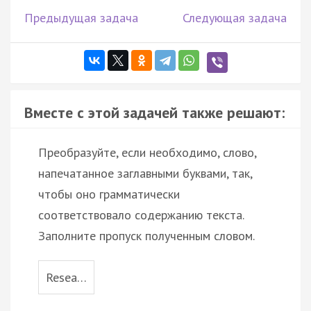
Предыдущая задача
Следующая задача
Вместе с этой задачей также решают:
Преобразуйте, если необходимо, слово,
напечатанное заглавными буквами, так,
чтобы оно грамматически
соответствовало содержанию текста.
Заполните пропуск полученным словом.
Resea…