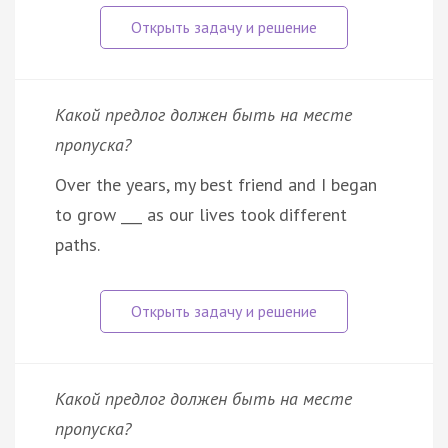
Какой предлог должен быть на месте
пропуска?
Over the years, my best friend and I began
to grow ___ as our lives took different
paths.
Какой предлог должен быть на месте
пропуска?