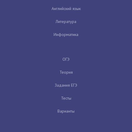
Английский язык
Литература
Информатика
ОГЭ
Теория
Задания ЕГЭ
Тесты
Варианты