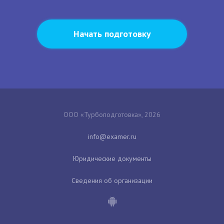
Начать подготовку
ООО «Турбоподготовка», 2026
Юридические документы
Сведения об организации