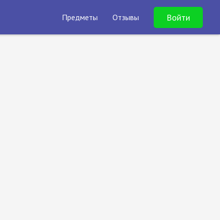
Войти
Предметы
Отзывы