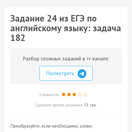
Задание 24 из ЕГЭ по
английскому языку: задача
182
Разбор сложных заданий в тг-канале:
Посмотреть
Сложность:
Среднее время решения:
31 сек.
Преобразуйте, если необходимо, слово,