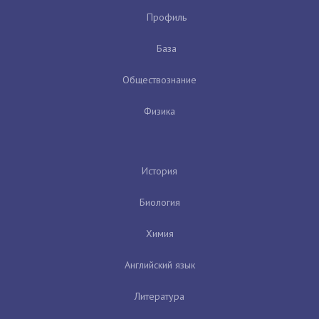
Профиль
База
Обществознание
Физика
История
Биология
Химия
Английский язык
Литература