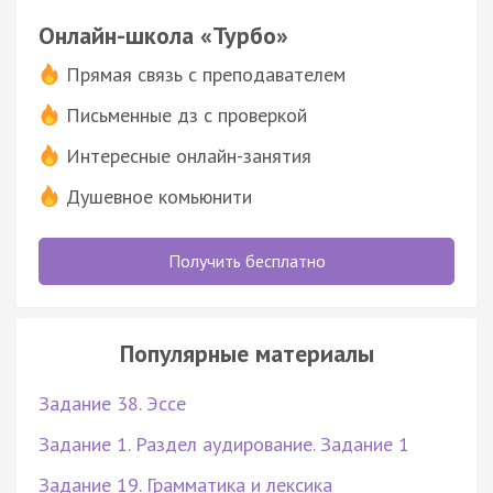
Онлайн-школа «Турбо»
Прямая связь с преподавателем
Письменные дз с проверкой
Интересные онлайн-занятия
Душевное комьюнити
Получить бесплатно
Популярные материалы
Задание 38. Эссе
Задание 1. Раздел аудирование. Задание 1
Задание 19. Грамматика и лексика