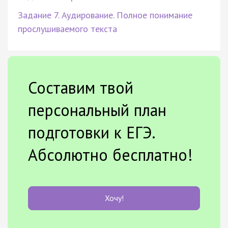
Задание 7. Аудирование. Полное понимание
прослушиваемого текста
Составим твой
персональный план
подготовки к ЕГЭ.
Абсолютно бесплатно!
Хочу!