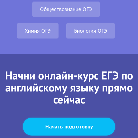
Обществознание ОГЭ
Химия ОГЭ
Биология ОГЭ
Начни онлайн-курс ЕГЭ по
английскому языку прямо
сейчас
Начать подготовку