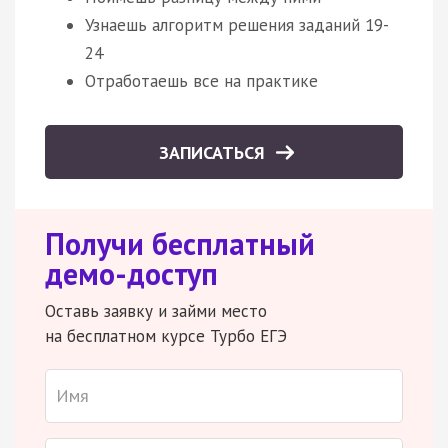
Узнаешь алгоритм решения заданий 19-
24
Отработаешь все на практике
ЗАПИСАТЬСЯ
Получи бесплатный
демо-доступ
Оставь заявку и займи место
на бесплатном курсе Турбо ЕГЭ