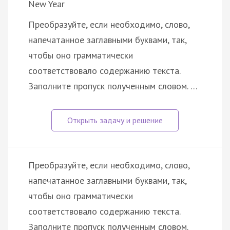
New Year
Преобразуйте, если необходимо, слово,
напечатанное заглавными буквами, так,
чтобы оно грамматически
соответствовало содержанию текста.
Заполните пропуск полученным словом. …
Преобразуйте, если необходимо, слово,
напечатанное заглавными буквами, так,
чтобы оно грамматически
соответствовало содержанию текста.
Заполните пропуск полученным словом.