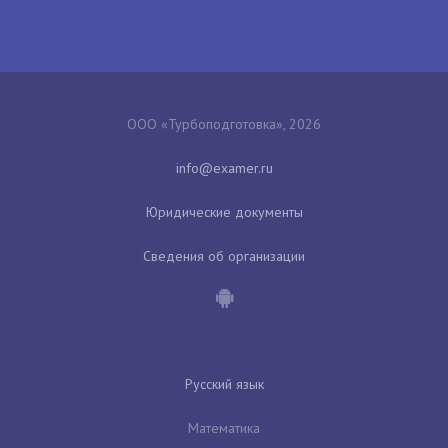
ООО «Турбоподготовка», 2026
Юридические документы
Сведения об организации
Русский язык
Математика