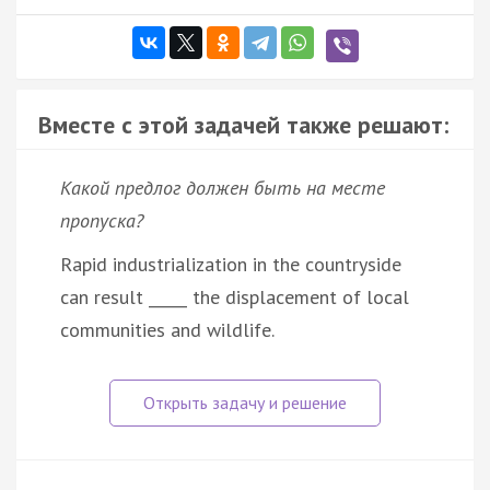
Вместе с этой задачей также решают:
Какой предлог должен быть на месте
пропуска?
Rapid industrialization in the countryside
can result _____ the displacement of local
communities and wildlife.