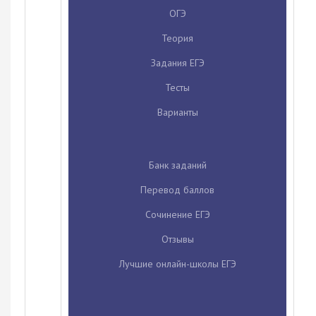
ОГЭ
Теория
Задания ЕГЭ
Тесты
Варианты
Банк заданий
Перевод баллов
Сочинение ЕГЭ
Отзывы
Лучшие онлайн-школы ЕГЭ