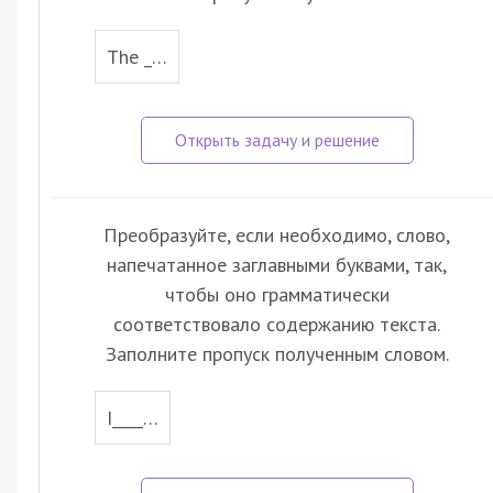
The _…
Преобразуйте, если необходимо, слово,
напечатанное заглавными буквами, так,
чтобы оно грамматически
соответствовало содержанию текста.
Заполните пропуск полученным словом.
I____…