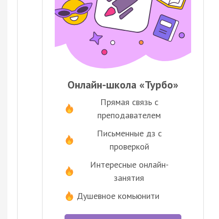
Онлайн-школа «Турбо»
Прямая связь с
преподавателем
Письменные дз с
проверкой
Интересные онлайн-
занятия
Душевное комьюнити