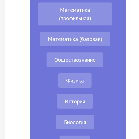
Математика
(профильная)
Математика (базовая)
Обществознание
Физика
История
Биология