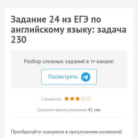
Задание 24 из ЕГЭ по
английскому языку: задача
230
Разбор сложных заданий в тг-канале:
Посмотреть
Сложность:
Среднее время решения:
42 сек.
Преобразуйте сказуемое в предложении косвенной