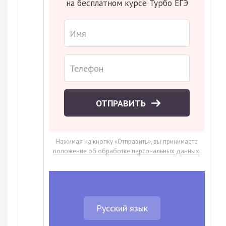
на бесплатном курсе Турбо ЕГЭ
ОТПРАВИТЬ
Нажимая на кнопку «Отправить», вы принимаете
положение об обработке персональных данных
.
Русский язык