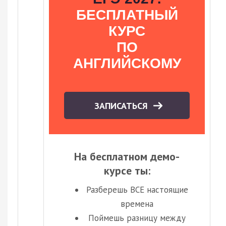
БЕСПЛАТНЫЙ
КУРС
ПО
АНГЛИЙСКОМУ
ЗАПИСАТЬСЯ
На бесплатном демо-
курсе ты:
Разберешь ВСЕ настоящие
времена
Поймешь разницу между