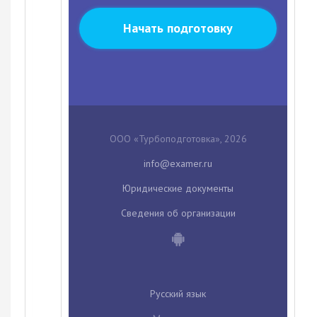
Начать подготовку
ООО «Турбоподготовка», 2026
Юридические документы
Сведения об организации
Русский язык