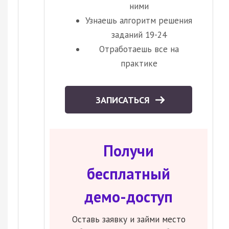
ними
Узнаешь алгоритм решения
заданий 19-24
Отработаешь все на
практике
ЗАПИСАТЬСЯ
Получи
бесплатный
демо-доступ
Оставь заявку и займи место