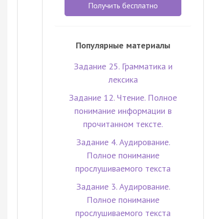
Получить бесплатно
Популярные материалы
Задание 25. Грамматика и
лексика
Задание 12. Чтение. Полное
понимание информации в
прочитанном тексте.
Задание 4. Аудирование.
Полное понимание
прослушиваемого текста
Задание 3. Аудирование.
Полное понимание
прослушиваемого текста