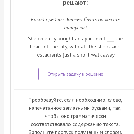
решают:
Какой предлог должен быть на месте
пропуска?
She recently bought an apartment ___ the
heart of the city, with all the shops and
restaurants just a short walk away.
Преобразуйте, если необходимо, слово,
напечатанное заглавными буквами, так,
чтобы оно грамматически
соответствовало содержанию текста.
Заполните пропуск полученным словом.