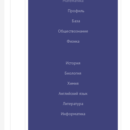
Математика
Профиль
База
Обществознание
Физика
История
Биология
Химия
Английский язык
Литература
Информатика