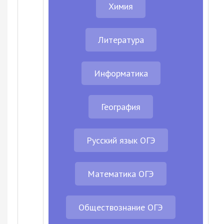
Химия
Литература
Информатика
География
Русский язык ОГЭ
Математика ОГЭ
Обществознание ОГЭ