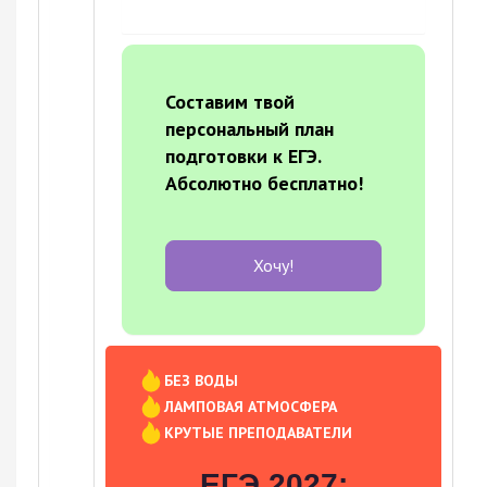
Составим твой
персональный план
подготовки к ЕГЭ.
Абсолютно бесплатно!
Хочу!
БЕЗ ВОДЫ
ЛАМПОВАЯ АТМОСФЕРА
КРУТЫЕ ПРЕПОДАВАТЕЛИ
ЕГЭ 2027: