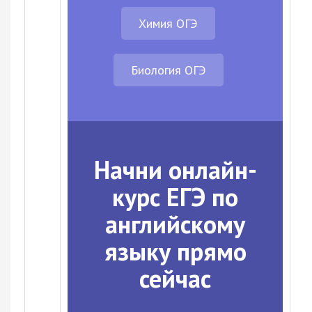
Химия ОГЭ
Биология ОГЭ
Начни онлайн-
курс ЕГЭ по
английскому
языку прямо
сейчас