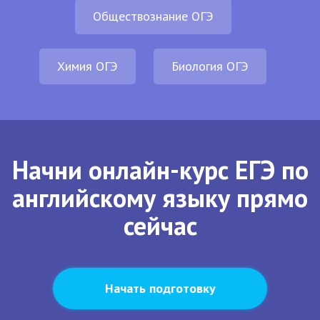
Обществознание ОГЭ
Химия ОГЭ
Биология ОГЭ
Начни онлайн-курс ЕГЭ по
английскому языку прямо
сейчас
Начать подготовку