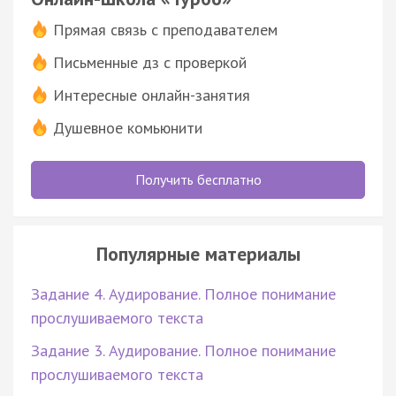
Прямая связь с преподавателем
Письменные дз с проверкой
Интересные онлайн-занятия
Душевное комьюнити
Получить бесплатно
Популярные материалы
Задание 4. Аудирование. Полное понимание
прослушиваемого текста
Задание 3. Аудирование. Полное понимание
прослушиваемого текста