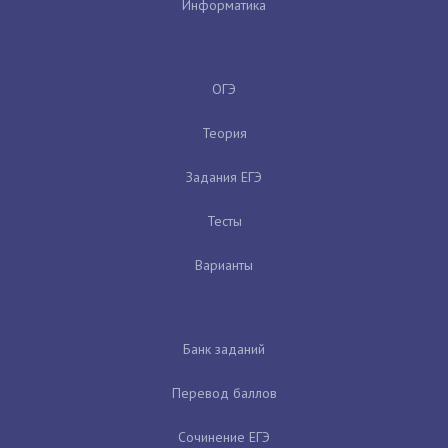
Информатика
ОГЭ
Теория
Задания ЕГЭ
Тесты
Варианты
Банк заданий
Перевод баллов
Сочинение ЕГЭ