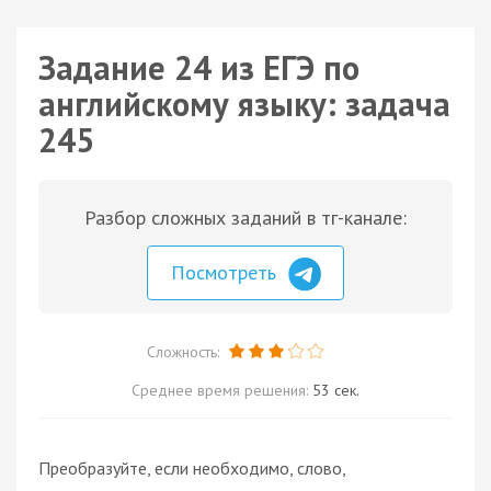
Задание 24 из ЕГЭ по
английскому языку: задача
245
Разбор сложных заданий в тг-канале:
Посмотреть
Сложность:
Среднее время решения:
53 сек.
Преобразуйте, если необходимо, слово,