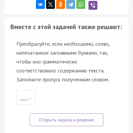
Вместе с этой задачей также решают:
Преобразуйте, если необходимо, слово,
напечатанное заглавными буквами, так,
чтобы оно грамматически
соответствовало содержанию текста.
Заполните пропуск полученным словом.
____…