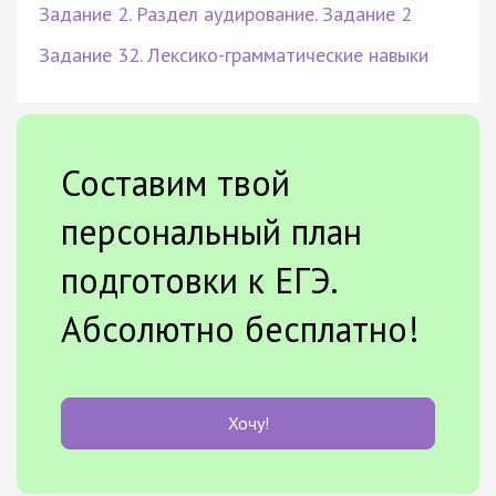
Задание 2. Раздел аудирование. Задание 2
Задание 32. Лексико-грамматические навыки
Составим твой
персональный план
подготовки к ЕГЭ.
Абсолютно бесплатно!
Хочу!