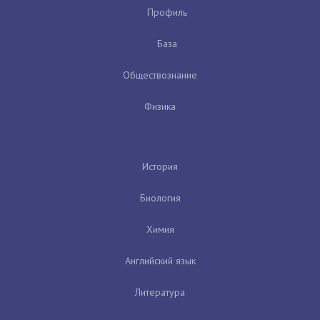
Профиль
База
Обществознание
Физика
История
Биология
Химия
Английский язык
Литература