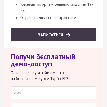
Узнаешь алгоритм решения заданий 19-
24
Отработаешь все на практике
ЗАПИСАТЬСЯ
Получи бесплатный
демо-доступ
Оставь заявку и займи место
на бесплатном курсе Турбо ЕГЭ