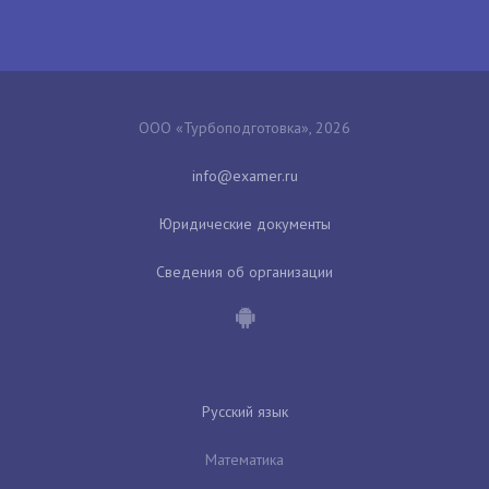
ООО «Турбоподготовка», 2026
Юридические документы
Сведения об организации
Русский язык
Математика