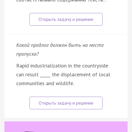
Какой предлог должен быть на месте
пропуска?
Rapid industrialization in the countryside
can result _____ the displacement of local
communities and wildlife.