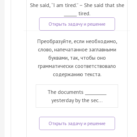
She said, “I am tired.” – She said that she
______ tired.
Преобразуйте, если необходимо,
слово, напечатанное заглавными
буквами, так, чтобы оно
грамматически соответствовало
содержанию текста.
The documents __________
yesterday by the sec…