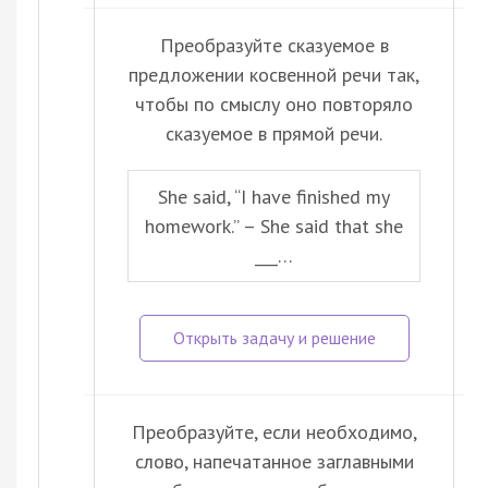
Преобразуйте сказуемое в
предложении косвенной речи так,
чтобы по смыслу оно повторяло
сказуемое в прямой речи.
She said, “I have finished my
homework.” – She said that she
___…
Преобразуйте, если необходимо,
слово, напечатанное заглавными