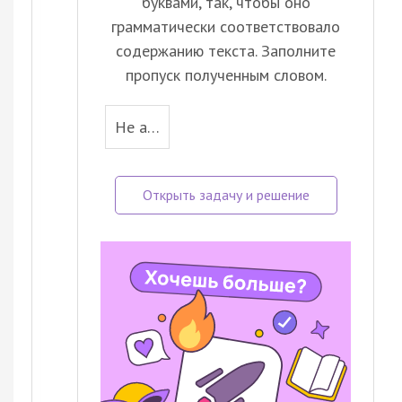
буквами, так, чтобы оно
грамматически соответствовало
содержанию текста. Заполните
пропуск полученным словом.
He a…