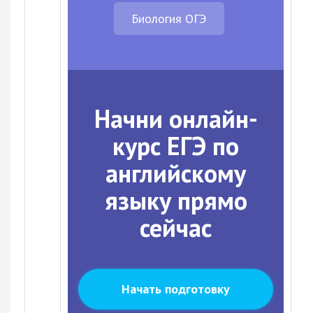
Биология ОГЭ
Начни онлайн-
курс ЕГЭ по
английскому
языку прямо
сейчас
Начать подготовку