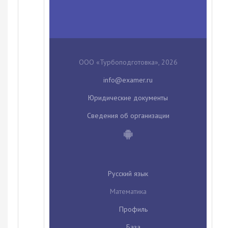
ООО «Турбоподготовка», 2026
Юридические документы
Сведения об организации
Русский язык
Математика
Профиль
База