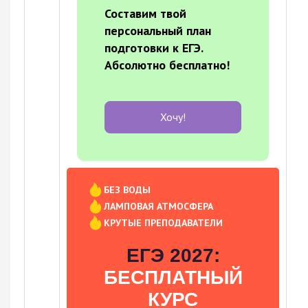
Составим твой
персональный план
подготовки к ЕГЭ.
Абсолютно бесплатно!
Хочу!
БЕЗ ВОДЫ
ЛАМПОВАЯ АТМОСФЕРА
КРУТЫЕ ПРЕПОДАВАТЕЛИ
ЕГЭ 2027:
БЕСПЛАТНЫЙ
КУРС