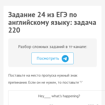
Задание 24 из ЕГЭ по
английскому языку: задача
220
Разбор сложных заданий в тг-канале:
Посмотреть
Поставьте на место пропуска нужный знак
препинания. Если он не нужен, то поставьте "-"
Hey____ what's happening?