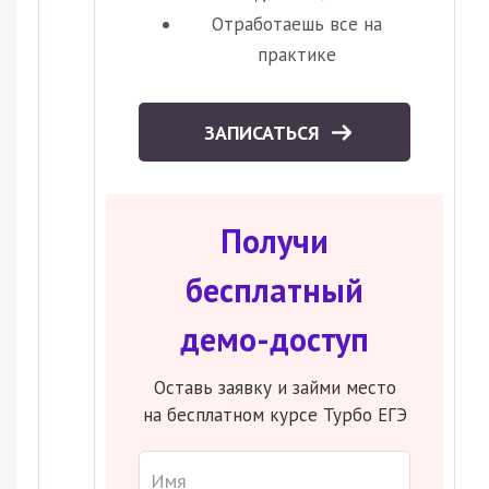
Отработаешь все на
практике
ЗАПИСАТЬСЯ
Получи
бесплатный
демо-доступ
Оставь заявку и займи место
на бесплатном курсе Турбо ЕГЭ