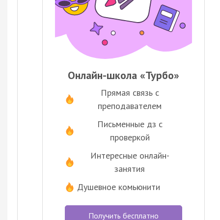
Онлайн-школа «Турбо»
Прямая связь с
преподавателем
Письменные дз с
проверкой
Интересные онлайн-
занятия
Душевное комьюнити
Получить бесплатно