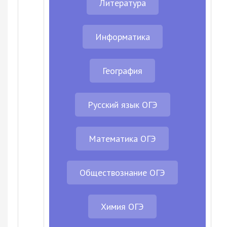
Литература
Информатика
География
Русский язык ОГЭ
Математика ОГЭ
Обществознание ОГЭ
Химия ОГЭ