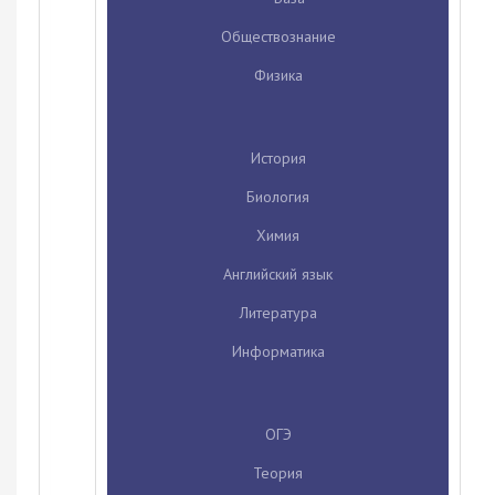
Обществознание
Физика
История
Биология
Химия
Английский язык
Литература
Информатика
ОГЭ
Теория