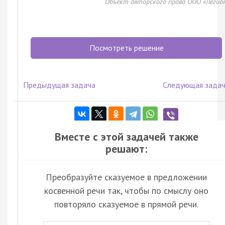
Объект авторского права ООО «Легио
Посмотреть решение
Предыдущая задача
Следующая зада
Вместе с этой задачей также
решают:
Преобразуйте сказуемое в предложении
косвенной речи так, чтобы по смыслу оно
повторяло сказуемое в прямой речи.