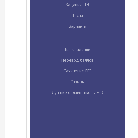
Задания ЕГЭ
Тесты
Варианты
Банк заданий
Перевод баллов
Сочинение ЕГЭ
Отзывы
Лучшие онлайн-школы ЕГЭ