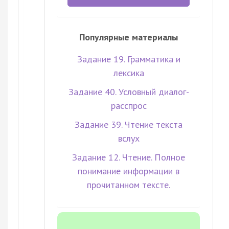
Популярные материалы
Задание 19. Грамматика и
лексика
Задание 40. Условный диалог-
расспрос
Задание 39. Чтение текста
вслух
Задание 12. Чтение. Полное
понимание информации в
прочитанном тексте.