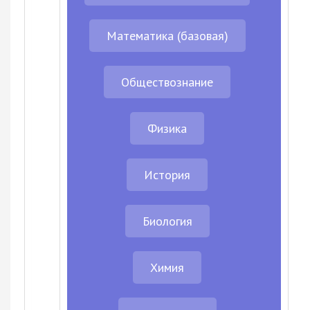
Математика (базовая)
Обществознание
Физика
История
Биология
Химия