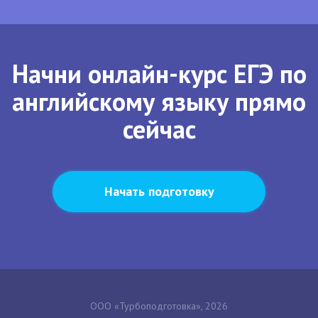
Начни онлайн-курс ЕГЭ по
английскому языку прямо
сейчас
Начать подготовку
ООО «Турбоподготовка», 2026