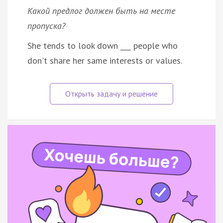
Какой предлог должен быть на месте
пропуска?
She tends to look down ___ people who
don't share her same interests or values.