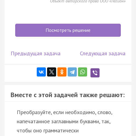
Объект авторского права ООО «Легион»
Посмотреть решение
Предыдущая задача
Следующая задача
Вместе с этой задачей также решают:
Преобразуйте, если необходимо, слово,
напечатанное заглавными буквами, так,
чтобы оно грамматически