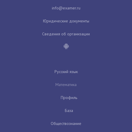
Юридические документы
Сведения об организации
Русский язык
Математика
Профиль
База
Обществознание