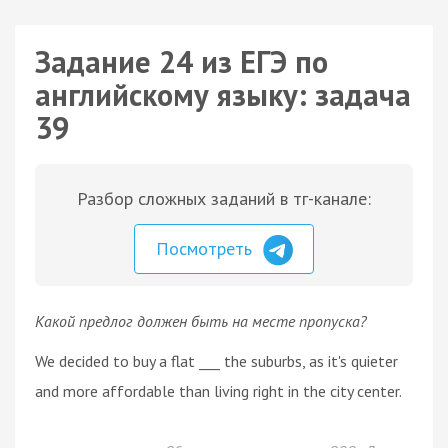
Задание 24 из ЕГЭ по
английскому языку: задача
39
Разбор сложных заданий в тг-канале:
Посмотреть
Какой предлог должен быть на месте пропуска?
We decided to buy a flat ___ the suburbs, as it's quieter
and more affordable than living right in the city center.