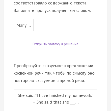
соответствовало содержанию текста.
Заполните пропуск полученным словом.
Many …
Преобразуйте сказуемое в предложении
косвенной речи так, чтобы по смыслу оно
повторяло сказуемое в прямой речи.
She said, “I have finished my homework.”
– She said that she ___…