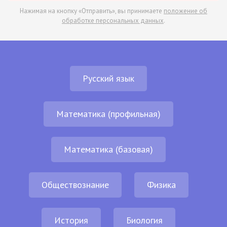
Нажимая на кнопку «Отправить», вы принимаете
положение об
обработке персональных данных
.
Русский язык
Математика (профильная)
Математика (базовая)
Обществознание
Физика
История
Биология