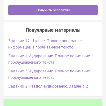
Получить бесплатно
Популярные материалы
Задание 12. Чтение. Полное понимание
информации в прочитанном тексте.
Задание 4. Аудирование. Полное понимание
прослушиваемого текста
Задание 3. Аудирование. Полное понимание
прослушиваемого текста
Задание 2. Раздел аудирование. Задание 2