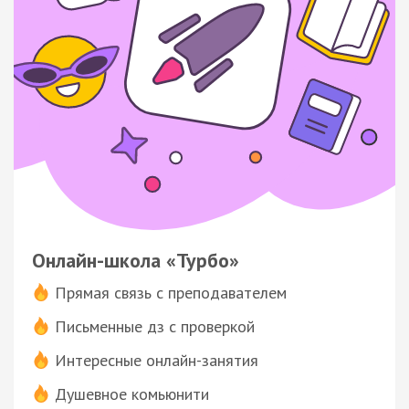
Онлайн-школа «Турбо»
Прямая связь с преподавателем
Письменные дз с проверкой
Интересные онлайн-занятия
Душевное комьюнити