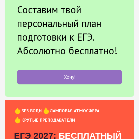
Составим твой
персональный план
подготовки к ЕГЭ.
Абсолютно бесплатно!
Хочу!
БЕЗ ВОДЫ
ЛАМПОВАЯ АТМОСФЕРА
КРУТЫЕ ПРЕПОДАВАТЕЛИ
ЕГЭ 2027:
БЕСПЛАТНЫЙ