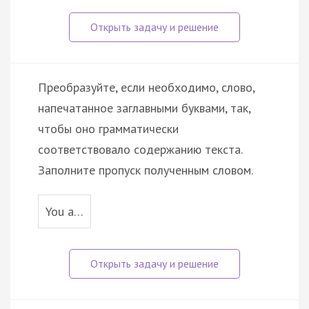
Преобразуйте, если необходимо, слово,
напечатанное заглавными буквами, так,
чтобы оно грамматически
соответствовало содержанию текста.
Заполните пропуск полученным словом.
You a…