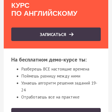
КУРС
ПО АНГЛИЙСКОМУ
ЗАПИСАТЬСЯ
На бесплатном демо-курсе ты:
Разберешь ВСЕ настоящие времена
Поймешь разницу между ними
Узнаешь алгоритм решения заданий 19-
24
Отработаешь все на практике