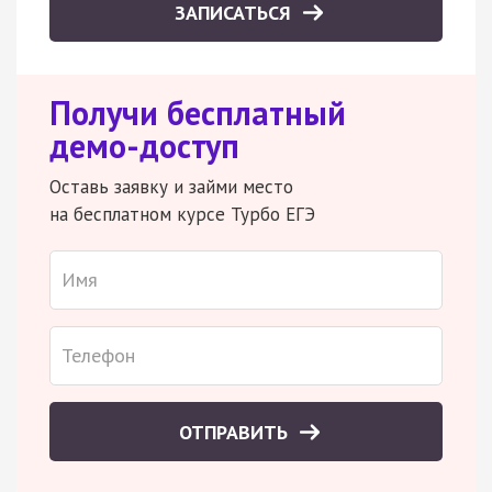
ЗАПИСАТЬСЯ
Получи бесплатный
демо-доступ
Оставь заявку и займи место
на бесплатном курсе Турбо ЕГЭ
ОТПРАВИТЬ