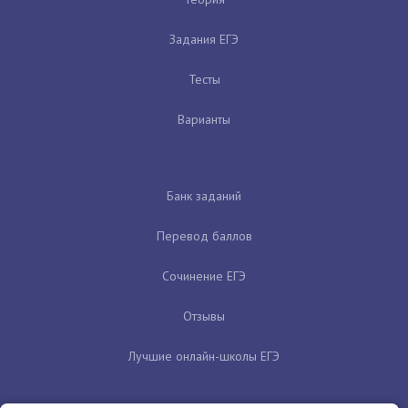
Задания ЕГЭ
Тесты
Варианты
Банк заданий
Перевод баллов
Сочинение ЕГЭ
Отзывы
Лучшие онлайн-школы ЕГЭ