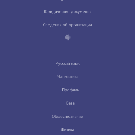
Юридические документы
Сведения об организации
Русский язык
Математика
Профиль
База
Обществознание
Физика