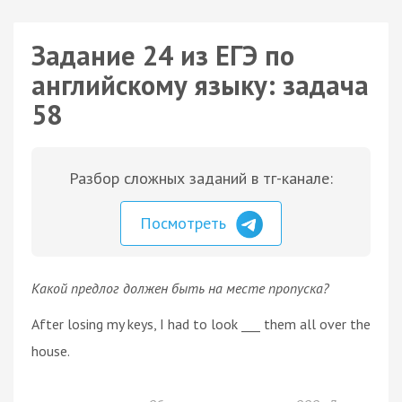
Задание 24 из ЕГЭ по
английскому языку: задача
58
Разбор сложных заданий в тг-канале:
Посмотреть
Какой предлог должен быть на месте пропуска?
After losing my keys, I had to look ___ them all over the
house.