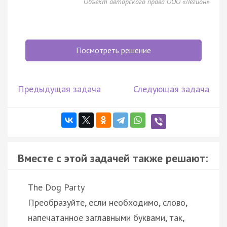
Объект авторского права ООО «Легион»
Посмотреть решение
Предыдущая задача
Следующая задача
Вместе с этой задачей также решают:
The Dog Party
Преобразуйте, если необходимо, слово,
напечатанное заглавными буквами, так,