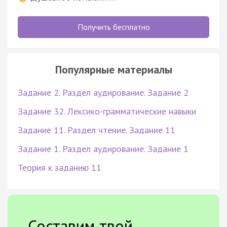
Получить бесплатно
Популярные материалы
Задание 2. Раздел аудирование. Задание 2
Задание 32. Лексико-грамматические навыки
Задание 11. Раздел чтение. Задание 11
Задание 1. Раздел аудирование. Задание 1
Теория к заданию 11
Составим твой