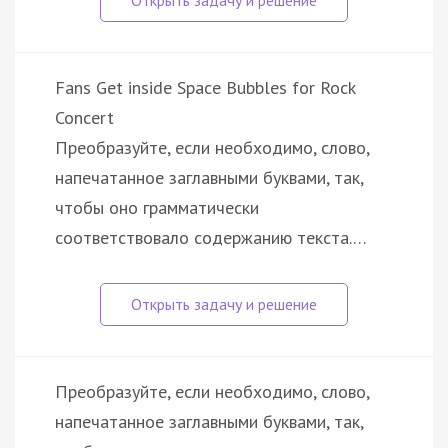
Fans Get inside Space Bubbles for Rock
Concert
Преобразуйте, если необходимо, слово,
напечатанное заглавными буквами, так,
чтобы оно грамматически
соответствовало содержанию текста.…
Преобразуйте, если необходимо, слово,
напечатанное заглавными буквами, так,