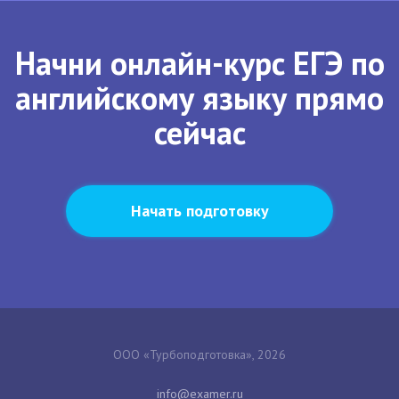
Начни онлайн-курс ЕГЭ по
английскому языку прямо
сейчас
Начать подготовку
ООО «Турбоподготовка», 2026