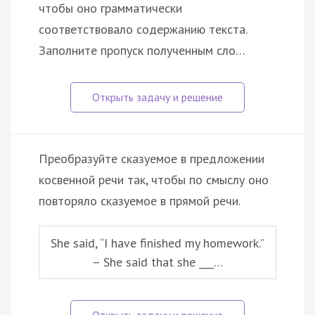
чтобы оно грамматически
соответствовало содержанию текста.
Заполните пропуск полученным сло…
Преобразуйте сказуемое в предложении
косвенной речи так, чтобы по смыслу оно
повторяло сказуемое в прямой речи.
She said, “I have finished my homework.”
– She said that she ___…