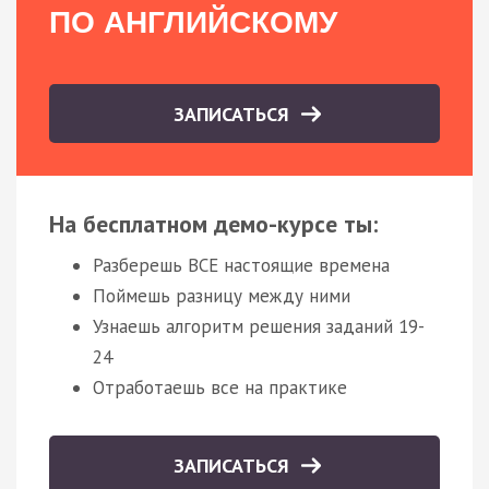
ПО АНГЛИЙСКОМУ
ЗАПИСАТЬСЯ
На бесплатном демо-курсе ты:
Разберешь ВСЕ настоящие времена
Поймешь разницу между ними
Узнаешь алгоритм решения заданий 19-
24
Отработаешь все на практике
ЗАПИСАТЬСЯ