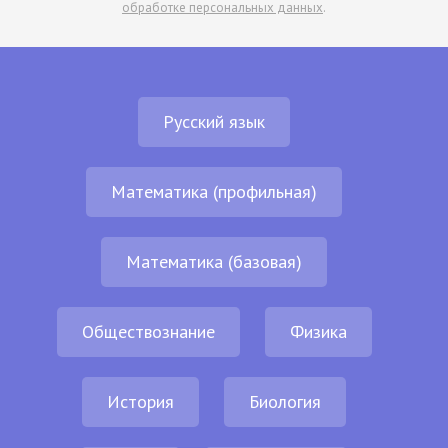
обработке персональных данных
.
Русский язык
Математика (профильная)
Математика (базовая)
Обществознание
Физика
История
Биология