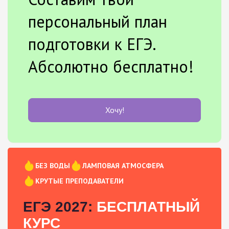
персональный план
подготовки к ЕГЭ.
Абсолютно бесплатно!
Хочу!
БЕЗ ВОДЫ
ЛАМПОВАЯ АТМОСФЕРА
КРУТЫЕ ПРЕПОДАВАТЕЛИ
ЕГЭ 2027:
БЕСПЛАТНЫЙ
КУРС