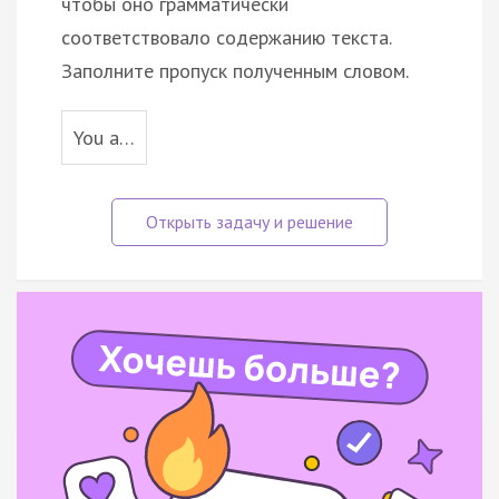
чтобы оно грамматически
соответствовало содержанию текста.
Заполните пропуск полученным словом.
You a…