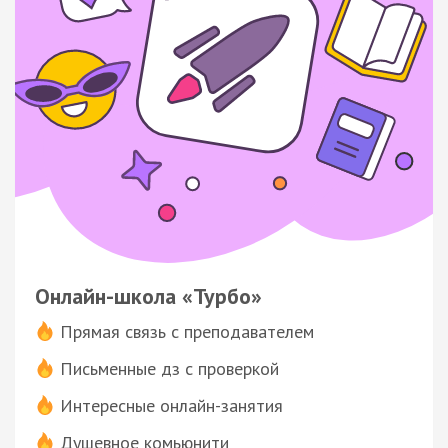
Онлайн-школа «Турбо»
Прямая связь с преподавателем
Письменные дз с проверкой
Интересные онлайн-занятия
Душевное комьюнити