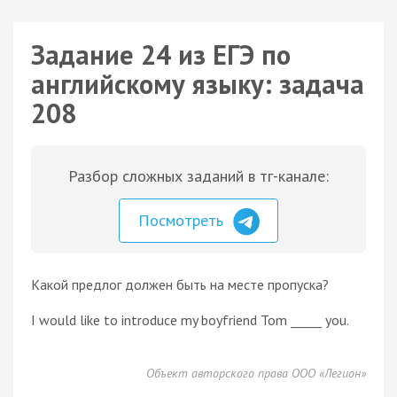
Задание 24 из ЕГЭ по
английскому языку: задача
208
Разбор сложных заданий в тг-канале:
Посмотреть
Какой предлог должен быть на месте пропуска?
I would like to introduce my boyfriend Tom _____ you.
Объект авторского права ООО «Легион»