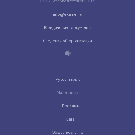
ООО «Турбоподготовка», 2026
Юридические документы
Сведения об организации
Русский язык
Математика
Профиль
База
Обществознание