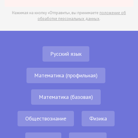
Нажимая на кнопку «Отправить», вы принимаете
положение об
обработке персональных данных
.
Русский язык
Математика (профильная)
Математика (базовая)
Обществознание
Физика