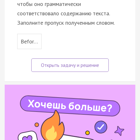
чтобы оно грамматически
соответствовало содержанию текста.
Заполните пропуск полученным словом.
Befor…