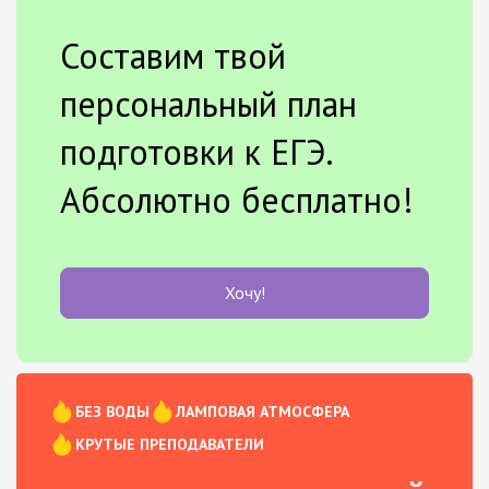
Составим твой
персональный план
подготовки к ЕГЭ.
Абсолютно бесплатно!
Хочу!
БЕЗ ВОДЫ
ЛАМПОВАЯ АТМОСФЕРА
КРУТЫЕ ПРЕПОДАВАТЕЛИ