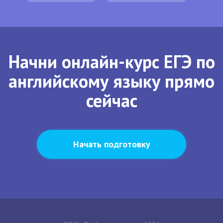
Начни онлайн-курс ЕГЭ по
английскому языку прямо
сейчас
Начать подготовку