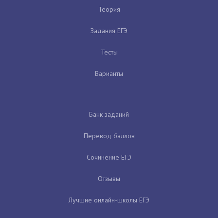
Теория
Задания ЕГЭ
Тесты
Варианты
Банк заданий
Перевод баллов
Сочинение ЕГЭ
Отзывы
Лучшие онлайн-школы ЕГЭ