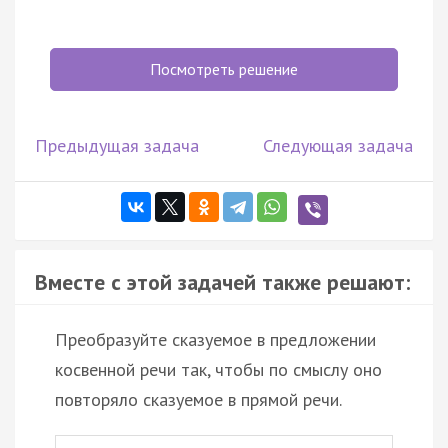
Посмотреть решение
Предыдущая задача
Следующая задача
Вместе с этой задачей также решают:
Преобразуйте сказуемое в предложении
косвенной речи так, чтобы по смыслу оно
повторяло сказуемое в прямой речи.