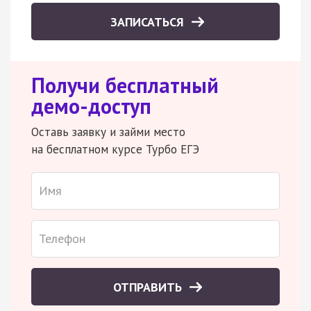
ЗАПИСАТЬСЯ
Получи бесплатный
демо-доступ
Оставь заявку и займи место
на бесплатном курсе Турбо ЕГЭ
ОТПРАВИТЬ