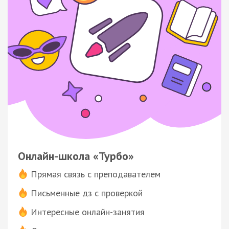
Онлайн-школа «Турбо»
Прямая связь с преподавателем
Письменные дз с проверкой
Интересные онлайн-занятия