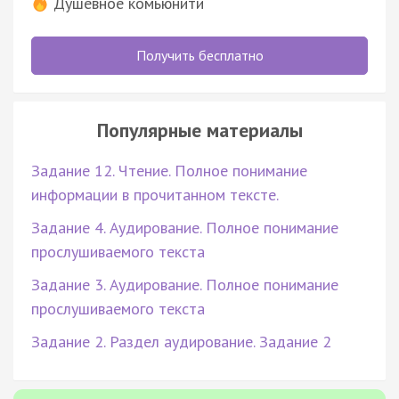
Душевное комьюнити
Получить бесплатно
Популярные материалы
Задание 12. Чтение. Полное понимание
информации в прочитанном тексте.
Задание 4. Аудирование. Полное понимание
прослушиваемого текста
Задание 3. Аудирование. Полное понимание
прослушиваемого текста
Задание 2. Раздел аудирование. Задание 2