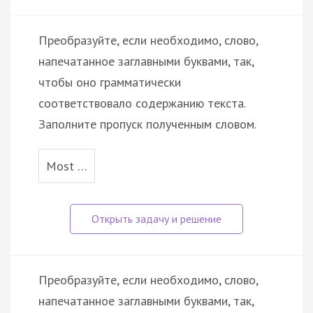
Преобразуйте, если необходимо, слово,
напечатанное заглавными буквами, так,
чтобы оно грамматически
соответствовало содержанию текста.
Заполните пропуск полученным словом.
Most …
Преобразуйте, если необходимо, слово,
напечатанное заглавными буквами, так,