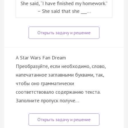
She said, “I have finished my homework.”
– She said that she ___…
A Star Wars Fan Dream
Преобразуйте, если необходимо, слово,
напечатанное заглавными буквами, так,
чтобы оно грамматически
соответствовало содержанию текста.
Заполните пропуск получе…