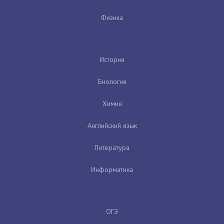
Физика
История
Биология
Химия
Английский язык
Литература
Информатика
ОГЭ