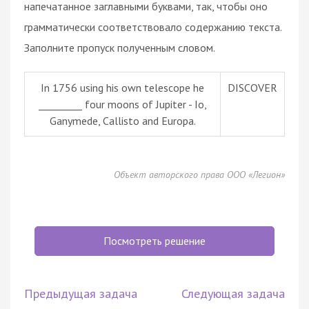
напечатанное заглавными буквами, так, чтобы оно
грамматически соответствовало содержанию текста.
Заполните пропуск полученным словом.
In 1756 using his own telescope he
DISCOVER
_________ four moons of Jupiter - Io,
Ganymede, Callisto and Europa.
Объект авторского права ООО «Легион»
Посмотреть решение
Предыдущая задача
Следующая задача