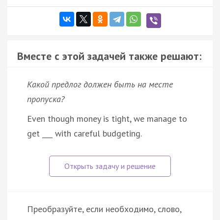
Вместе с этой задачей также решают:
Какой предлог должен быть на месте
пропуска?
Even though money is tight, we manage to
get ___ with careful budgeting.
Преобразуйте, если необходимо, слово,