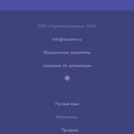
ООО «Турбоподготовка», 2026
Юридические документы
Сведения об организации
Русский язык
Математика
Профиль