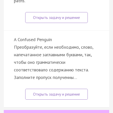
paths.
A Confused Penguin
Преобразуйте, если необходимо, слово,
напечатанное заглавными буквами, так,
чтобы оно грамматически
соответствовало содержанию текста.
Заполните пропуск полученны…