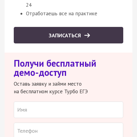
24
Отработаешь все на практике
ЗАПИСАТЬСЯ
Получи бесплатный
демо-доступ
Оставь заявку и займи место
на бесплатном курсе Турбо ЕГЭ