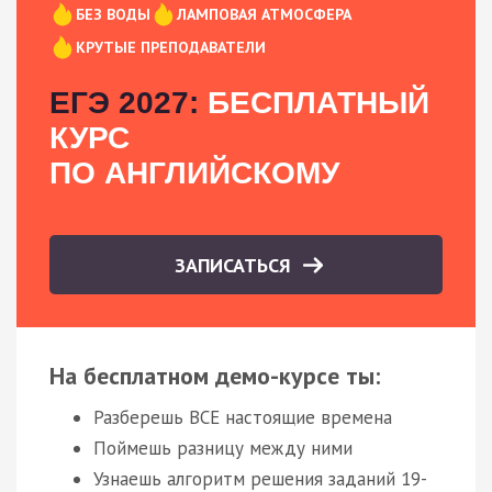
БЕЗ ВОДЫ
ЛАМПОВАЯ АТМОСФЕРА
КРУТЫЕ ПРЕПОДАВАТЕЛИ
ЕГЭ 2027:
БЕСПЛАТНЫЙ
КУРС
ПО АНГЛИЙСКОМУ
ЗАПИСАТЬСЯ
На бесплатном демо-курсе ты:
Разберешь ВСЕ настоящие времена
Поймешь разницу между ними
Узнаешь алгоритм решения заданий 19-