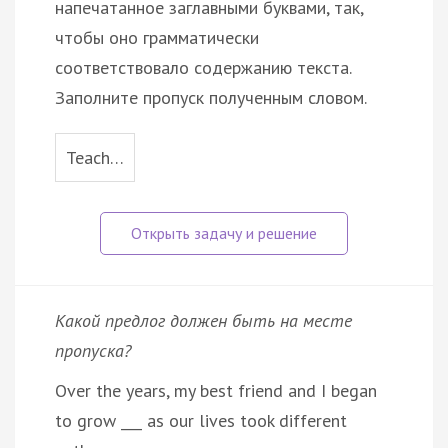
напечатанное заглавными буквами, так,
чтобы оно грамматически
соответствовало содержанию текста.
Заполните пропуск полученным словом.
Teach…
Какой предлог должен быть на месте
пропуска?
Over the years, my best friend and I began
to grow ___ as our lives took different