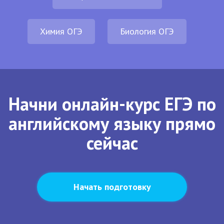
Химия ОГЭ
Биология ОГЭ
Начни онлайн-курс ЕГЭ по
английскому языку прямо
сейчас
Начать подготовку