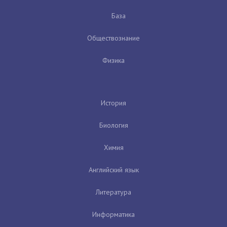
База
Обществознание
Физика
История
Биология
Химия
Английский язык
Литература
Информатика