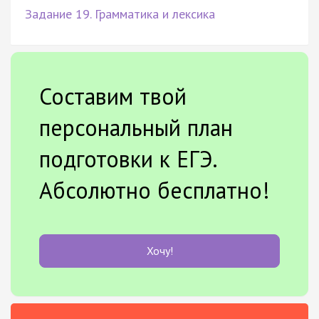
Задание 19. Грамматика и лексика
Составим твой
персональный план
подготовки к ЕГЭ.
Абсолютно бесплатно!
Хочу!