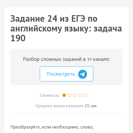
Задание 24 из ЕГЭ по
английскому языку: задача
190
Разбор сложных заданий в тг-канале:
Посмотреть
Сложность:
Среднее время решения:
25 сек.
Преобразуйте, если необходимо, слово,