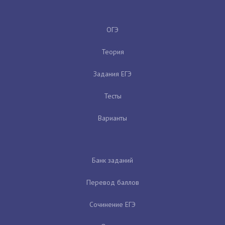
ОГЭ
Теория
Задания ЕГЭ
Тесты
Варианты
Банк заданий
Перевод баллов
Сочинение ЕГЭ