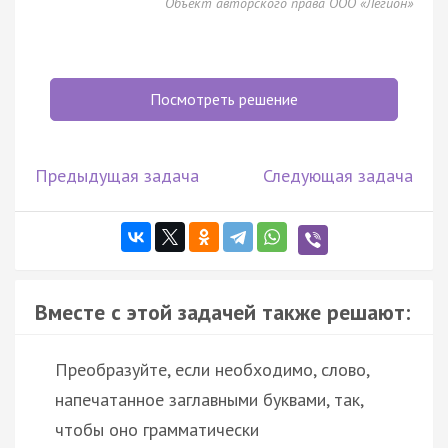
Объект авторского права ООО «Легион»
Посмотреть решение
Предыдущая задача
Следующая задача
Вместе с этой задачей также решают:
Преобразуйте, если необходимо, слово,
напечатанное заглавными буквами, так,
чтобы оно грамматически