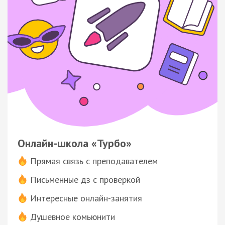
Онлайн-школа «Турбо»
Прямая связь с преподавателем
Письменные дз с проверкой
Интересные онлайн-занятия
Душевное комьюнити