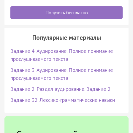
Получить бесплатно
Популярные материалы
Задание 4. Аудирование. Полное понимание
прослушиваемого текста
Задание 3. Аудирование. Полное понимание
прослушиваемого текста
Задание 2. Раздел аудирование. Задание 2
Задание 32. Лексико-грамматические навыки