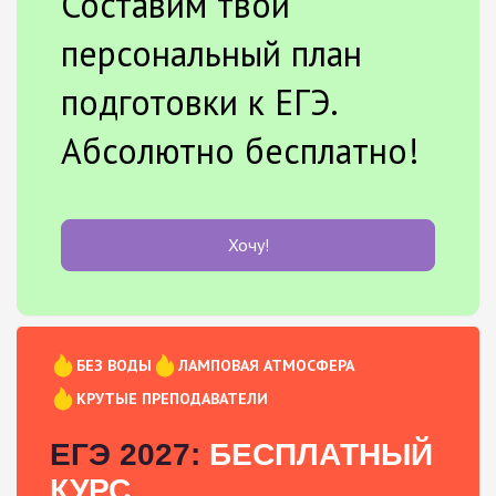
Составим твой
персональный план
подготовки к ЕГЭ.
Абсолютно бесплатно!
Хочу!
БЕЗ ВОДЫ
ЛАМПОВАЯ АТМОСФЕРА
КРУТЫЕ ПРЕПОДАВАТЕЛИ
ЕГЭ 2027:
БЕСПЛАТНЫЙ
КУРС