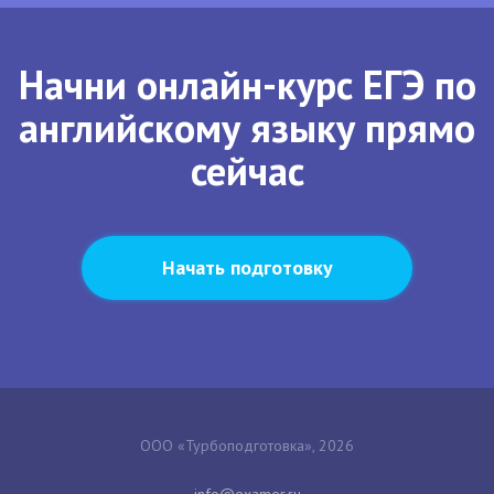
Начни онлайн-курс ЕГЭ по
английскому языку прямо
сейчас
Начать подготовку
ООО «Турбоподготовка», 2026