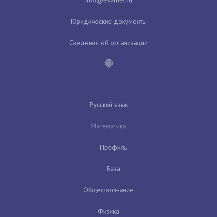
Юридические документы
Сведения об организации
Русский язык
Математика
Профиль
База
Обществознание
Физика