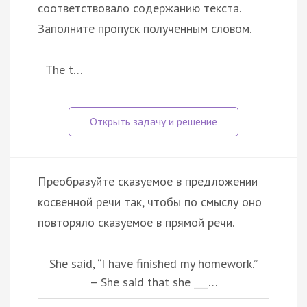
соответствовало содержанию текста.
Заполните пропуск полученным словом.
The t…
Преобразуйте сказуемое в предложении
косвенной речи так, чтобы по смыслу оно
повторяло сказуемое в прямой речи.
She said, “I have finished my homework.”
– She said that she ___…