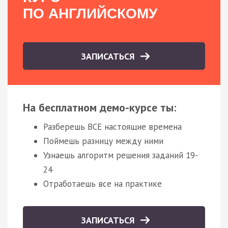
ПО АНГЛИЙСКОМУ
ЗАПИСАТЬСЯ
На бесплатном демо-курсе ты:
Разберешь ВСЕ настоящие времена
Поймешь разницу между ними
Узнаешь алгоритм решения заданий 19-
24
Отработаешь все на практике
ЗАПИСАТЬСЯ