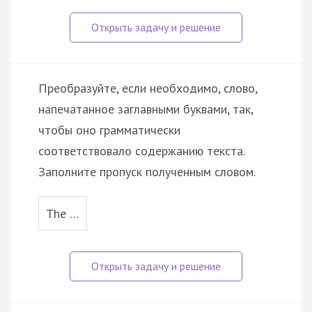
Преобразуйте, если необходимо, слово,
напечатанное заглавными буквами, так,
чтобы оно грамматически
соответствовало содержанию текста.
Заполните пропуск полученным словом.
The …