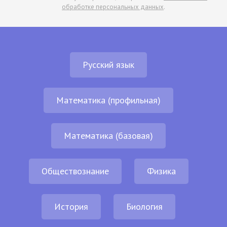
обработке персональных данных
.
Русский язык
Математика (профильная)
Математика (базовая)
Обществознание
Физика
История
Биология