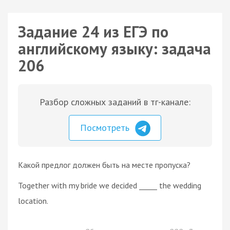
Задание 24 из ЕГЭ по
английскому языку: задача
206
Разбор сложных заданий в тг-канале:
Посмотреть
Какой предлог должен быть на месте пропуска?
Together with my bride we decided _____ the wedding
location.