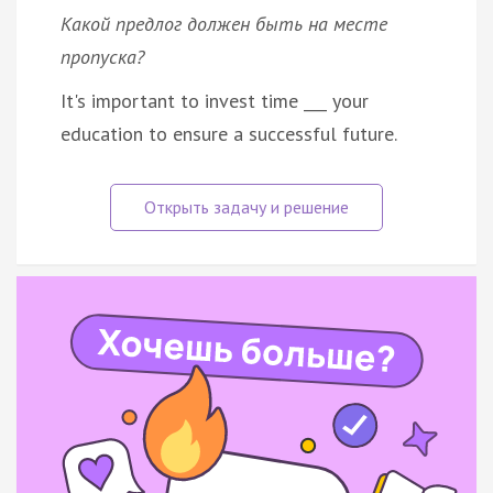
Какой предлог должен быть на месте
пропуска?
It's important to invest time ___ your
education to ensure a successful future.