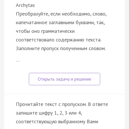
Archytas
Преобразуйте, если необходимо, слово,
напечатанное заглавными буквами, так,
чтобы оно грамматически
соответствовало содержанию текста.
Заполните пропуск полученным словом.
…
Прочитайте текст с пропуском. В ответе
запишите цифру 1, 2, 3 или 4,
соответствующую выбранному Вами