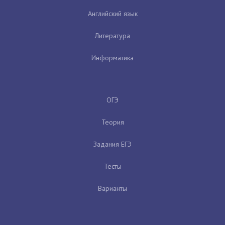
Английский язык
Литература
Информатика
ОГЭ
Теория
Задания ЕГЭ
Тесты
Варианты