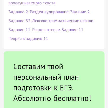
прослушиваемого текста
Задание 2. Раздел аудирование. Задание 2
Задание 32. Лексико-грамматические навыки
Задание 11. Раздел чтение. Задание 11
Теория к заданию 11
Составим твой
персональный план
подготовки к ЕГЭ.
Абсолютно бесплатно!