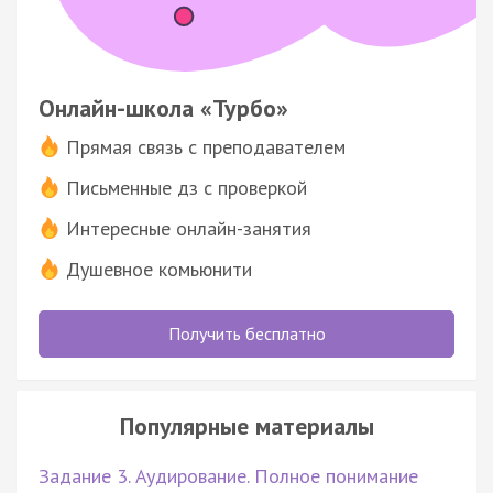
Онлайн-школа «Турбо»
Прямая связь с преподавателем
Письменные дз с проверкой
Интересные онлайн-занятия
Душевное комьюнити
Получить бесплатно
Популярные материалы
Задание 3. Аудирование. Полное понимание