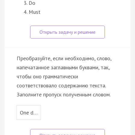
Do
Must
Преобразуйте, если необходимо, слово,
напечатанное заглавными буквами, так,
чтобы оно грамматически
соответствовало содержанию текста.
Заполните пропуск полученным словом.
One d…