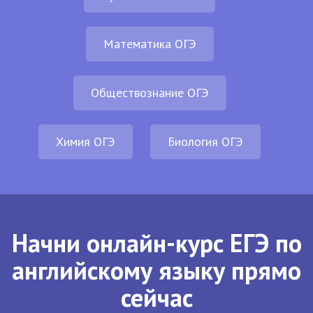
Математика ОГЭ
Обществознание ОГЭ
Химия ОГЭ
Биология ОГЭ
Начни онлайн-курс ЕГЭ по
английскому языку прямо
сейчас