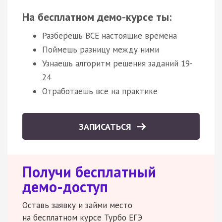
На бесплатном демо-курсе ты:
Разберешь ВСЕ настоящие времена
Поймешь разницу между ними
Узнаешь алгоритм решения заданий 19-
24
Отработаешь все на практике
ЗАПИСАТЬСЯ
Получи бесплатный
демо-доступ
Оставь заявку и займи место
на бесплатном курсе Турбо ЕГЭ