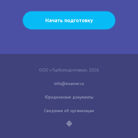
Начать подготовку
ООО «Турбоподготовка», 2026
Юридические документы
Сведения об организации