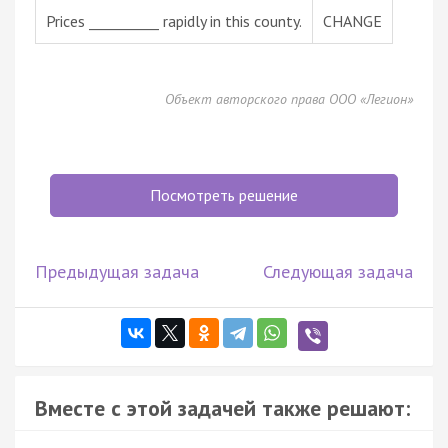
Prices __________ rapidly in this county.
CHANGE
Объект авторского права ООО «Легион»
Посмотреть решение
Предыдущая задача
Следующая задача
Вместе с этой задачей также решают: