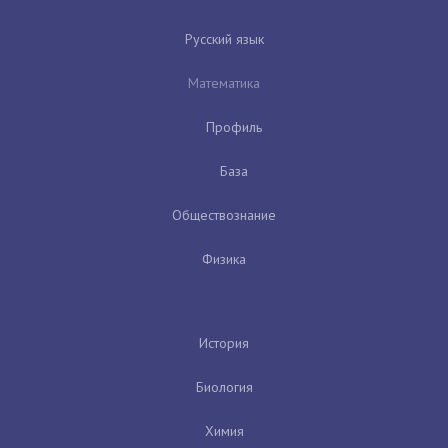
Русский язык
Математика
Профиль
База
Обществознание
Физика
История
Биология
Химия